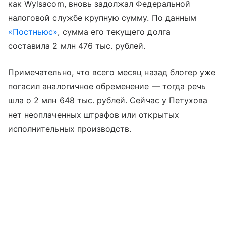
как Wylsacom, вновь задолжал Федеральной
налоговой службе крупную сумму. По данным
«Постньюс»
, сумма его текущего долга
составила 2 млн 476 тыс. рублей.
Примечательно, что всего месяц назад блогер уже
погасил аналогичное обременение — тогда речь
шла о 2 млн 648 тыс. рублей. Сейчас у Петухова
нет неоплаченных штрафов или открытых
исполнительных производств.