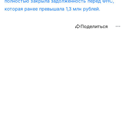
полностью закрыла задолженность перед ФНС,
которая ранее превышала 1,3 млн рублей.
Поделиться