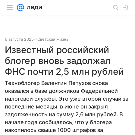
6 августа 2025
Светская жизнь
Известный российский
блогер вновь задолжал
ФНС почти 2,5 млн рублей
Техноблогер Валентин Петухов снова
оказался в базе должников Федеральной
налоговой службы. Это уже второй случай за
последние месяцы: в июне он закрыл
задолженность на сумму 2,6 млн рублей. В
начале года сообщалось, что у блогера
накопилось свыше 1000 штрафов за