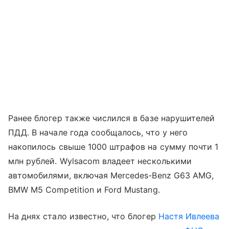
Ранее блогер также числился в базе нарушителей
ПДД. В начале года сообщалось, что у него
накопилось свыше 1000 штрафов на сумму почти 1
млн рублей. Wylsacom владеет несколькими
автомобилями, включая Mercedes-Benz G63 AMG,
BMW M5 Competition и Ford Mustang.
На днях стало известно, что блогер
Настя Ивлеева