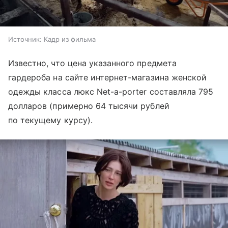
Источник:
Кадр из фильма
Известно, что цена указанного предмета
гардероба на сайте интернет-магазина женской
одежды класса люкс Net-a-porter составляла 795
долларов (примерно 64 тысячи рублей
по текущему курсу).