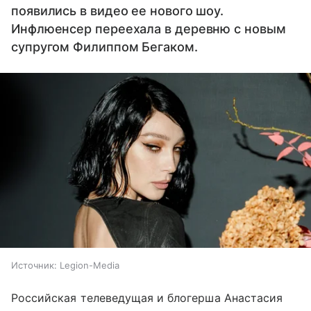
появились в видео ее нового шоу.
Инфлюенсер переехала в деревню с новым
супругом Филиппом Бегаком.
Источник:
Legion-Media
Российская телеведущая и блогерша Анастасия