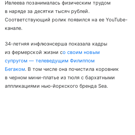
Ивлеева позанималась физическим трудом
в наряде за десятки тысяч рублей.
Соответствующий ролик появился на ее YouTube-
канале.
34-летняя инфлюэнсерша показала кадры
из фермерской жизни с
о своим новым
супругом — телеведущим Филиппом
Бегаком
. В том числе она почистила коровник
в черном мини-платье из тюля с бархатными
аппликациями нью-йоркского бренда Sea.