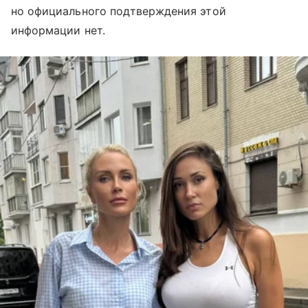
но официального подтверждения этой
информации нет.