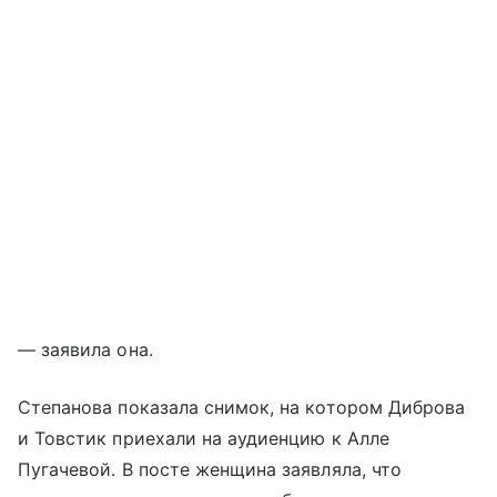
— заявила она.
Степанова показала снимок, на котором Диброва
и Товстик приехали на аудиенцию к Алле
Пугачевой. В посте женщина заявляла, что