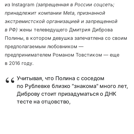
из Instagram
(запрещенная в России соцсеть;
принадлежит компании Meta, признанной
экстремистской организацией и запрещенной
в РФ)
жены телеведущего Дмитрия Диброва
Полины, в котором девушка запечатлена со своим
предполагаемым любовником —
предпринимателем Романом Товстиком — еще
в 2016 году.
Учитывая, что Полина с соседом
по Рублевке близко "знакома" много лет,
Диброву стоит призадуматься о ДНК
тесте на отцовство,