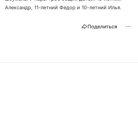
Александр, 11-летний Федор и 10-летний Илья.
Поделиться