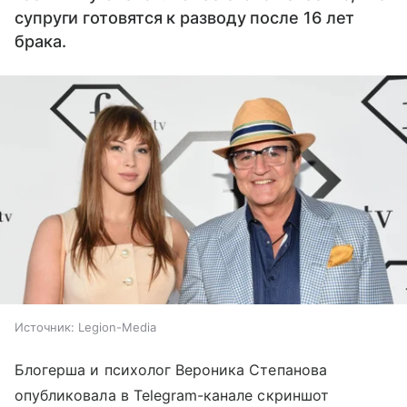
супруги готовятся к разводу после 16 лет
брака.
Источник:
Legion-Media
Блогерша и психолог Вероника Степанова
опубликовала в Telegram-канале скриншот