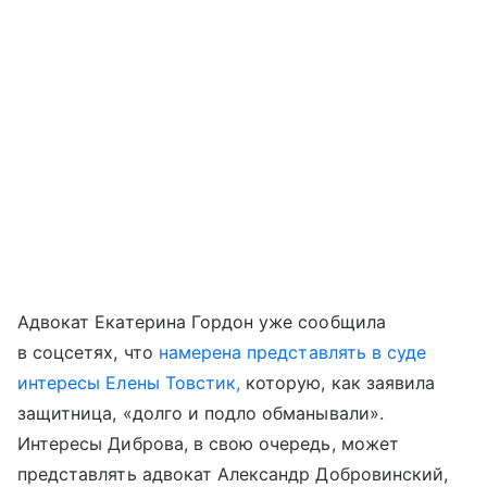
Адвокат Екатерина Гордон уже сообщила
в соцсетях, что
намерена представлять в суде
интересы Елены Товстик,
которую, как заявила
защитница, «долго и подло обманывали».
Интересы Диброва, в свою очередь, может
представлять адвокат Александр Добровинский,