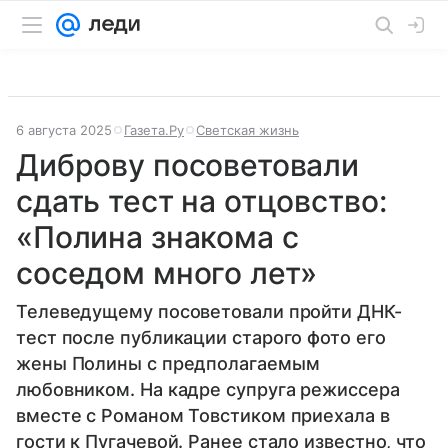
6 августа 2025
Газета.Ру
Светская жизнь
Диброву посоветовали
сдать тест на отцовство:
«Полина знакома с
соседом много лет»
Телеведущему посоветовали пройти ДНК-
тест после публикации старого фото его
жены Полины с предполагаемым
любовником. На кадре супруга режиссера
вместе с Романом Товстиком приехала в
гости к Пугачевой. Ранее стало известно, что