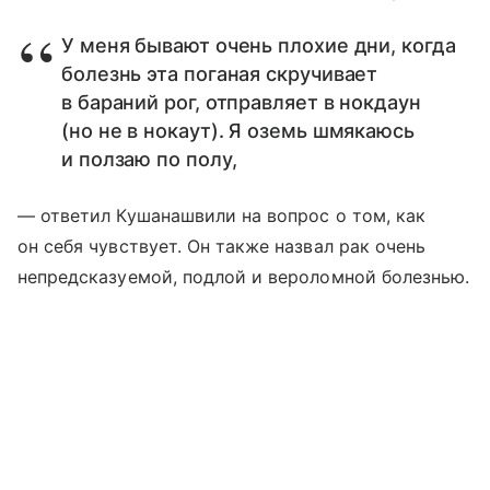
У меня бывают очень плохие дни, когда
болезнь эта поганая скручивает
в бараний рог, отправляет в нокдаун
(но не в нокаут). Я оземь шмякаюсь
и ползаю по полу,
— ответил Кушанашвили на вопрос о том, как
он себя чувствует. Он также назвал рак очень
непредсказуемой, подлой и вероломной болезнью.