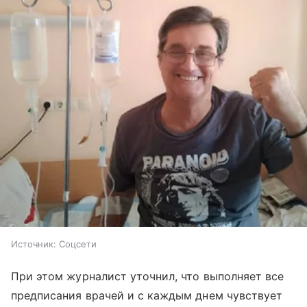
Источник:
Соцсети
При этом журналист уточнил, что выполняет все
предписания врачей и с каждым днем чувствует