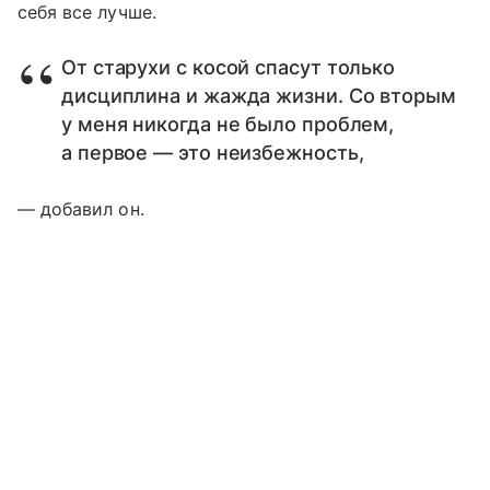
себя все лучше.
От старухи с косой спасут только
дисциплина и жажда жизни. Со вторым
у меня никогда не было проблем,
а первое — это неизбежность,
— добавил он.