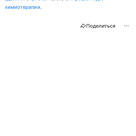
химиотерапии
.
Поделиться