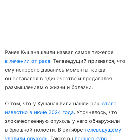
Ранее Кушанашвили назвал самое тяжелое
в лечении от рака.
Телеведущий признался, что
ему непросто давались моменты, когда
он оставался в одиночестве и предавался
размышлениям о жизни и болезни.
О том, что у Кушанашвили нашли рак,
стало
известно в июне 2024 года
. Уточнялось, что
злокачественную опухоль у него обнаружили
в брюшной полости. В октябре
телеведущему
удалили опухоль
. Также он
прошел курс