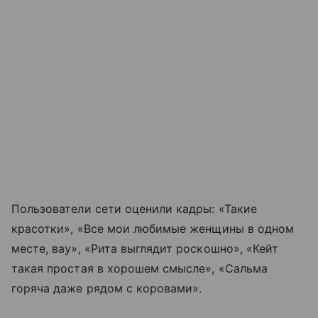
Пользователи сети оценили кадры: «Такие
красотки», «Все мои любимые женщины в одном
месте, вау», «Рита выглядит роскошно», «Кейт
такая простая в хорошем смысле», «Сальма
горяча даже рядом с коровами».