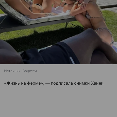
Источник:
Соцсети
«Жизнь на ферме», — подписала снимки Хайек.