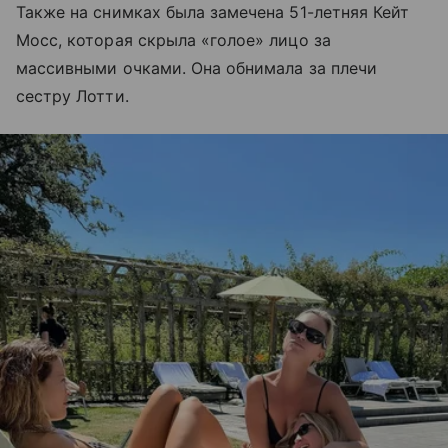
Также на снимках была замечена 51-летняя Кейт
Мосс, которая скрыла «голое» лицо за
массивными очками. Она обнимала за плечи
сестру Лотти.