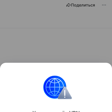
Поделиться