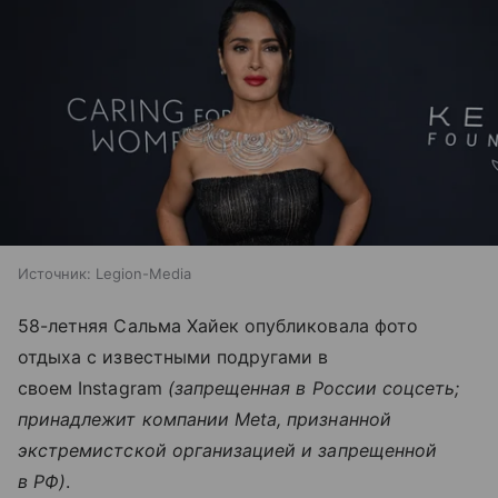
Источник:
Legion-Media
58-летняя Сальма Хайек опубликовала фото
отдыха с известными подругами в
своем Instagram
(запрещенная в России соцсеть;
принадлежит компании Meta, признанной
экстремистской организацией и запрещенной
в РФ)
.