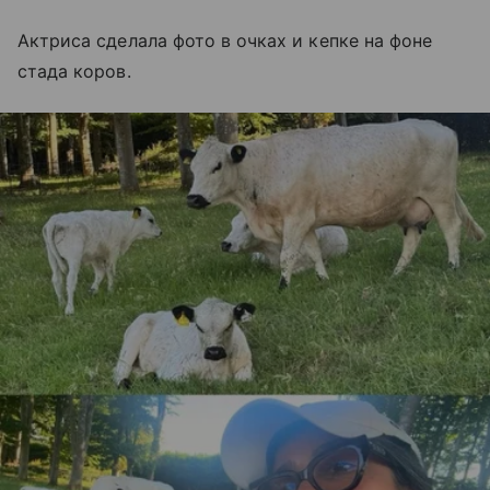
Актриса сделала фото в очках и кепке на фоне
стада коров.