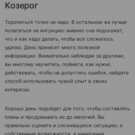
Козерог
Торопиться точно не надо. В остальном же лучше
полагаться на интуицию: именно она подскажет,
что и как надо делать, чтобы все сложилось
удачно. День принесет много полезной
информации. Внимательно наблюдая за другими,
вы многому научитесь, поймете, как нужно
действовать, чтобы не допустить ошибок, найдете
способ использовать чужой опыт в своих
интересах.
Хорошо день подойдет для того, чтобы составлять
планы и продумывать их до мелочей. Вы
правильно оцените и сложившуюся ситуацию, и
собственные возможности, и намерения