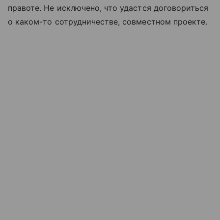
правоте. Не исключено, что удастся договориться
о каком-то сотрудничестве, совместном проекте.