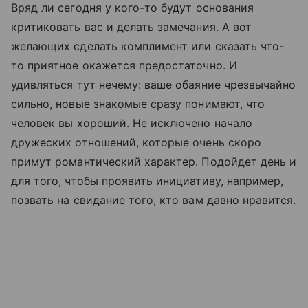
Вряд ли сегодня у кого-то будут основания
критиковать вас и делать замечания. А вот
желающих сделать комплимент или сказать что-
то приятное окажется предостаточно. И
удивляться тут нечему: ваше обаяние чрезвычайно
сильно, новые знакомые сразу понимают, что
человек вы хороший. Не исключено начало
дружеских отношений, которые очень скоро
примут романтический характер. Подойдет день и
для того, чтобы проявить инициативу, например,
позвать на свидание того, кто вам давно нравится.