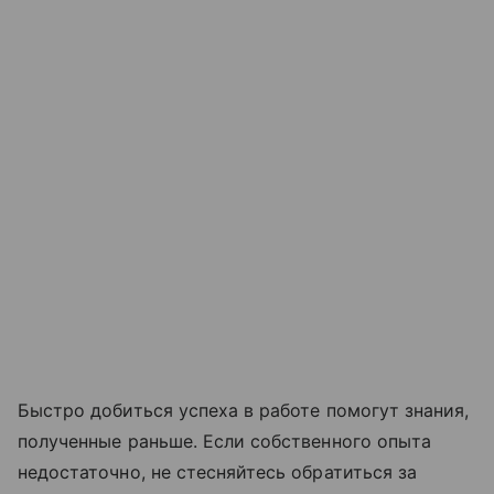
Быстро добиться успеха в работе помогут знания,
полученные раньше. Если собственного опыта
недостаточно, не стесняйтесь обратиться за