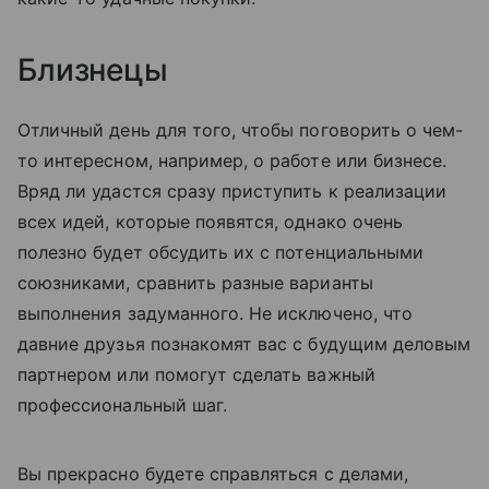
Близнецы
Отличный день для того, чтобы поговорить о чем-
то интересном, например, о работе или бизнесе.
Вряд ли удастся сразу приступить к реализации
всех идей, которые появятся, однако очень
полезно будет обсудить их с потенциальными
союзниками, сравнить разные варианты
выполнения задуманного. Не исключено, что
давние друзья познакомят вас с будущим деловым
партнером или помогут сделать важный
профессиональный шаг.
Вы прекрасно будете справляться с делами,