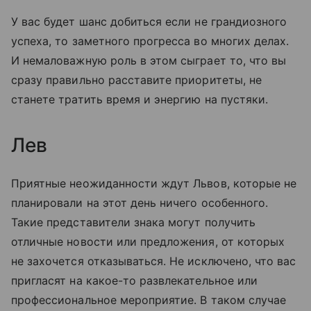
У вас будет шанс добиться если не грандиозного
успеха, то заметного прогресса во многих делах.
И немаловажную роль в этом сыграет то, что вы
сразу правильно расставите приоритеты, не
станете тратить время и энергию на пустяки.
Лев
Приятные неожиданности ждут Львов, которые не
планировали на этот день ничего особенного.
Такие представители знака могут получить
отличные новости или предложения, от которых
не захочется отказываться. Не исключено, что вас
пригласят на какое-то развлекательное или
профессиональное мероприятие. В таком случае