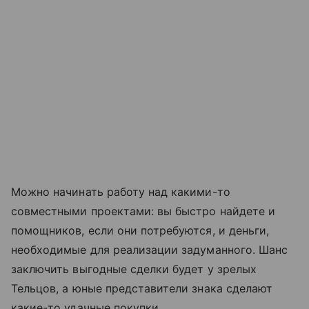
Можно начинать работу над какими-то
совместными проектами: вы быстро найдете и
помощников, если они потребуются, и деньги,
необходимые для реализации задуманного. Шанс
заключить выгодные сделки будет у зрелых
Тельцов, а юные представители знака сделают
какие-то удачные покупки.