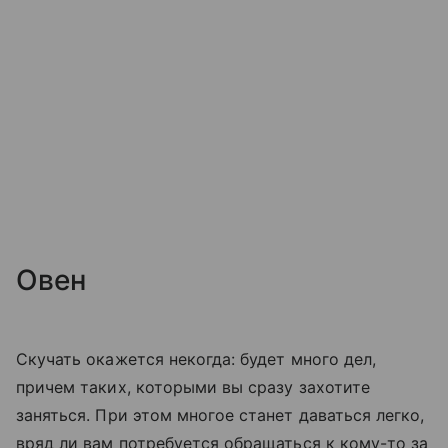
Овен
Скучать окажется некогда: будет много дел,
причем таких, которыми вы сразу захотите
заняться. При этом многое станет даваться легко,
вряд ли вам потребуется обращаться к кому-то за