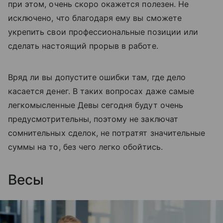
при этом, очень скоро окажется полезен. Не
исключено, что благодаря ему вы сможете
укрепить свои профессиональные позиции или
сделать настоящий прорыв в работе.
Вряд ли вы допустите ошибки там, где дело
касается денег. В таких вопросах даже самые
легкомысленные Девы сегодня будут очень
предусмотрительны, поэтому не заключат
сомнительных сделок, не потратят значительные
суммы на то, без чего легко обойтись.
Весы