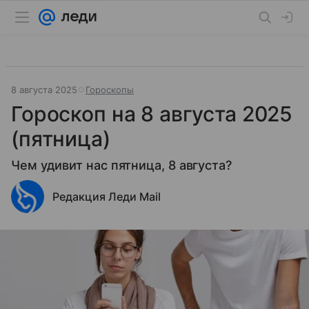
8 августа 2025
Гороскопы
Гороскоп на 8 августа 2025
(пятница)
Чем удивит нас пятница, 8 августа?
Редакция Леди Mail