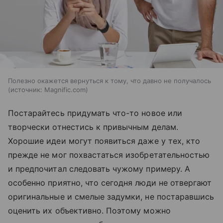
Полезно окажется вернуться к тому, что давно не получалось
источник:
Magnific.com
Постарайтесь придумать что-то новое или
творчески отнестись к привычным делам.
Хорошие идеи могут появиться даже у тех, кто
прежде не мог похвастаться изобретательностью
и предпочитал следовать чужому примеру. А
особенно приятно, что сегодня люди не отвергают
оригинальные и смелые задумки, не постаравшись
оценить их объективно. Поэтому можно