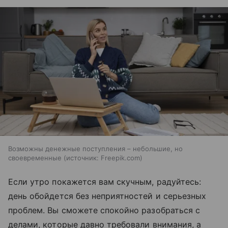
Возможны денежные поступления – небольшие, но
своевременные
источник:
Freepik.com
Если утро покажется вам скучным, радуйтесь:
день обойдется без неприятностей и серьезных
проблем. Вы сможете спокойно разобраться с
делами, которые давно требовали внимания, а