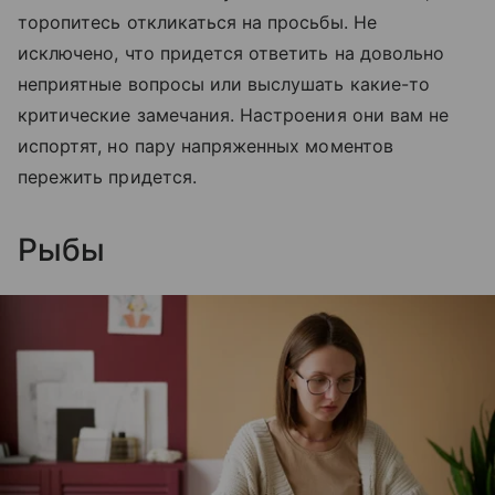
торопитесь откликаться на просьбы. Не
исключено, что придется ответить на довольно
неприятные вопросы или выслушать какие-то
критические замечания. Настроения они вам не
испортят, но пару напряженных моментов
пережить придется.
Рыбы