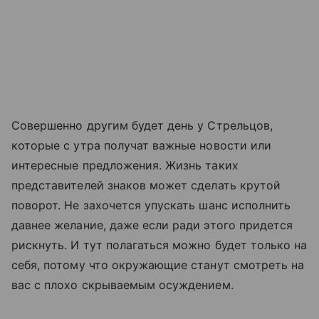
Совершенно другим будет день у Стрельцов,
которые с утра получат важные новости или
интересные предложения. Жизнь таких
представителей знаков может сделать крутой
поворот. Не захочется упускать шанс исполнить
давнее желание, даже если ради этого придется
рискнуть. И тут полагаться можно будет только на
себя, потому что окружающие станут смотреть на
вас с плохо скрываемым осуждением.