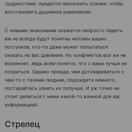
трудностями, придется приложить усилия, чтобы
восстановить душевное равновесие.
С новыми знакомыми окажется непросто ладить:
им не всегда будут понятны мотивы ваших
поступков, кто-то даже может попытаться
оказать на вас давление. Но конфликтов все же не
возникнет, ведь всем понятно, что с вами лучше не
ссориться. Однако прежде, чем договариваться о
чем-то с такими людьми, подождите немного,
постарайтесь узнать их получше. И уж точно не
стоит делиться с ними какой-то важной для вас
информацией.
Стрелец