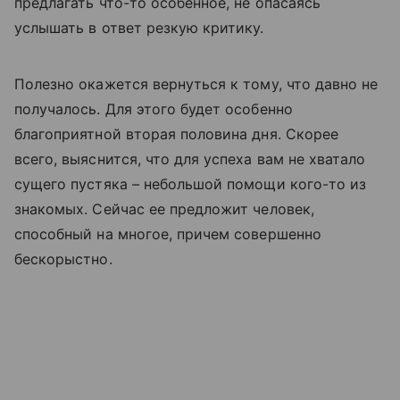
предлагать что-то особенное, не опасаясь
услышать в ответ резкую критику.
Полезно окажется вернуться к тому, что давно не
получалось. Для этого будет особенно
благоприятной вторая половина дня. Скорее
всего, выяснится, что для успеха вам не хватало
сущего пустяка – небольшой помощи кого-то из
знакомых. Сейчас ее предложит человек,
способный на многое, причем совершенно
бескорыстно.