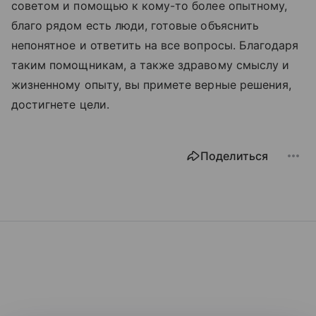
советом и помощью к кому-то более опытному,
благо рядом есть люди, готовые объяснить
непонятное и ответить на все вопросы. Благодаря
таким помощникам, а также здравому смыслу и
жизненному опыту, вы примете верные решения,
достигнете цели.
Поделиться