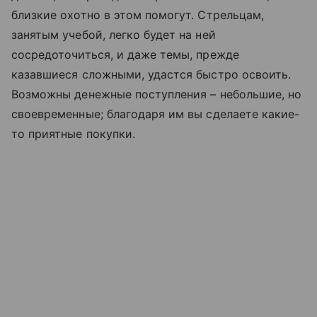
близкие охотно в этом помогут. Стрельцам,
занятым учебой, легко будет на ней
сосредоточиться, и даже темы, прежде
казавшиеся сложными, удастся быстро освоить.
Возможны денежные поступления – небольшие, но
своевременные; благодаря им вы сделаете какие-
то приятные покупки.