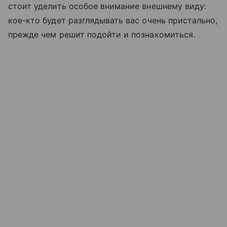
стоит уделить особое внимание внешнему виду:
кое-кто будет разглядывать вас очень пристально,
прежде чем решит подойти и познакомиться.