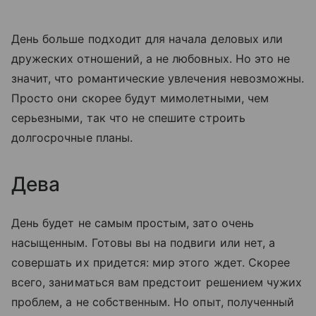
День больше подходит для начала деловых или
дружеских отношений, а не любовных. Но это не
значит, что романтические увлечения невозможны.
Просто они скорее будут мимолетными, чем
серьезными, так что не спешите строить
долгосрочные планы.
Дева
День будет не самым простым, зато очень
насыщенным. Готовы вы на подвиги или нет, а
совершать их придется: мир этого ждет. Скорее
всего, заниматься вам предстоит решением чужих
проблем, а не собственным. Но опыт, полученный