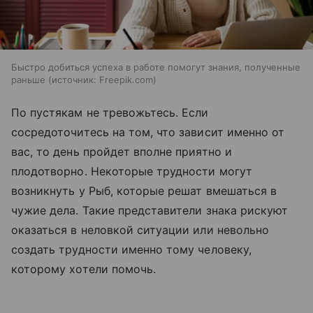
Быстро добиться успеха в работе помогут знания, полученные
раньше
источник:
Freepik.com
По пустякам не тревожьтесь. Если
сосредоточитесь на том, что зависит именно от
вас, то день пройдет вполне приятно и
плодотворно. Некоторые трудности могут
возникнуть у Рыб, которые решат вмешаться в
чужие дела. Такие представители знака рискуют
оказаться в неловкой ситуации или невольно
создать трудности именно тому человеку,
которому хотели помочь.