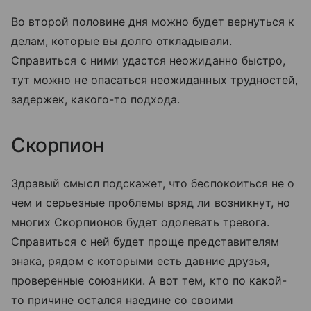
Во второй половине дня можно будет вернуться к
делам, которые вы долго откладывали.
Справиться с ними удастся неожиданно быстро,
тут можно не опасаться неожиданных трудностей,
задержек, какого-то подхода.
Скорпион
Здравый смысл подскажет, что беспокоиться не о
чем и серьезные проблемы вряд ли возникнут, но
многих Скорпионов будет одолевать тревога.
Справиться с ней будет проще представителям
знака, рядом с которыми есть давние друзья,
проверенные союзники. А вот тем, кто по какой-
то причине остался наедине со своими