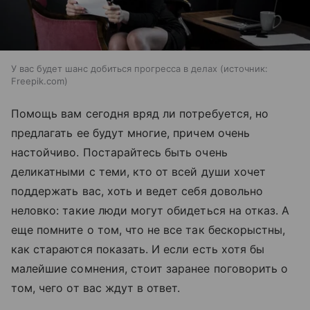
У вас будет шанс добиться прогресса в делах
источник:
Freepik.com
Помощь вам сегодня вряд ли потребуется, но
предлагать ее будут многие, причем очень
настойчиво. Постарайтесь быть очень
деликатными с теми, кто от всей души хочет
поддержать вас, хоть и ведет себя довольно
неловко: такие люди могут обидеться на отказ. А
еще помните о том, что не все так бескорыстны,
как стараются показать. И если есть хотя бы
малейшие сомнения, стоит заранее поговорить о
том, чего от вас ждут в ответ.