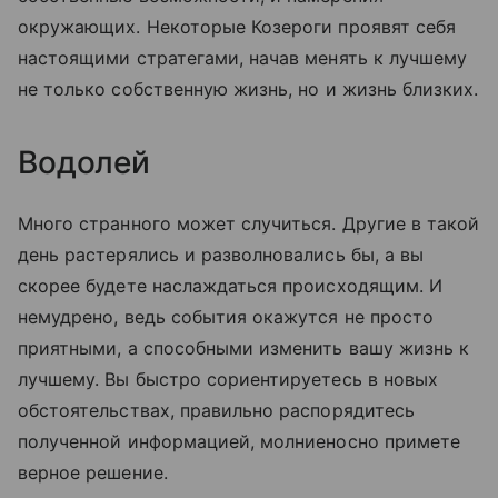
окружающих. Некоторые Козероги проявят себя
настоящими стратегами, начав менять к лучшему
не только собственную жизнь, но и жизнь близких.
Водолей
Много странного может случиться. Другие в такой
день растерялись и разволновались бы, а вы
скорее будете наслаждаться происходящим. И
немудрено, ведь события окажутся не просто
приятными, а способными изменить вашу жизнь к
лучшему. Вы быстро сориентируетесь в новых
обстоятельствах, правильно распорядитесь
полученной информацией, молниеносно примете
верное решение.