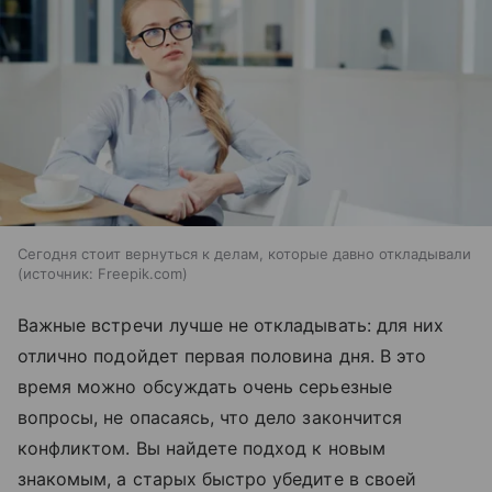
Сегодня стоит вернуться к делам, которые давно откладывали
источник:
Freepik.com
Важные встречи лучше не откладывать: для них
отлично подойдет первая половина дня. В это
время можно обсуждать очень серьезные
вопросы, не опасаясь, что дело закончится
конфликтом. Вы найдете подход к новым
знакомым, а старых быстро убедите в своей