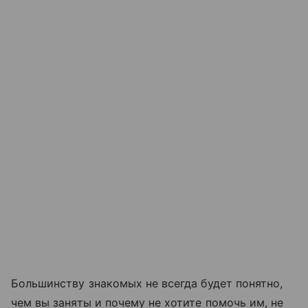
Большинству знакомых не всегда будет понятно,
чем вы заняты и почему не хотите помочь им, не