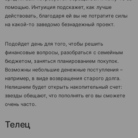
помощью. Интуиция подскажет, как лучше
действовать, благодаря ей вы не потратите силы
на какой-то заведомо безнадежный проект.
Подойдет день для того, чтобы решить
финансовые вопросы, разобраться с семейным
бюджетом, заняться планированием покупок.
Возможны небольшие денежные поступления –
например, в виде возвращения старого долга.
Нелишним будет открыть накопительный счет:
звезды обещают, что пополнять его вы сможете
очень часто.
Телец