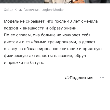
Хайди Клум
источник:
Legion-Media
Модель не скрывает, что после 40 лет сменила
подход к внешности и образу жизни.
По ее словам, она больше не изнуряет себя
диетами и тяжёлыми тренировками, а делает
ставку на сбалансированное питание и приятную
физическую активность: плавание, обруч
и прыжки на батуте.
Поделиться