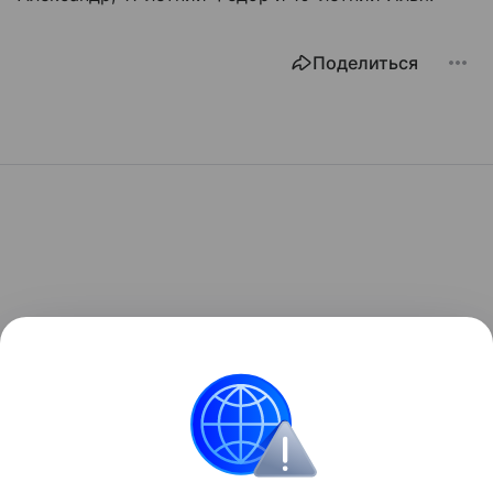
Поделиться