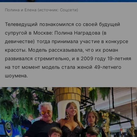
Полина и Елена
источник:
Соцсети
Телеведущий познакомился со своей будущей
супругой в Москве: Полина Наградова (в
девичестве) тогда принимала участие в конкурсе
красоты. Модель рассказывала, что их роман
развивался стремительно, и в 2009 году 19-летняя
на тот момент модель стала женой 49-летнего
шоумена.