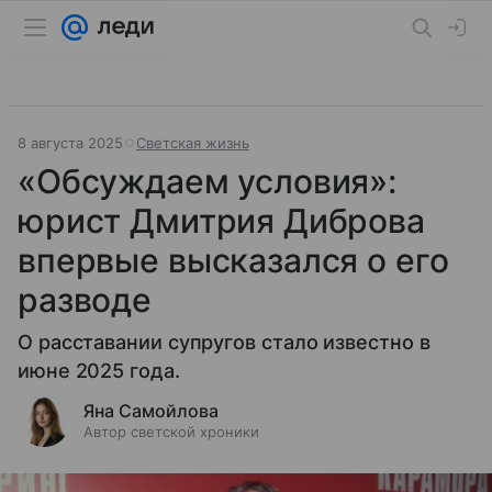
8 августа 2025
Светская жизнь
«Обсуждаем условия»:
юрист Дмитрия Диброва
впервые высказался о его
разводе
О расставании супругов стало известно в
июне 2025 года.
Яна Самойлова
Автор светской хроники