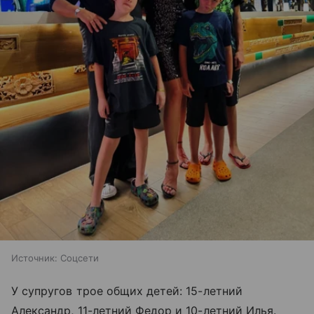
Источник:
Соцсети
У супругов трое общих детей: 15-летний
Александр, 11-летний Федор и 10-летний Илья.