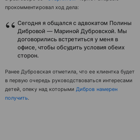
прокомментировал ход дела:
Сегодня я общался с адвокатом Полины
Дибровой — Мариной Дубровской. Мы
договорились встретиться у меня в
офисе, чтобы обсудить условия обеих
сторон.
Ранее Дубровская отметила, что ее клиентка будет
в первую очередь руководствоваться интересами
детей, опеку над которыми
Дибров намерен
получить
.