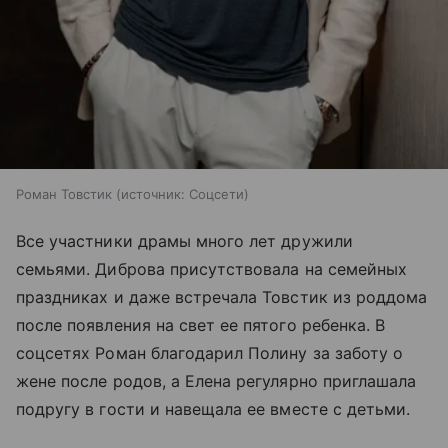
Роман Товстик
источник:
Соцсети
Все участники драмы много лет дружили
семьями. Диброва присутствовала на семейных
праздниках и даже встречала Товстик из роддома
после появления на свет ее пятого ребенка. В
соцсетях Роман благодарил Полину за заботу о
жене после родов, а Елена регулярно приглашала
подругу в гости и навещала ее вместе с детьми.