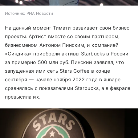
Источник:
РИА Новости
На данный момент Тимати развивает свои бизнес-
проекты. Артист вместе со своим партнером,
бизнесменом Антоном Пинским, и компанией
«Синдика» приобрели активы Starbucks в России
за примерно 500 млн руб. Пинский заявлял, что
запущенная ими сеть Stars Coffee в конце
сентября — начале ноября 2022 года в январе
сравнялась с показателями Starbucks, а в феврале
превысила их.