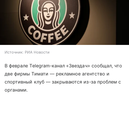
Источник:
РИА Новости
В феврале Telegram-канал «Звездач» сообщал, что
две фирмы Тимати — рекламное агентство и
спортивный клуб — закрываются из-за проблем с
органами.