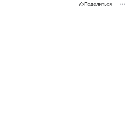
Поделиться