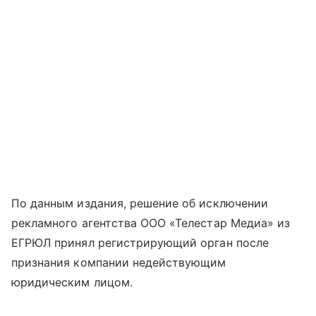
По данным издания, решение об исключении
рекламного агентства ООО «Телестар Медиа» из
ЕГРЮЛ принял регистрирующий орган после
признания компании недействующим
юридическим лицом.