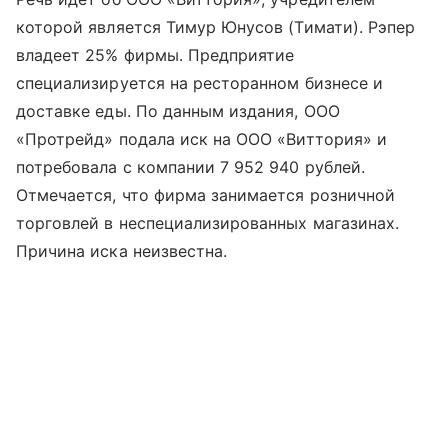
которой является Тимур Юнусов (Тимати). Рэпер
владеет 25% фирмы. Предприятие
специализируется на ресторанном бизнесе и
доставке еды. По данным издания, ООО
«Протрейд» подала иск на ООО «Виттория» и
потребовала с компании 7 952 940 рублей.
Отмечается, что фирма занимается розничной
торговлей в неспециализированных магазинах.
Причина иска неизвестна.