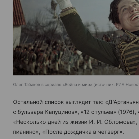
Олег Табаков в сериале «Война и мир»
источник:
РИА Новос
Остальной список выглядит так: «Д'Артаньян
с бульвара Капуцинов», «12 стульев» (1976),
«Несколько дней из жизни И. И. Обломова»,
пианино», «После дождичка в четверг».