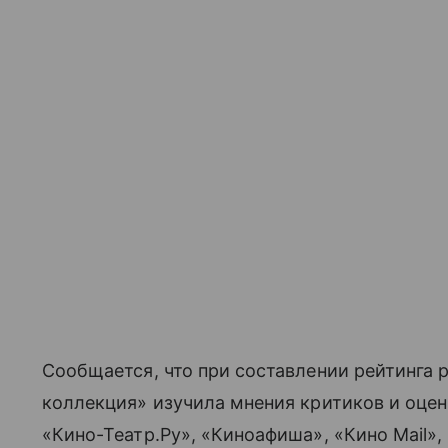
Сообщается, что при составлении рейтинга 
коллекция» изучила мнения критиков и оцен
«Кино-Театр.Ру», «Киноафиша», «Кино Mail»,