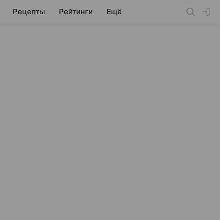
Рецепты
Рейтинги
Ещё