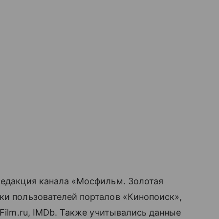
редакция канала «Мосфильм. Золотая
ки пользователей порталов «Кинопоиск»,
 Film.ru, IMDb. Также учитывались данные