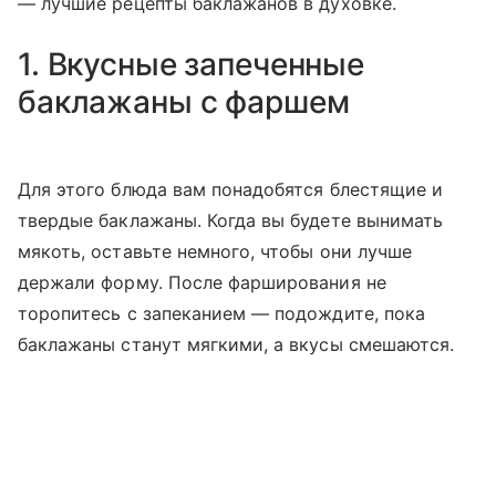
— лучшие рецепты баклажанов в духовке.
1. Вкусные запеченные
баклажаны с фаршем
Для этого блюда вам понадобятся блестящие и
твердые баклажаны. Когда вы будете вынимать
мякоть, оставьте немного, чтобы они лучше
держали форму. После фарширования не
торопитесь с запеканием — подождите, пока
баклажаны станут мягкими, а вкусы смешаются.