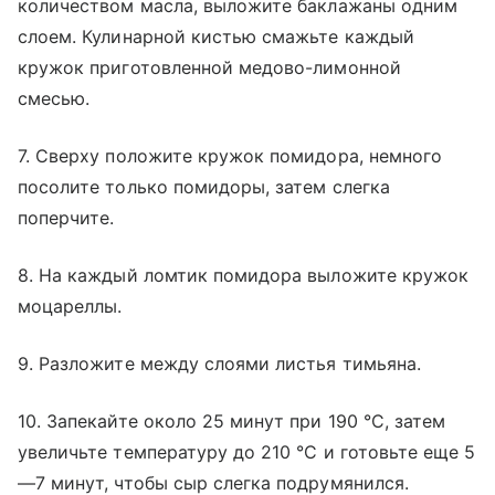
количеством масла, выложите баклажаны одним
слоем. Кулинарной кистью смажьте каждый
кружок приготовленной медово-лимонной
смесью.
7. Сверху положите кружок помидора, немного
посолите только помидоры, затем слегка
поперчите.
8. На каждый ломтик помидора выложите кружок
моцареллы.
9. Разложите между слоями листья тимьяна.
10. Запекайте около 25 минут при 190 °C, затем
увеличьте температуру до 210 °C и готовьте еще 5
—7 минут, чтобы сыр слегка подрумянился.