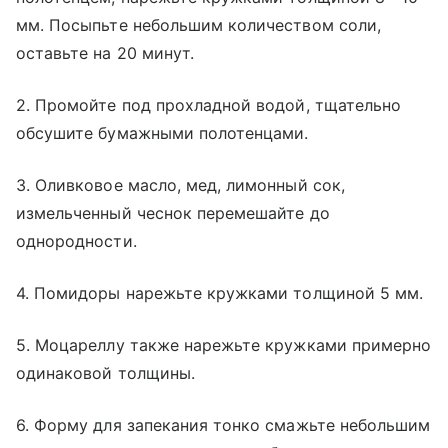
мм. Посыпьте небольшим количеством соли,
оставьте на 20 минут.
2. Промойте под прохладной водой, тщательно
обсушите бумажными полотенцами.
3. Оливковое масло, мед, лимонный сок,
измельченный чеснок перемешайте до
однородности.
4. Помидоры нарежьте кружками толщиной 5 мм.
5. Моцареллу также нарежьте кружками примерно
одинаковой толщины.
6. Форму для запекания тонко смажьте небольшим