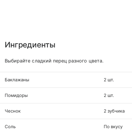
Ингредиенты
Выбирайте сладкий перец разного цвета.
Баклажаны
2 шт.
Помидоры
2 шт.
Чеснок
2 зубчика
Соль
По вкусу