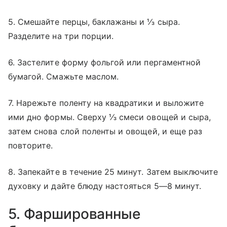
5. Смешайте перцы, баклажаны и ⅓ сыра.
Разделите на три порции.
6. Застелите форму фольгой или пергаментной
бумагой. Смажьте маслом.
7. Нарежьте поленту на квадратики и выложите
ими дно формы. Сверху ⅓ смеси овощей и сыра,
затем снова слой поленты и овощей, и еще раз
повторите.
8. Запекайте в течение 25 минут. Затем выключите
духовку и дайте блюду настояться 5—8 минут.
5. Фаршированные