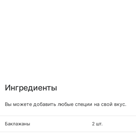
Ингредиенты
Вы можете добавить любые специи на свой вкус.
Баклажаны
2 шт.