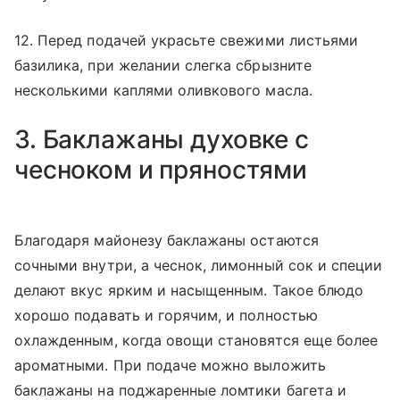
12. Перед подачей украсьте свежими листьями
базилика, при желании слегка сбрызните
несколькими каплями оливкового масла.
3. Баклажаны духовке с
чесноком и пряностями
Благодаря майонезу баклажаны остаются
сочными внутри, а чеснок, лимонный сок и специи
делают вкус ярким и насыщенным. Такое блюдо
хорошо подавать и горячим, и полностью
охлажденным, когда овощи становятся еще более
ароматными. При подаче можно выложить
баклажаны на поджаренные ломтики багета и