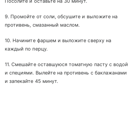
Посолите и оставьте на 30 минут.
9. Промойте от соли, обсушите и выложите на
противень, смазанный маслом.
10. Начините фаршем и выложите сверху на
каждый по перцу.
11. Смешайте оставшуюся томатную пасту с водой
и специями. Вылейте на противень с баклажанами
и запекайте 45 минут.