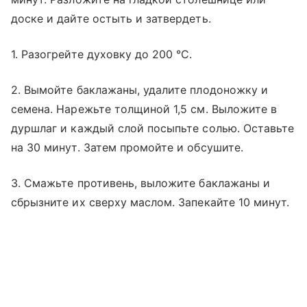
доске и дайте остыть и затвердеть.
1. Разогрейте духовку до 200 °C.
2. Вымойте баклажаны, удалите плодоножку и
семена. Нарежьте толщиной 1,5 см. Выложите в
дуршлаг и каждый слой посыпьте солью. Оставьте
на 30 минут. Затем промойте и обсушите.
3. Смажьте противень, выложите баклажаны и
сбрызните их сверху маслом. Запекайте 10 минут.