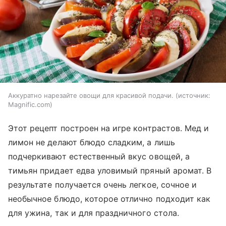
Аккуратно нарезайте овощи для красивой подачи.
источник:
Magnific.com
Этот рецепт построен на игре контрастов. Мед и
лимон не делают блюдо сладким, а лишь
подчеркивают естественный вкус овощей, а
тимьян придает едва уловимый пряный аромат. В
результате получается очень легкое, сочное и
необычное блюдо, которое отлично подходит как
для ужина, так и для праздничного стола.