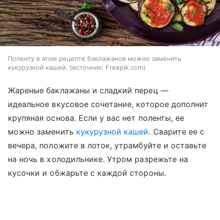
Поленту в этом рецепте баклажанов можно заменить
кукурузной кашей.
источник:
Freepik.com
Жареные баклажаны и сладкий перец —
идеальное вкусовое сочетание, которое дополнит
крупяная основа. Если у вас нет поленты, ее
можно заменить
кукурузной кашей
. Сварите ее с
вечера, положите в лоток, утрамбуйте и оставьте
на ночь в холодильнике. Утром разрежьте на
кусочки и обжарьте с каждой стороны.