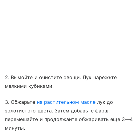
2. Вымойте и очистите овощи. Лук нарежьте
мелкими кубиками,
3. Обжарьте
на растительном масле
лук до
золотистого цвета. Затем добавьте фарш,
перемешайте и продолжайте обжаривать еще 3—4
минуты.