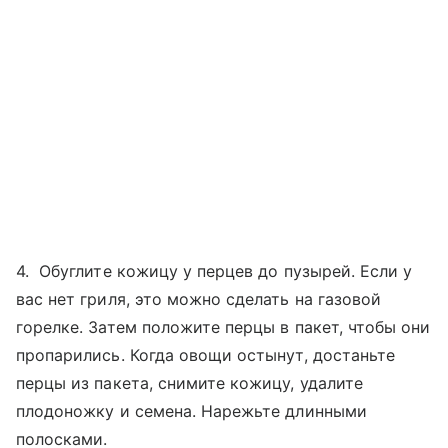
4. Обуглите кожицу у перцев до пузырей. Если у
вас нет гриля, это можно сделать на газовой
горелке. Затем положите перцы в пакет, чтобы они
пропарились. Когда овощи остынут, достаньте
перцы из пакета, снимите кожицу, удалите
плодоножку и семена. Нарежьте длинными
полосками.