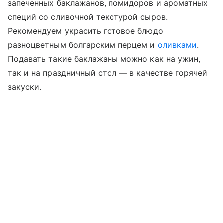
запеченных баклажанов, помидоров и ароматных
специй со сливочной текстурой сыров.
Рекомендуем украсить готовое блюдо
разноцветным болгарским перцем и
оливками
.
Подавать такие баклажаны можно как на ужин,
так и на праздничный стол — в качестве горячей
закуски.