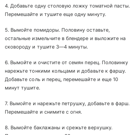
4. Добавьте одну столовую ложку томатной пасты.
Перемешайте и тушите еще одну минуту.
5. Вымойте помидоры. Половину оставьте,
остальные измельчите в блендере и выложите на
сковороду и тушите 3—4 минуты.
6. Вымойте и очистите от семян перец. Половинку
нарежьте тонкими кольцами и добавьте к фаршу.
Добавьте соль и перец, перемешайте и еще 10
минут тушите.
7. Вымойте и нарежьте петрушку, добавьте в фарш.
Перемешайте и снимите с огня.
8. Вымойте баклажаны и срежьте верхушку.