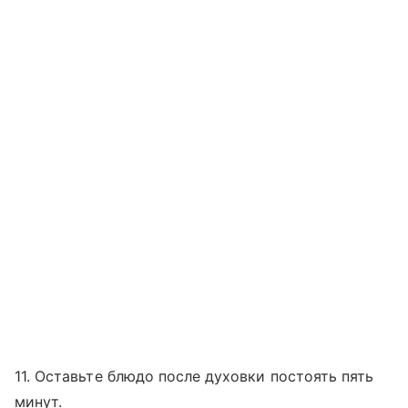
11. Оставьте блюдо после духовки постоять пять
минут.