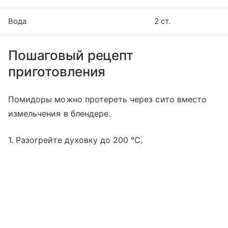
Вода
2 ст.
Пошаговый рецепт
приготовления
Помидоры можно протереть через сито вместо
измельчения в блендере.
1. Разогрейте духовку до 200 °C.