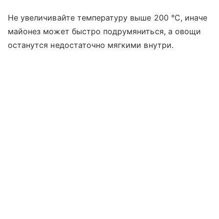
Не увеличивайте температуру выше 200 °C, иначе
майонез может быстро подрумяниться, а овощи
останутся недостаточно мягкими внутри.