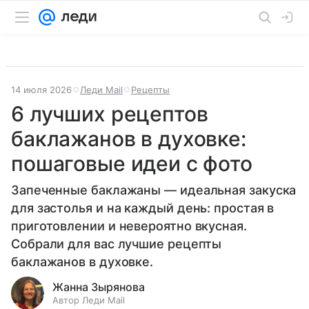
14 июля 2026
Леди Mail
Рецепты
6 лучших рецептов
баклажанов в духовке:
пошаговые идеи с фото
Запеченные баклажаны — идеальная закуска
для застолья и на каждый день: простая в
приготовлении и невероятно вкусная.
Собрали для вас лучшие рецепты
баклажанов в духовке.
Жанна Зырянова
Автор Леди Mail