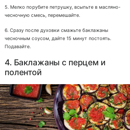
5. Мелко порубите петрушку, всыпьте в масляно-
чесночную смесь, перемешайте.
6. Сразу после духовки смажьте баклажаны
чесночным соусом, дайте 15 минут постоять.
Подавайте.
4. Баклажаны с перцем и
полентой