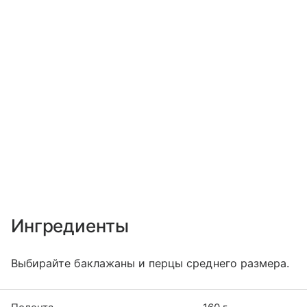
Ингредиенты
Выбирайте баклажаны и перцы среднего размера.