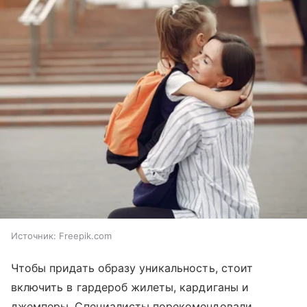
Источник:
Freepik.com
Чтобы придать образу уникальность, стоит
включить в гардероб жилеты, кардиганы и
джемперы. Специалисты порекомендовали