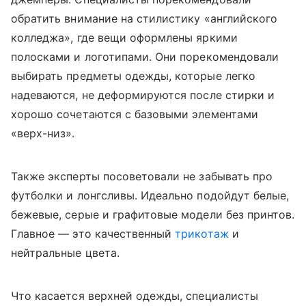
обратить внимание на стилистику «английского
колледжа», где вещи оформлены яркими
полосками и логотипами. Они порекомендовали
выбирать предметы одежды, которые легко
надеваются, не деформируются после стирки и
хорошо сочетаются с базовыми элементами
«верх-низ».
Также эксперты посоветовали не забывать про
футболки и лонгсливы. Идеально подойдут белые,
бежевые, серые и графитовые модели без принтов.
Главное — это качественный
трикотаж
и
нейтральные цвета.
Что касается верхней одежды, специалисты