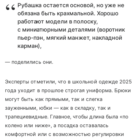
Рубашка остается основой, но уже не
обязана быть крахмальной. Хорошо
работают модели в полоску,
с миниатюрными деталями (воротник
пьер-пэн, мягкий манжет, накладной
карман),
— поделились они.
Эксперты отметили, что в школьной одежде 2025
года уходит в прошлое строгая униформа. Брюки
могут быть как прямыми, так и слегка
зауженными, юбки — как в складку, так и
трапециевидные. Главное, чтобы длина была «по
колено или ниже», а посадка оставалась
комфортной или с возможностью регулировки