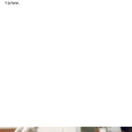
талии.