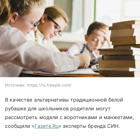
Источник:
https://ru.freepik.com/
В качестве альтернативы традиционной белой
рубашке для школьников родители могут
рассмотреть модели с воротниками и манжетами,
сообщили «
Газете.Ru
» эксперты бренда СИН.