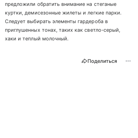
предложили обратить внимание на стеганые
куртки, демисезонные жилеты и легкие парки.
Следует выбирать элементы гардероба в
приглушенных тонах, таких как светло-серый,
хаки и теплый молочный.
Поделиться