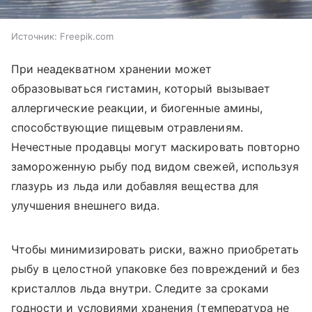
Источник:
Freepik.com
При неадекватном хранении может
образовываться гистамин, который вызывает
аллергические реакции, и биогенные амины,
способствующие пищевым отравлениям.
Нечестные продавцы могут маскировать повторно
замороженную рыбу под видом свежей, используя
глазурь из льда или добавляя вещества для
улучшения внешнего вида.
Чтобы минимизировать риски, важно приобретать
рыбу в целостной упаковке без повреждений и без
кристаллов льда внутри. Следите за сроками
годности и условиями хранения (температура не