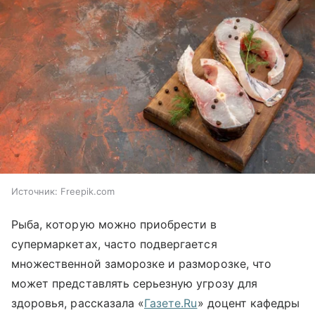
Источник:
Freepik.com
Рыба, которую можно приобрести в
супермаркетах, часто подвергается
множественной заморозке и разморозке, что
может представлять серьезную угрозу для
здоровья, рассказала «
Газете.Ru
» доцент кафедры