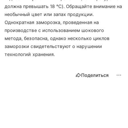
должна превышать 18 °C). Обращайте внимание на
необычный цвет или запах продукции.
Однократная заморозка, проведенная на
производстве с использованием шокового
метода, безопасна, однако несколько циклов
заморозки свидетельствуют о нарушении
технологий хранения.
Поделиться