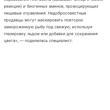
реакции) и биогенных аминов, провоцирующих
пищевые отравления. Недобросовестные
продавцы могут маскировать повторно
замороженную рыбу под свежую, используя
глазировку льдом или добавки для сохранения
цвета», — поделилась специалист.