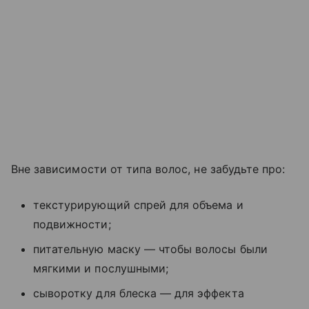
Вне зависимости от типа волос, не забудьте про:
текстурирующий спрей для объема и
подвижности;
питательную маску — чтобы волосы были
мягкими и послушными;
сыворотку для блеска — для эффекта