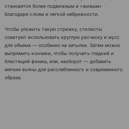
становится более подвижным и «живым»
благодаря слоям и легкой небрежности.
Чтобы уложить такую стрижку, стилисты
советуют использовать круглую расческу и мусс
для объема — особенно на затылке. Затем можно
выпрямить кончики, чтобы получить гладкий и
блестящий финиш, или, наоборот — добавить
мягкие волны для расслабленного и современного
образа.