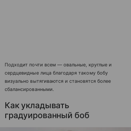
Подходит почти всем — овальные, круглые и
сердцевидные лица благодаря такому бобу
визуально вытягиваются и становятся более
сбалансированными.
Как укладывать
градуированный боб