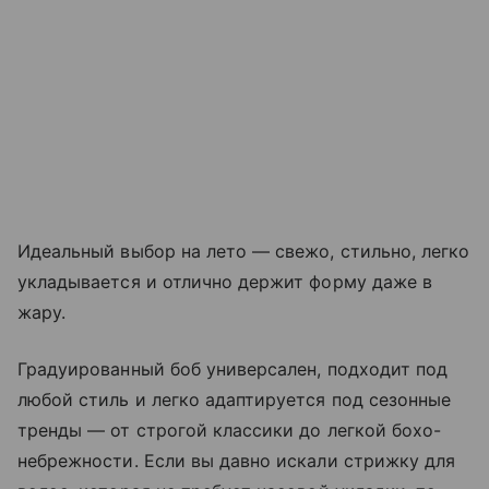
Идеальный выбор на лето — свежо, стильно, легко
укладывается и отлично держит форму даже в
жару.
Градуированный боб универсален, подходит под
любой стиль и легко адаптируется под сезонные
тренды — от строгой классики до легкой бохо-
небрежности. Если вы давно искали стрижку для