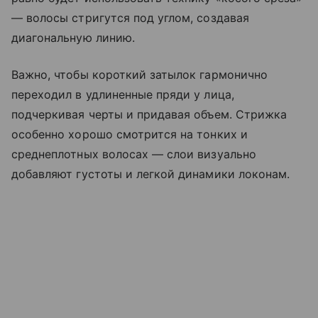
— волосы стригутся под углом, создавая
диагональную линию.
Важно, чтобы короткий затылок гармонично
переходил в удлиненные пряди у лица,
подчеркивая черты и придавая объем. Стрижка
особенно хорошо смотрится на тонких и
среднеплотных волосах — слои визуально
добавляют густоты и легкой динамики локонам.