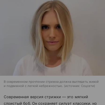
В современном прочтении стрижка должна выглядеть живой
и подвижной с легкой небрежностью.
источник:
Соцсети
Современная версия стрижки — это мягкий
слоистый боб. Он сохраняет силуэт классики, но