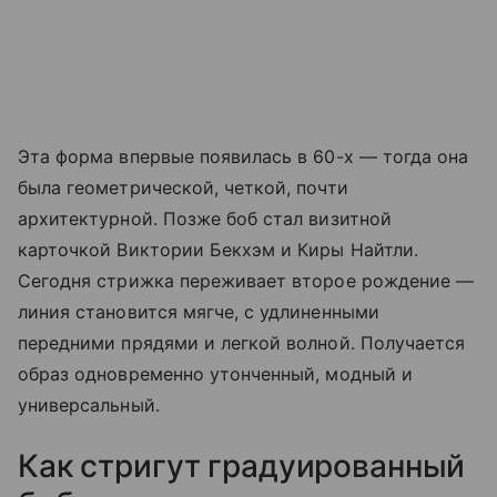
Эта форма впервые появилась в 60-х — тогда она
была геометрической, четкой, почти
архитектурной. Позже боб стал визитной
карточкой Виктории Бекхэм и Киры Найтли.
Сегодня стрижка переживает второе рождение —
линия становится мягче, с удлиненными
передними прядями и легкой волной. Получается
образ одновременно утонченный, модный и
универсальный.
Как стригут градуированный