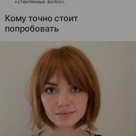
«стеклянных волос».
Кому точно стоит
попробовать