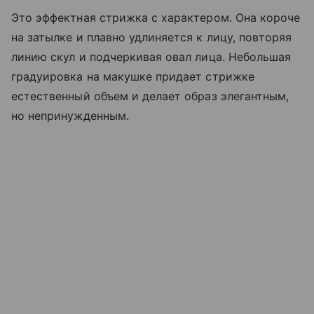
Это эффектная стрижка с характером. Она короче
на затылке и плавно удлиняется к лицу, повторяя
линию скул и подчеркивая овал лица. Небольшая
градуировка на макушке придает стрижке
естественный объем и делает образ элегантным,
но непринужденным.