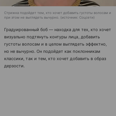
Стрижка подойдет тем, кто хочет добавить густоты волосам и
при этом не выглядеть вычурно.
источник:
Соцсети
Градуированный боб — находка для тех, кто хочет
визуально подтянуть контуры лица, добавить
густоты волосам и в целом выглядеть эффектно,
но не вычурно. Он подойдет как поклонникам
классики, так и тем, кто хочет добавить в образ
дерзости.