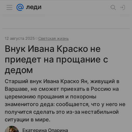
12 августа 2025
Светская жизнь
Внук Ивана Краско не
приедет на прощание с
дедом
Старший внук Ивана Краско Ян, живущий в
Варшаве, не сможет приехать в Россию на
церемонию прощания и похороны
знаменитого деда: сообщается, что у него не
получится сделать это из-за нестабильной
ситуации в мире.
Екатерина Опарина