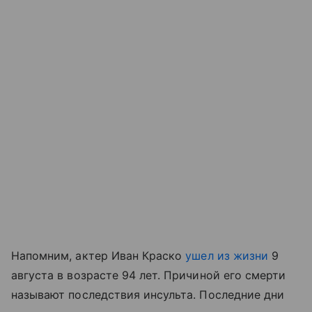
Напомним, актер Иван Краско
ушел из жизни
9
августа в возрасте 94 лет. Причиной его смерти
называют последствия инсульта. Последние дни