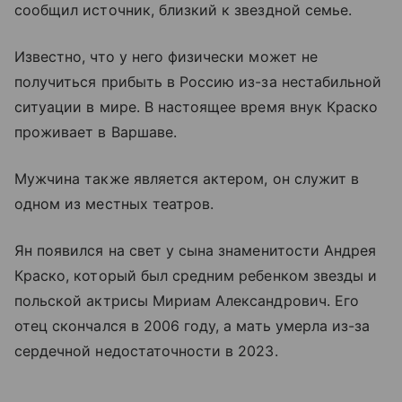
сообщил источник, близкий к звездной семье.
Известно, что у него физически может не
получиться прибыть в Россию из-за нестабильной
ситуации в мире. В настоящее время внук Краско
проживает в Варшаве.
Мужчина также является актером, он служит в
одном из местных театров.
Ян появился на свет у сына знаменитости Андрея
Краско, который был средним ребенком звезды и
польской актрисы Мириам Александрович. Его
отец скончался в 2006 году, а мать умерла из-за
сердечной недостаточности в 2023.