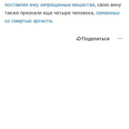
поставлял ему запрещенные вещества,
свою вину
также признали еще четыре человека,
связанных
со смертью артиста
.
Поделиться