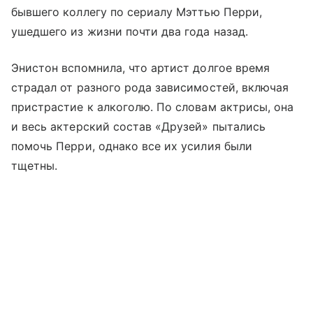
бывшего коллегу по сериалу Мэттью Перри,
ушедшего из жизни почти два года назад.
Энистон вспомнила, что артист долгое время
страдал от разного рода зависимостей, включая
пристрастие к алкоголю. По словам актрисы, она
и весь актерский состав «Друзей» пытались
помочь Перри, однако все их усилия были
тщетны.