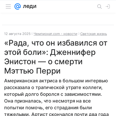
12 августа 2025
Чемпионат.com - новости
Светская жизнь
«Рада, что он избавился от
этой боли»: Дженнифер
Энистон — о смерти
Мэттью Перри
Американская актриса в большом интервью
рассказала о трагической утрате коллеги,
который долго боролся с зависимостями.
Она призналась, что несмотря на все
попытки помочь, его страдания были
тяжелыми. Артист скончался почти два года