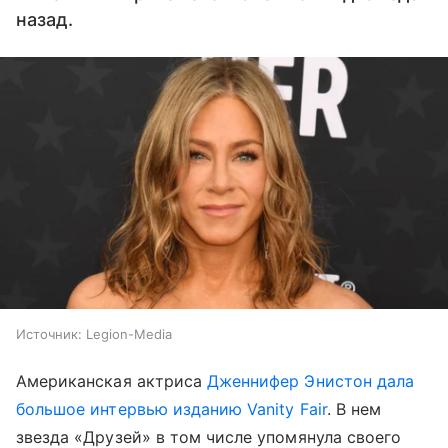
назад.
Источник:
Legion-Media
Американская актриса
Дженнифер Энистон дала
большое интервью изданию Vanity Fair
. В нем
звезда «Друзей» в том числе упомянула своего