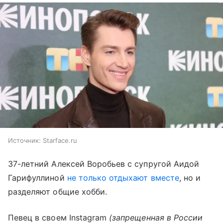
Источник:
Starface.ru
37-летний Алексей Воробьев с супругой Аидой
Гарифуллиной
не только отдыхают вместе
, но и
разделяют общие хобби.
Певец в своем Instagram
(запрещенная в России