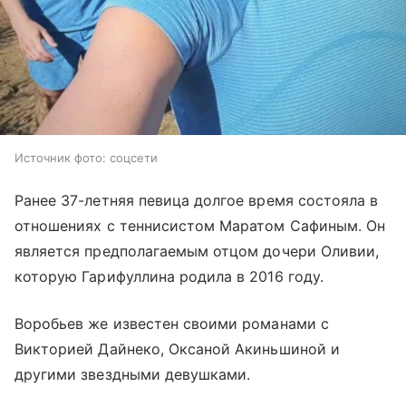
Источник фото: соцсети
Ранее 37-летняя певица долгое время состояла в
отношениях с теннисистом Маратом Сафиным. Он
является предполагаемым отцом дочери Оливии,
которую Гарифуллина родила в 2016 году.
Воробьев же известен своими романами с
Викторией Дайнеко, Оксаной Акиньшиной и
другими звездными девушками.