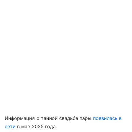
Информация о тайной свадьбе пары
появилась в
сети
в мае 2025 года.