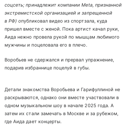
соцсеть; принадлежит компании Meta, признанной
экстремистской организацией и запрещенной
в РФ) о
публиковал видео из спортзала, куда
пришел вместе с женой. Пока артист качал руки,
Аида нежно провела рукой по мышцам любимого
мужчины и поцеловала его в плечо.
Воробьев не сдержался и прервал упражнение,
подарив избраннице поцелуй в губы.
Детали знакомства Воробьева и Гарифуллиной не
раскрываются, однако они вместе участвовали в
одном музыкальном шоу в начале 2025 года. А
затем их стали замечать в Москве и за рубежом,
где Аида дает концерты.