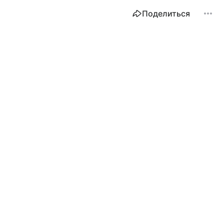
Поделиться