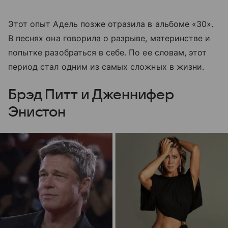
Этот опыт Адель позже отразила в альбоме «30».
В песнях она говорила о разрыве, материнстве и
попытке разобраться в себе. По ее словам, этот
период стал одним из самых сложных в жизни.
Брэд Питт и Дженнифер
Энистон