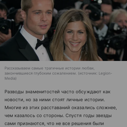
Рассказываем самые трагичные истории любви,
закончившиеся глубоким сожалением.
источник:
Legion-
Media
Разводы знаменитостей часто обсуждают как
новости, но за ними стоят личные истории.
Многие из этих расставаний оказались сложнее,
чем казалось со стороны. Спустя годы звезды
сами признаются, что не все решения были