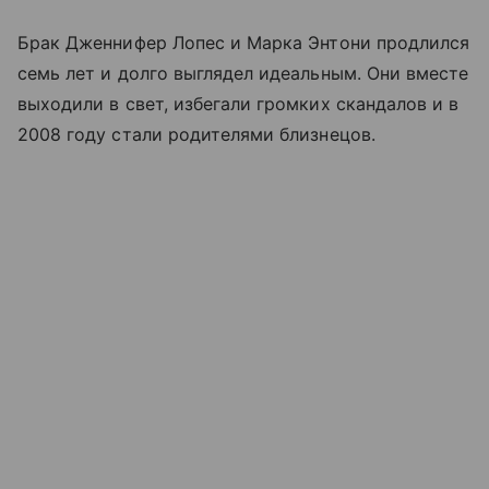
Брак Дженнифер Лопес и Марка Энтони продлился
семь лет и долго выглядел идеальным. Они вместе
выходили в свет, избегали громких скандалов и в
2008 году стали родителями близнецов.