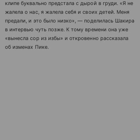
клипе буквально предстала с дырой в груди. «Я не
жалела о нас, я жалела себя и своих детей. Меня
предали, и это было низко», — поделилась Шакира
в интервью чуть позже. К тому времени она уже
«вынесла сор из избы» и откровенно рассказала
об изменах Пике.