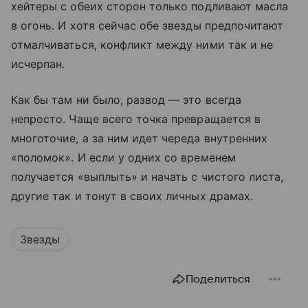
хейтеры с обеих сторон только подливают масла
в огонь. И хотя сейчас обе звезды предпочитают
отмалчиваться, конфликт между ними так и не
исчерпан.
Как бы там ни было, развод — это всегда
непросто. Чаще всего точка превращается в
многоточие, а за ним идет череда внутренних
«поломок». И если у одних со временем
получается «выплыть» и начать с чистого листа,
другие так и тонут в своих личных драмах.
Звезды
Поделиться