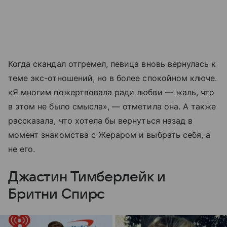
Когда скандал отгремел, певица вновь вернулась к
теме экс-отношений, но в более спокойном ключе.
«Я многим пожертвовала ради любви — жаль, что
в этом не было смысла», — отметила она. А также
рассказала, что хотела бы вернуться назад в
момент знакомства с Жераром и выбрать себя, а
не его.
Джастин Тимберлейк и
Бритни Спирс