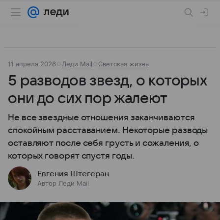
11 апреля 2026
Леди Mail
Светская жизнь
5 разводов звезд, о которых
они до сих пор жалеют
Не все звездные отношения заканчиваются
спокойным расставанием. Некоторые разводы
оставляют после себя грусть и сожаления, о
которых говорят спустя годы.
Евгения Штегеран
Автор Леди Mail