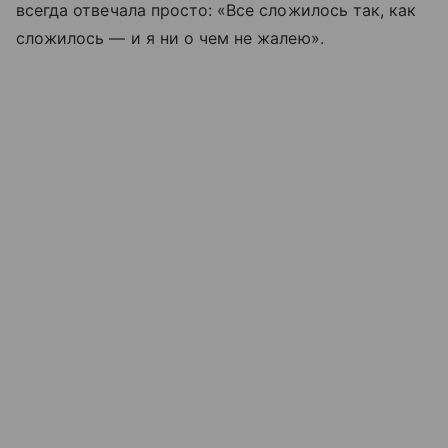
всегда отвечала просто: «Все сложилось так, как
сложилось — и я ни о чем не жалею».