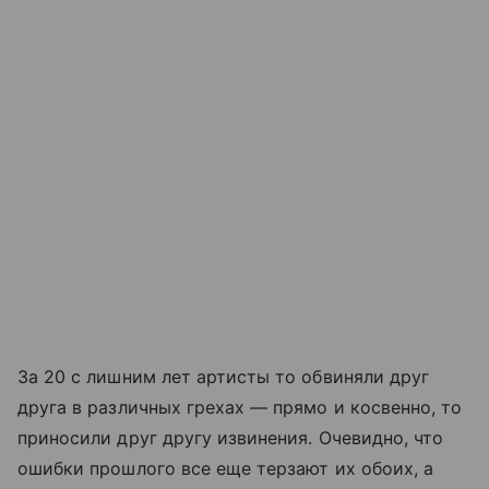
За 20 с лишним лет артисты то обвиняли друг
друга в различных грехах — прямо и косвенно, то
приносили друг другу извинения. Очевидно, что
ошибки прошлого все еще терзают их обоих, а