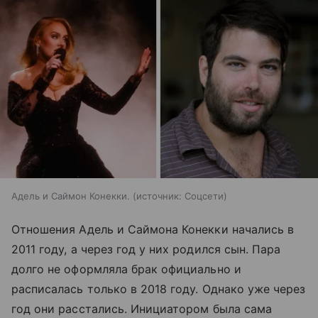
Адель и Саймон Конекки.
источник:
Соцсети
Отношения Адель и Саймона Конекки начались в
2011 году, а через год у них родился сын. Пара
долго не оформляла брак официально и
расписалась только в 2018 году. Однако уже через
год они расстались. Инициатором была сама