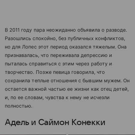
В 2011 году пара неожиданно объявила о разводе.
Разошлись спокойно, без публичных конфликтов,
но для Лопес этот период оказался тяжелым. Она
признавалась, что переживала депрессию и
пыталась справиться с этим через работу и
творчество. Позже певица говорила, что
сохранила теплые отношения с бывшим мужем. Он
остается важной частью ее жизни как отец детей,
и, по ее словам, чувства к нему не исчезли
полностью.
Адель и Саймон Конекки