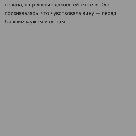
певица, но решение далось ей тяжело. Она
признавалась, что чувствовала вину — перед
бывшим мужем и сыном.