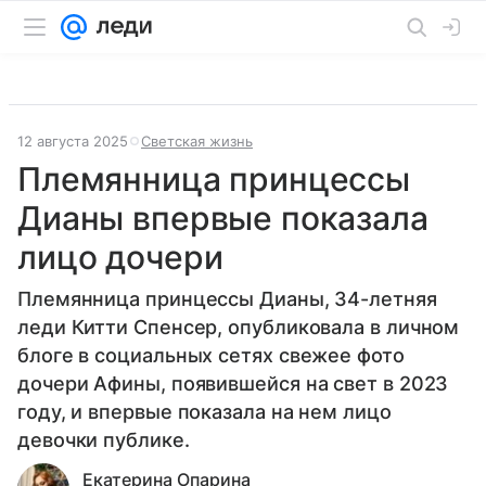
12 августа 2025
Светская жизнь
Племянница принцессы
Дианы впервые показала
лицо дочери
Племянница принцессы Дианы, 34-летняя
леди Китти Спенсер, опубликовала в личном
блоге в социальных сетях свежее фото
дочери Афины, появившейся на свет в 2023
году, и впервые показала на нем лицо
девочки публике.
Екатерина Опарина