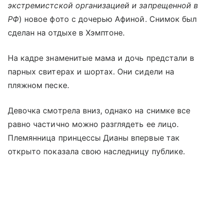
экстремистской организацией и запрещенной в
РФ
) новое фото с дочерью Афиной. Снимок был
сделан на отдыхе в Хэмптоне.
На кадре знаменитые мама и дочь предстали в
парных свитерах и шортах. Они сидели на
пляжном песке.
Девочка смотрела вниз, однако на снимке все
равно частично можно разглядеть ее лицо.
Племянница принцессы Дианы впервые так
открыто показала свою наследницу публике.