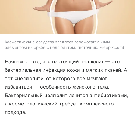
Косметические средства являются вспомогательным
элементом в борьбе с целлюлитом.
источник:
Freepik.com
Начнем с того, что настоящий целлюлит — это
бактериальная инфекция кожи и мягких тканей. А
тот «целлюлит», от которого все мечтают
избавиться — особенность женского тела.
Бактериальный целлюлит лечится антибиотиками,
а косметологический требует комплексного
подхода.