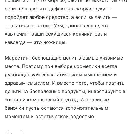
появится. То, что мертво, ожить не может. Так что
если цель скрыть дефект на скорую руку —
подойдет любое средство, а если вылечить —
тратиться не стоит. Увы, единственное, что
«вылечит» ваши секущиеся кончики раз и
навсегда — это ножницы.
Маркетинг беспощадно целит в самые уязвимые
места. Поэтому при выборе косметики всегда
руководствуйтесь критическим мышлением и
здравым смыслом. И вместо того, чтобы тратить
деньги на бесполезные продукты, инвестируйте в
знания и комплексный подход. А красивые
баночки пусть остаются вспомогательным
моментом и эстетической радостью.