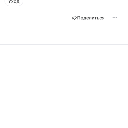
Уход
Поделиться