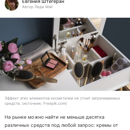
Евгения Штегеран
Автор Леди Mail
Эффект этих элементов косметички не стоит затрачиваемых
средств.
источник:
Freepik.com
На рынке можно найти не меньше десятка
различных средств под любой запрос: кремы от