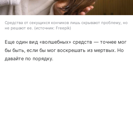
Средства от секущихся кончиков лишь скрывают проблему, но
не решают ее.
источник:
Freepik
Еще один вид «волшебных» средств — точнее мог
бы быть, если бы мог воскрешать из мертвых. Но
давайте по порядку.