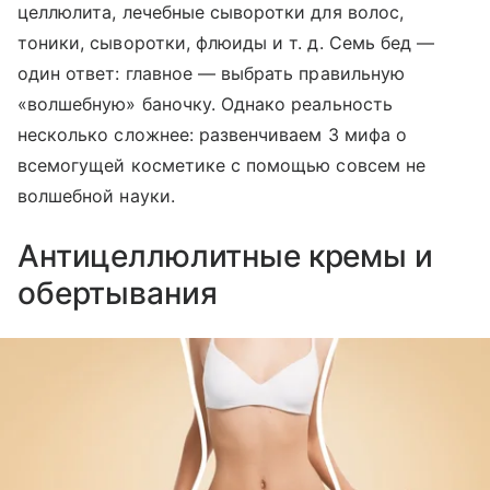
целлюлита, лечебные сыворотки для волос,
тоники, сыворотки, флюиды и т. д. Семь бед —
один ответ: главное — выбрать правильную
«волшебную» баночку. Однако реальность
несколько сложнее: развенчиваем 3 мифа о
всемогущей косметике с помощью совсем не
волшебной науки.
Антицеллюлитные кремы и
обертывания