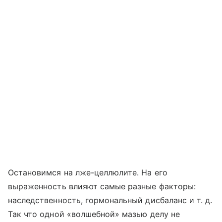
Остановимся на лже-целлюлите. На его
выраженность влияют самые разные факторы:
наследственность, гормональный дисбаланс и т. д.
Так что одной «волшебной» мазью делу не