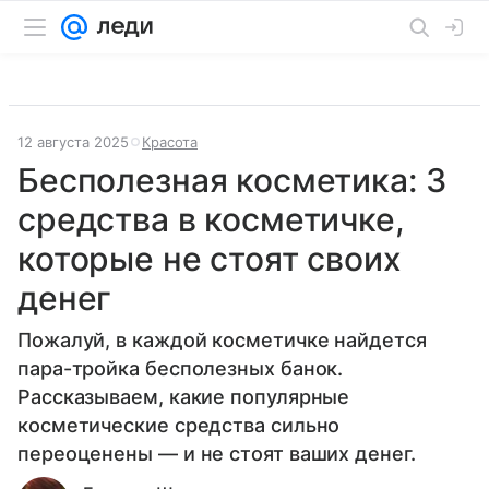
12 августа 2025
Красота
Бесполезная косметика: 3
средства в косметичке,
которые не стоят своих
денег
Пожалуй, в каждой косметичке найдется
пара-тройка бесполезных банок.
Рассказываем, какие популярные
косметические средства сильно
переоценены — и не стоят ваших денег.