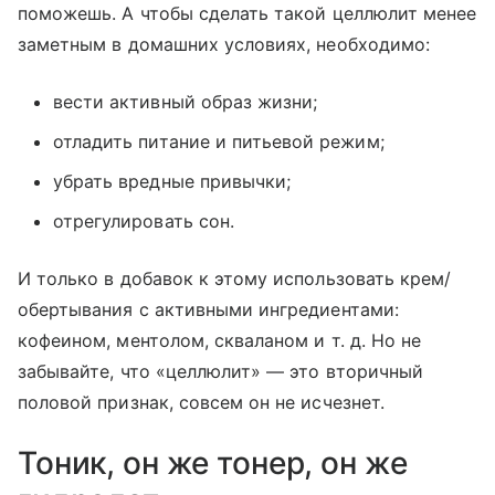
поможешь. А чтобы сделать такой целлюлит менее
заметным в домашних условиях, необходимо:
вести активный образ жизни;
отладить питание и питьевой режим;
убрать вредные привычки;
отрегулировать сон.
И только в добавок к этому использовать крем/
обертывания с активными ингредиентами:
кофеином, ментолом, скваланом и т. д. Но не
забывайте, что «целлюлит» — это вторичный
половой признак, совсем он не исчезнет.
Тоник, он же тонер, он же