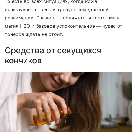
То есть во всех ситуациях, когда кожа
испытывает стресс и требует немедленной
реанимации. Главное — понимать, что это лишь
магия H2O и базовое успокоительное — чудес от
тонеров ждать не стоит.
Средства от секущихся
кончиков