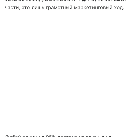
части, это лишь грамотный маркетинговый ход.