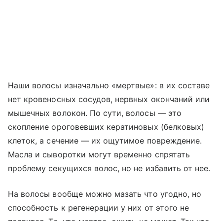
Наши волосы изначально «мертвые»: в их составе
нет кровеносных сосудов, нервных окончаний или
мышечных волокон. По сути, волосы — это
скопление ороговевших кератиновых (белковых)
клеток, а сечение — их ощутимое повреждение.
Масла и сыворотки могут временно спрятать
проблему секущихся волос, но не избавить от нее.
На волосы вообще можно мазать что угодно, но
способность к регенерации у них от этого не