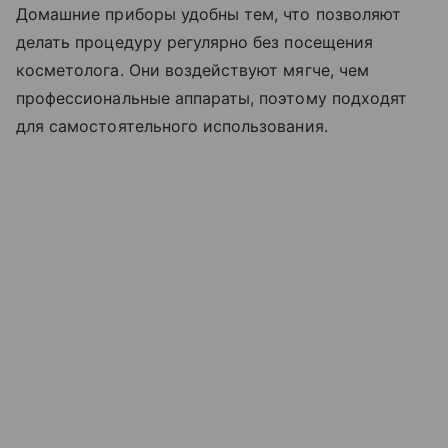
Домашние приборы удобны тем, что позволяют
делать процедуру регулярно без посещения
косметолога. Они воздействуют мягче, чем
профессиональные аппараты, поэтому подходят
для самостоятельного использования.