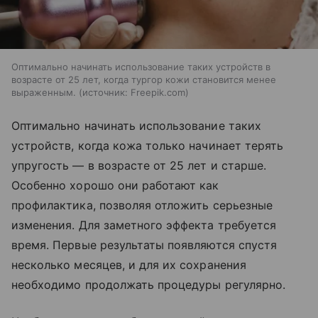
Оптимально начинать использование таких устройств в
возрасте от 25 лет, когда тургор кожи становится менее
выраженным.
источник:
Freepik.com
Оптимально начинать использование таких
устройств, когда кожа только начинает терять
упругость — в возрасте от 25 лет и старше.
Особенно хорошо они работают как
профилактика, позволяя отложить серьезные
изменения. Для заметного эффекта требуется
время. Первые результаты появляются спустя
несколько месяцев, и для их сохранения
необходимо продолжать процедуры регулярно.