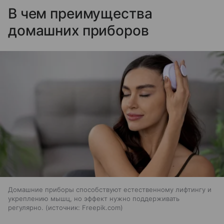
В чем преимущества
домашних приборов
Домашние приборы способствуют естественному лифтингу и
укреплению мышц, но эффект нужно поддерживать
регулярно.
источник:
Freepik.com