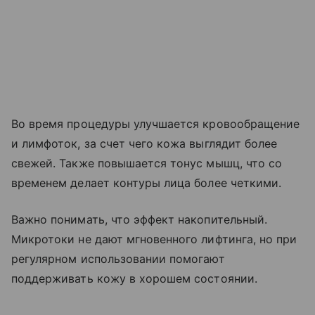
Во время процедуры улучшается кровообращение
и лимфоток, за счет чего кожа выглядит более
свежей. Также повышается тонус мышц, что со
временем делает контуры лица более четкими.
Важно понимать, что эффект накопительный.
Микротоки не дают мгновенного лифтинга, но при
регулярном использовании помогают
поддерживать кожу в хорошем состоянии.