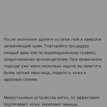
После окончания удалите остатки геля и нанесите
увлажняющий крем. Повторяйте процедуру
каждый день или по индивидуальному графику,
предложенному производителем. При правильном
подходе уже через несколько недель вы заметите
более четкий овал лица, гладкость кожи и
здоровое сияние.
Микротоковые устройства мягко, но эффективно
подтягивают кожу, укрепляют мышцы,