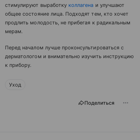
стимулируют выработку
коллагена
и улучшают
общее состояние лица. Подходят тем, кто хочет
продлить молодость, не прибегая к радикальным
мерам.
Перед началом лучше проконсультироваться с
дерматологом и внимательно изучить инструкцию
к прибору.
Уход
Поделиться