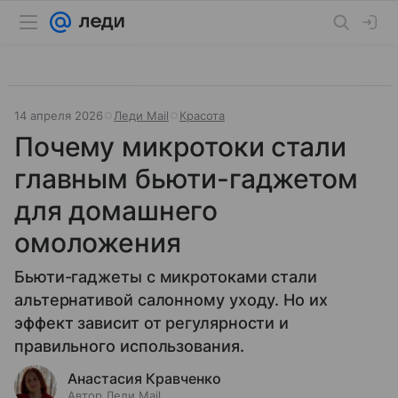
14 апреля 2026
Леди Mail
Красота
Почему микротоки стали
главным бьюти-гаджетом
для домашнего
омоложения
Бьюти-гаджеты с микротоками стали
альтернативой салонному уходу. Но их
эффект зависит от регулярности и
правильного использования.
Анастасия Кравченко
Автор Леди Mail