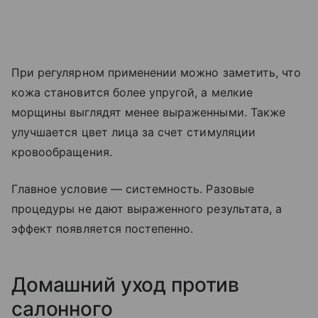
При регулярном применении можно заметить, что
кожа становится более упругой, а мелкие
морщины выглядят менее выраженными. Также
улучшается цвет лица за счет стимуляции
кровообращения.
Главное условие — системность. Разовые
процедуры не дают выраженного результата, а
эффект появляется постепенно.
Домашний уход против
салонного