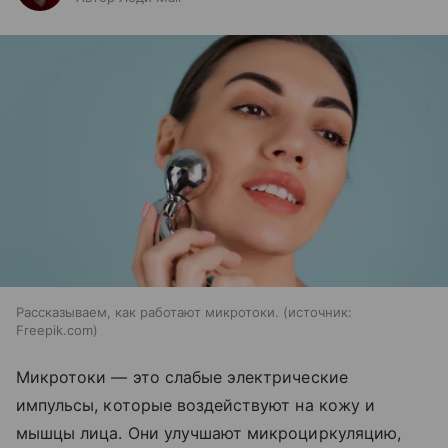
Рассказываем, как работают микротоки.
источник:
Freepik.com
Микротоки — это слабые электрические
импульсы, которые воздействуют на кожу и
мышцы лица. Они улучшают микроциркуляцию,