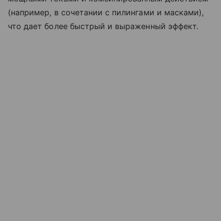
(например, в сочетании с пилингами и масками),
что дает более быстрый и выраженный эффект.