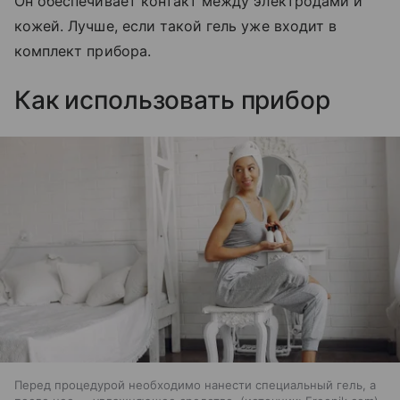
Он обеспечивает контакт между электродами и
кожей. Лучше, если такой гель уже входит в
комплект прибора.
Как использовать прибор
Перед процедурой необходимо нанести специальный гель, а