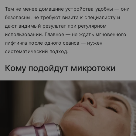
Тем не менее домашние устройства удобны — они
безопасны, не требуют визита к специалисту и
дают видимый результат при регулярном
использовании. Главное — не ждать мгновенного
лифтинга после одного сеанса — нужен
систематический подход.
Кому подойдут микротоки