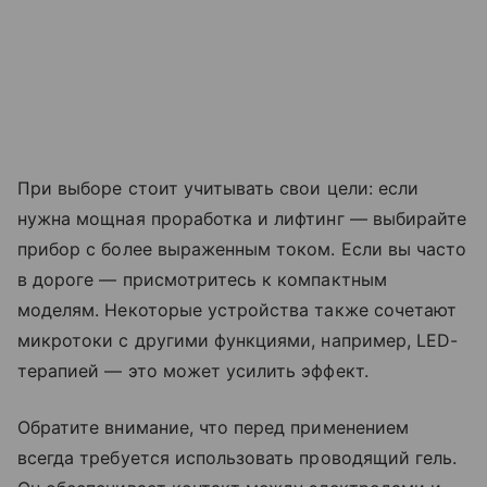
При выборе стоит учитывать свои цели: если
нужна мощная проработка и лифтинг — выбирайте
прибор с более выраженным током. Если вы часто
в дороге — присмотритесь к компактным
моделям. Некоторые устройства также сочетают
микротоки с другими функциями, например, LED-
терапией — это может усилить эффект.
Обратите внимание, что перед применением
всегда требуется использовать проводящий гель.