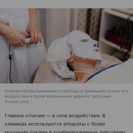
Отличия профессионального прибора от домашнего в силе его
воздействия и более выраженном эффекте.
источник:
Freepik.com
Главное отличие — в силе воздействия. В
клиниках используются аппараты с более
мощными токами и комбинированным действием