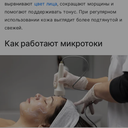
вырвнивают
цвет лица
, сокращают морщины и
помогают поддерживать тонус. При регулярном
использовании кожа выглядит более подтянутой и
свежей.
Как работают микротоки