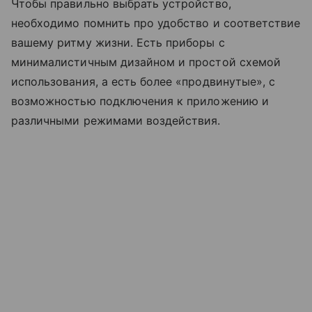
Чтобы правильно выбрать устройство,
необходимо помнить про удобство и соответствие
вашему ритму жизни. Есть приборы с
минималистичным дизайном и простой схемой
использования, а есть более «продвинутые», с
возможностью подключения к приложению и
различными режимами воздействия.