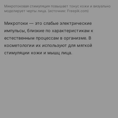
Микротоковая стимуляция повышает тонус кожи и визуально
моделирует черты лица.
источник:
Freepik.com
Микротоки — это слабые электрические
импульсы, близкие по характеристикам к
естественным процессам в организме. В
косметологии их используют для мягкой
стимуляции кожи и мышц лица.