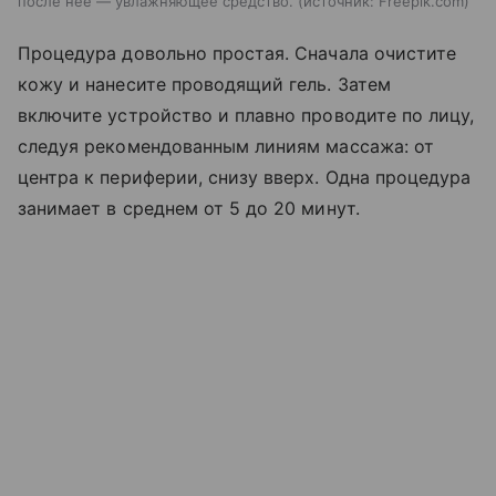
после нее — увлажняющее средство.
источник:
Freepik.com
Процедура довольно простая. Сначала очистите
кожу и нанесите проводящий гель. Затем
включите устройство и плавно проводите по лицу,
следуя рекомендованным линиям массажа: от
центра к периферии, снизу вверх. Одна процедура
занимает в среднем от 5 до 20 минут.