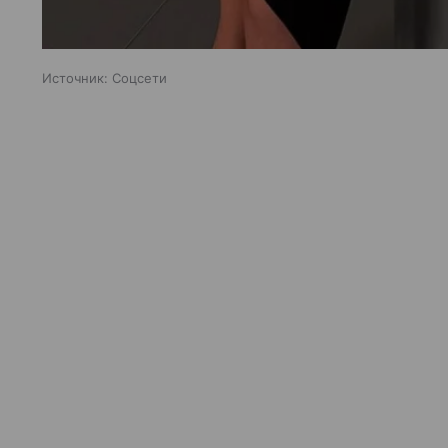
Источник:
Соцсети