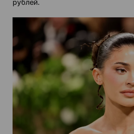
рублей.