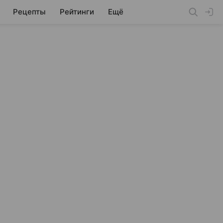
Рецепты
Рейтинги
Ещё