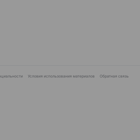
нциальности
Условия использования материалов
Обратная связь