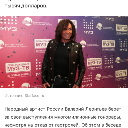
тысяч долларов.
Источник:
Starface.ru
Народный артист России Валерий Леонтьев берет
за свои выступления многомиллионные гонорары,
несмотря на отказ от гастролей. Об этом в беседе