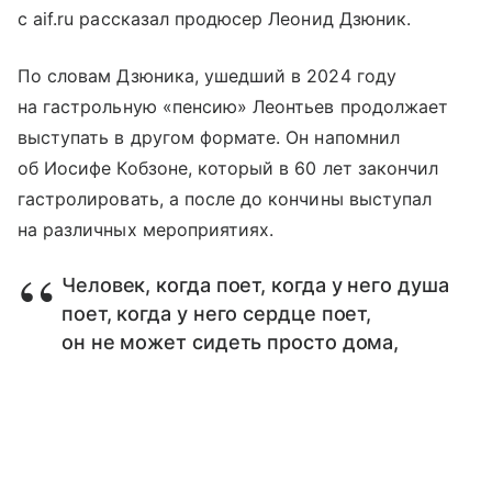
с aif.ru рассказал продюсер Леонид Дзюник.
По словам Дзюника, ушедший в 2024 году
на гастрольную «пенсию» Леонтьев продолжает
выступать в другом формате. Он напомнил
об Иосифе Кобзоне, который в 60 лет закончил
гастролировать, а после до кончины выступал
на различных мероприятиях.
Человек, когда поет, когда у него душа
поет, когда у него сердце поет,
он не может сидеть просто дома,