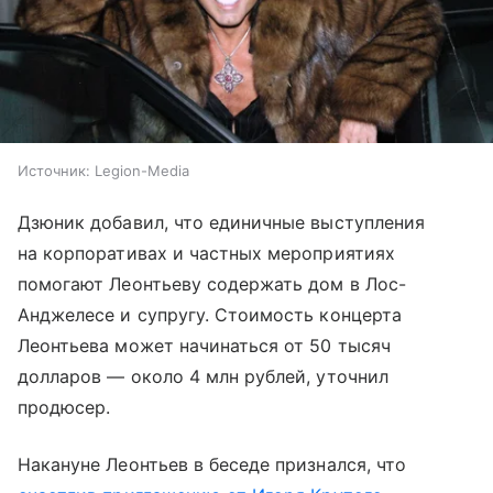
Источник:
Legion-Media
Дзюник добавил, что единичные выступления
на корпоративах и частных мероприятиях
помогают Леонтьеву содержать дом в Лос-
Анджелесе и супругу. Стоимость концерта
Леонтьева может начинаться от 50 тысяч
долларов — около 4 млн рублей, уточнил
продюсер.
Накануне Леонтьев в беседе признался, что