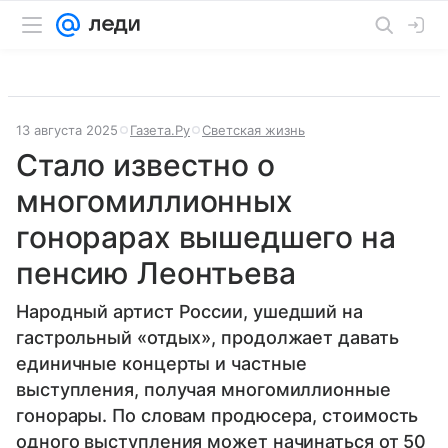
13 августа 2025
Газета.Ру
Светская жизнь
Стало известно о
многомиллионных
гонорарах вышедшего на
пенсию Леонтьева
Народный артист России, ушедший на
гастрольный «отдых», продолжает давать
единичные концерты и частные
выступления, получая многомиллионные
гонорары. По словам продюсера, стоимость
одного выступления может начинаться от 50