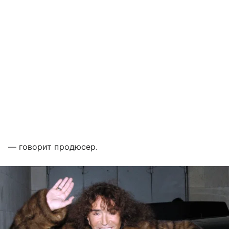
— говорит продюсер.