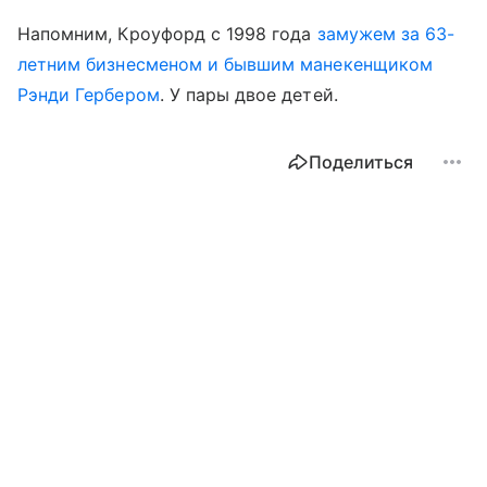
Напомним, Кроуфорд с 1998 года
замужем за 63-
летним бизнесменом и бывшим манекенщиком
Рэнди Гербером
. У пары двое детей.
Поделиться