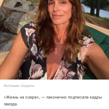
Источник:
Соцсети
«Жизнь на озере», — лаконично подписала кадры
звезда.