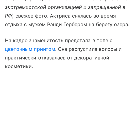
экстремистской организацией и запрещенной в
РФ
) свежее фото. Актриса снялась во время
отдыха с мужем Рэнди Гербером на берегу озера.
На кадре знаменитость предстала в топе с
цветочным принтом
. Она распустила волосы и
практически отказалась от декоративной
косметики.