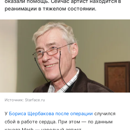
оказали помощь. Сейчас артист находится в
реанимации в тяжелом состоянии.
Источник:
Starface.ru
У
Бориса Щербакова после операции
случился
сбой в работе сердца. При этом — по данным
канала Mash — народный артист