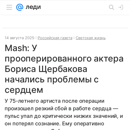
14 августа 2025
Российская газета
Светская жизнь
Mash: У
прооперированного актера
Бориса Щербакова
начались проблемы с
сердцем
У 75-летнего артиста после операции
произошел резкий сбой в работе сердца —
пульс упал до критически низких значений, и
он потерял сознание. Ему оперативно