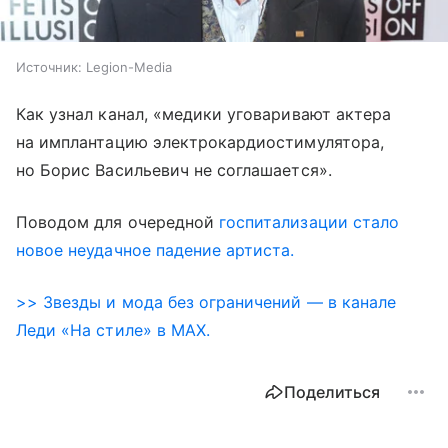
Источник:
Legion-Media
Как узнал канал, «медики уговаривают актера
на имплантацию электрокардиостимулятора,
но Борис Васильевич не соглашается».
Поводом для очередной
госпитализации стало
новое неудачное падение артиста.
>> Звезды и мода без ограничений — в канале
Леди «На стиле» в MAX.
Поделиться