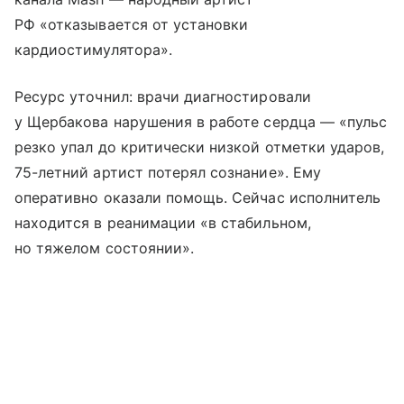
РФ «отказывается от установки
кардиостимулятора».
Ресурс уточнил: врачи диагностировали
у Щербакова нарушения в работе сердца — «пульс
резко упал до критически низкой отметки ударов,
75-летний артист потерял сознание». Ему
оперативно оказали помощь. Cейчас исполнитель
находится в реанимации «в стабильном,
но тяжелом состоянии».