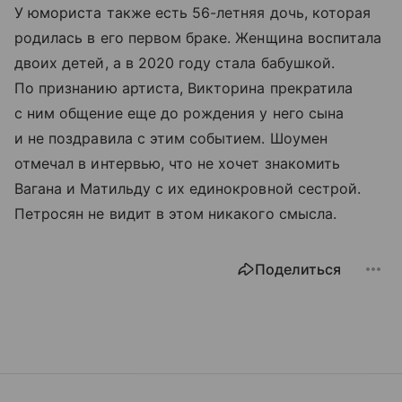
У юмориста также есть 56-летняя дочь, которая
родилась в его первом браке. Женщина воспитала
двоих детей, а в 2020 году стала бабушкой.
По признанию артиста, Викторина прекратила
с ним общение еще до рождения у него сына
и не поздравила с этим событием. Шоумен
отмечал в интервью, что не хочет знакомить
Вагана и Матильду с их единокровной сестрой.
Петросян не видит в этом никакого смысла.
Поделиться