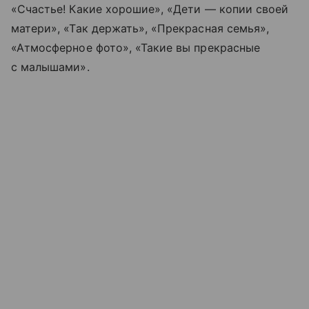
«Счастье! Какие хорошие», «Дети — копии своей
матери», «Так держать», «Прекрасная семья»,
«Атмосферное фото», «Такие вы прекрасные
с малышами».