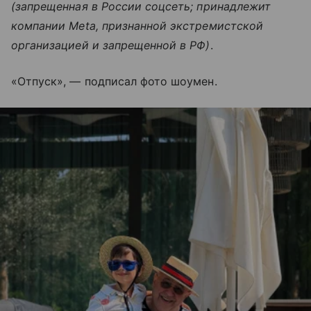
(запрещенная в России соцсеть; принадлежит
компании Meta, признанной экстремистской
организацией и запрещенной в РФ)
.
«Отпуск», — подписал фото шоумен.