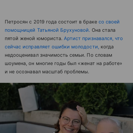
Петросян с 2019 года состоит в браке
со своей
помощницей Татьяной Брухуновой.
Она стала
пятой женой юмориста.
Артист признавался, что
сейчас исправляет ошибки молодости,
когда
недооценивал значимость семьи. По словам
шоумена, он многие годы был «женат на работе»
и не осознавал масштаб проблемы.