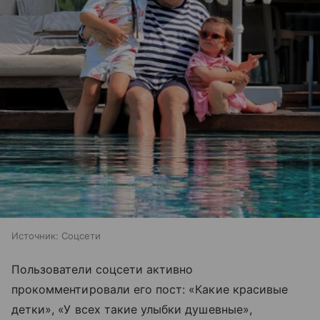
Источник:
Соцсети
Пользователи соцсети активно
прокомментировали его пост: «Какие красивые
детки», «У всех такие улыбки душевные»,