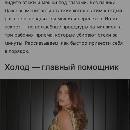
видите отеки и мешки под глазами. Без паники!
Даже знаменитости сталкиваются с этим каждый
раз после поздних съемок или перелетов. Но их
секрет — не волшебные процедуры за миллион, а
три рабочих приема, которые убирают отеки за
минуты. Рассказываем, как быстро привести себя
в порядок.
Холод — главный помощник