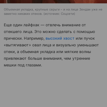
Объемная укладка, крупные серьги – и на лице Зендаи уже не
заметно никаких отеков.
источник:
Соцсети
Еще один лайфхак — отвлечь внимание от
отекшего лица. Это можно сделать с помощью
прически. Например,
высокий хвост
или пучок
«вытягивают» овал лица и визуально уменьшают
отеки, а объемная укладка или мягкие волны
привлекают больше внимания, чем утренние
мешки под глазами.