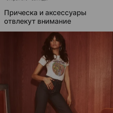
Прическа и аксессуары
отвлекут внимание