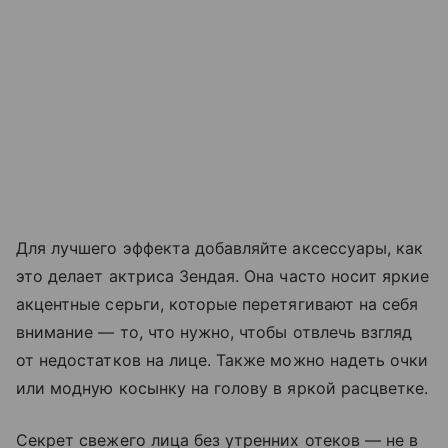
Для лучшего эффекта добавляйте аксессуары, как
это делает актриса Зендая. Она часто носит яркие
акцентные серьги, которые перетягивают на себя
внимание — то, что нужно, чтобы отвлечь взгляд
от недостатков на лице. Также можно надеть очки
или модную косынку на голову в яркой расцветке.
Секрет свежего лица без утренних отеков — не в