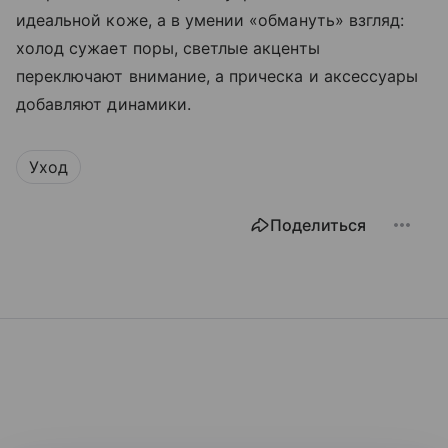
идеальной коже, а в умении «обмануть» взгляд:
холод сужает поры, светлые акценты
переключают внимание, а прическа и аксессуары
добавляют динамики.
Уход
Поделиться