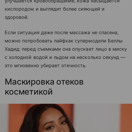
улучшается кровообращение, кожа насыщается
кислородом и выглядит более сияющей и
здоровой.
Если ситуация даже после массажа не спасена,
можно попробовать лайфхак супермодели Беллы
Хадид: перед съемками она опускает лицо в миску
с холодной водой и льдом на несколько секунд —
это мгновенно убирает отечность.
Маскировка отеков
косметикой