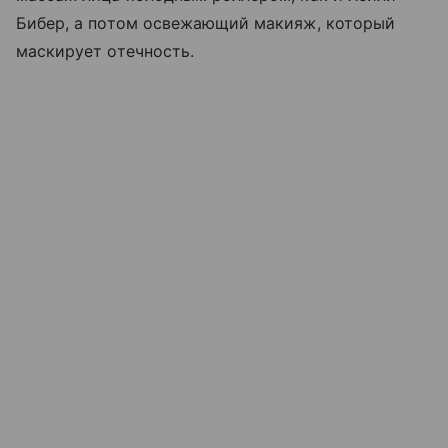
Бибер, а потом освежающий макияж, который
маскирует отечность.