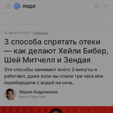
15 августа 2025
Лайфхаки
3 способа спрятать отеки
— как делают Хейли Бибер,
Шей Митчелл и Зендая
Эти способы занимают всего 2 минуты и
работают, даже если вы спали три часа или
переборщили с водой на ночь.
Мария Андрианова
Автор Леди Mail