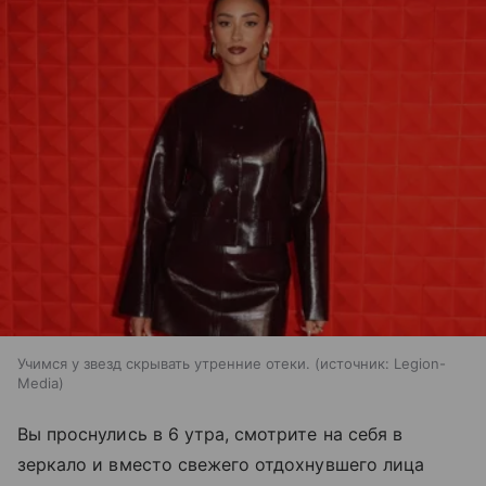
Учимся у звезд скрывать утренние отеки.
источник:
Legion-
Media
Вы проснулись в 6 утра, смотрите на себя в
зеркало и вместо свежего отдохнувшего лица