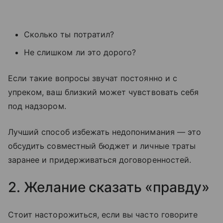
Сколько ты потратил?
Не слишком ли это дорого?
Если такие вопросы звучат постоянно и с
упреком, ваш близкий может чувствовать себя
под надзором.
Лучший способ избежать недопонимания — это
обсудить совместный бюджет и личные траты
заранее и придерживаться договоренностей.
2. Желание сказать «правду»
Стоит насторожиться, если вы часто говорите