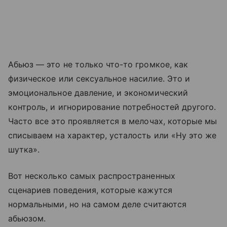
Абьюз — это не только что-то громкое, как
физическое или сексуальное насилие. Это и
эмоциональное давление, и экономический
контроль, и игнорирование потребностей другого.
Часто все это проявляется в мелочах, которые мы
списываем на характер, усталость или «Ну это же
шутка».
Вот несколько самых распространенных
сценариев поведения, которые кажутся
нормальными, но на самом деле считаются
абьюзом.