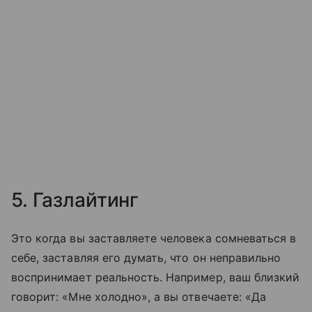
5. Газлайтинг
Это когда вы заставляете человека сомневаться в
себе, заставляя его думать, что он неправильно
воспринимает реальность. Например, ваш близкий
говорит: «Мне холодно», а вы отвечаете: «Да