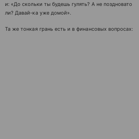
и: «До скольки ты будешь гулять? А не поздновато
ли? Давай-ка уже домой».
Та же тонкая грань есть и в финансовых вопросах: