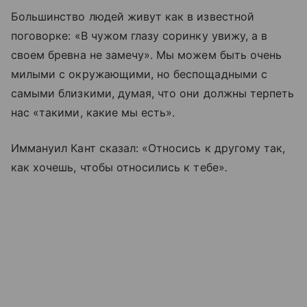
Большинство людей живут как в известной
поговорке: «В чужом глазу соринку увижу, а в
своем бревна не замечу». Мы можем быть очень
милыми с окружающими, но беспощадными с
самыми близкими, думая, что они должны терпеть
нас «такими, какие мы есть».
Иммануил Кант сказал: «Относись к другому так,
как хочешь, чтобы относились к тебе»
.