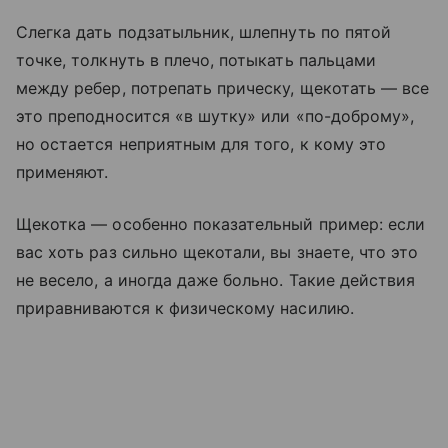
Слегка дать подзатыльник, шлепнуть по пятой
точке, толкнуть в плечо, потыкать пальцами
между ребер, потрепать прическу, щекотать — все
это преподносится «в шутку» или «по-доброму»,
но остается неприятным для того, к кому это
применяют.
Щекотка — особенно показательный пример: если
вас хоть раз сильно щекотали, вы знаете, что это
не весело, а иногда даже больно. Такие действия
приравниваются к физическому насилию.