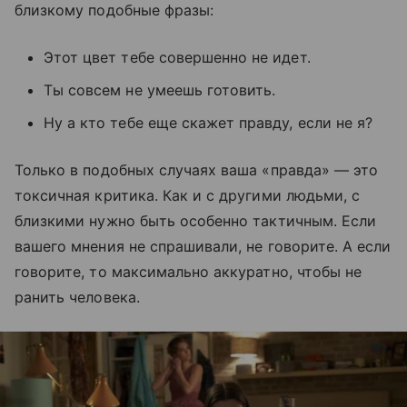
близкому подобные фразы:
Этот цвет тебе совершенно не идет.
Ты совсем не умеешь готовить.
Ну а кто тебе еще скажет правду, если не я?
Только в подобных случаях ваша «правда» — это
токсичная критика. Как и с другими людьми, с
близкими нужно быть особенно тактичным. Если
вашего мнения не спрашивали, не говорите. А если
говорите, то максимально аккуратно, чтобы не
ранить человека.