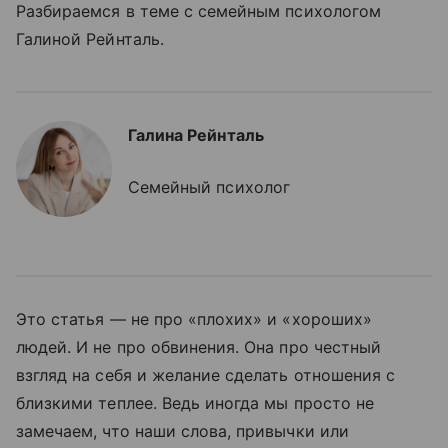
Разбираемся в теме с семейным психологом
Галиной Рейнталь.
Галина Рейнталь
Семейный психолог
Это статья — не про «плохих» и «хороших»
людей. И не про обвинения. Она про честный
взгляд на себя и желание сделать отношения с
близкими теплее. Ведь иногда мы просто не
замечаем, что наши слова, привычки или