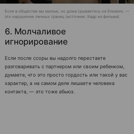
Если в обществе вы милые, но дома срываетесь на близких, —
это нарушение личных границ
источник:
Кадр из фильма
6. Молчаливое
игнорирование
Если после ссоры вы надолго перестаете
разговаривать с партнером или своим ребенком,
думаете, что это просто гордость или такой у вас
характер, а на самом деле лишаете человека
контакта, — это тоже абьюз.