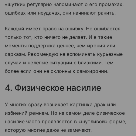
«шутки» регулярно напоминают о его промахах,
ошибках или неудачах, они начинают ранить.
Каждый имеет право на ошибку. Не ошибается
только тот, кто ничего не делает. И в такие
моменты поддержка ценнее, чем ирония или
сарказм. Рекомендую не вспоминать курьезные
случаи и нелепые ситуации с близкими. Тем
более если они не склонны к самоиронии.
4. Физическое насилие
У многих сразу возникает картинка драк или
избиений ремнем. Но на самом деле физическое
насилие часто проявляется в «шутливой» форме,
которую многие даже не замечают.