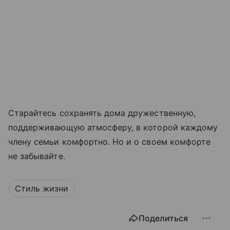
Старайтесь сохранять дома дружественную,
поддерживающую атмосферу, в которой каждому
члену семьи комфортно. Но и о своем комфорте
не забывайте.
Стиль жизни
Поделиться