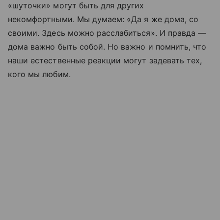
«шуточки» могут быть для других
некомфортными. Мы думаем: «Да я же дома, со
своими. Здесь можно расслабиться». И правда —
дома важно быть собой. Но важно и помнить, что
наши естественные реакции могут заде­вать тех,
кого мы любим.