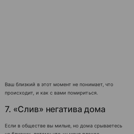
Ваш близкий в этот момент не понимает, что
происходит, и как с вами помириться.
7. «Слив» негатива дома
Если в обществе вы милые, но дома срываетесь