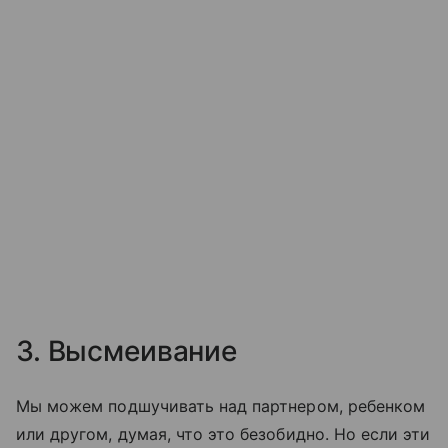
3. Высмеивание
Мы можем подшучивать над партнером, ребенком
или другом, думая, что это безобидно. Но если эти