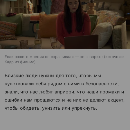
Если вашего мнения не спрашивали — не говорите
источник:
Кадр из фильма
Близкие люди нужны для того, чтобы мы
чувствовали себя рядом с ними в безопасности,
знали, что нас любят априори, что наши промахи и
ошибки нам прощаются и на них не делают акцент,
чтобы обидеть, унизить или упрекнуть.