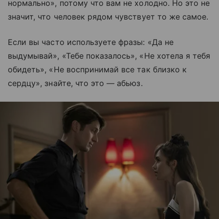
нормально», потому что вам не холодно. Но это не
значит, что человек рядом чувствует то же самое.
Если вы часто используете фразы: «Да не
выдумывай», «Тебе показалось», «Не хотела я тебя
обидеть», «Не воспринимай все так близко к
сердцу», знайте, что это — абьюз.