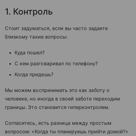
1. Контроль
Стоит задуматься, если вы часто задаете
близкому такие вопросы:
Куда пошел?
С кем разговаривал по телефону?
Когда придешь?
Мы можем воспринимать это как заботу о
человеке, но иногда в своей заботе переходим
границы. Это становится гиперконтролем.
Согласитесь, есть разница между простым
вопросом: «Когда ты планируешь прийти домой?»