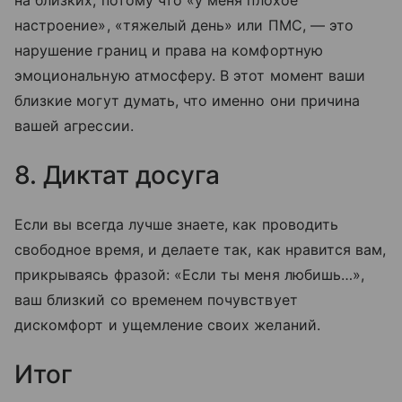
на близких, потому что «у меня плохое
настроение», «тяжелый день» или ПМС, — это
нарушение границ и права на комфортную
эмоциональную атмосферу. В этот момент ваши
близкие могут думать, что именно они причина
вашей агрессии.
8. Диктат досуга
Если вы всегда лучше знаете, как проводить
свободное время, и делаете так, как нравится вам,
прикрываясь фразой: «Если ты меня любишь…»,
ваш близкий со временем почувствует
дискомфорт и ущемление своих желаний.
Итог