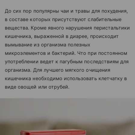
До сих пор популярны чаи и травы для похудения,
в составе которых присутствуют слабительные
вещества. Кроме явного нарушения перистальтики
кишечника, выраженной в диарее, происходит
вымывание из организма полезных
микроэлементов и бактерий. Что при постоянном
употреблении ведет к пагубным последствиям для
организма. Для лучшего мягкого очищения
кишечника необходимо использовать клетчатку в
виде овощей или отрубей.