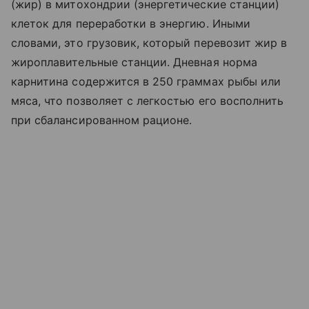
(жир) в митохондрии (энергетические станции)
клеток для переработки в энергию. Иными
словами, это грузовик, который перевозит жир в
жироплавительные станции. Дневная норма
карнитина содержится в 250 граммах рыбы или
мяса, что позволяет с легкостью его восполнить
при сбалансированном рационе.