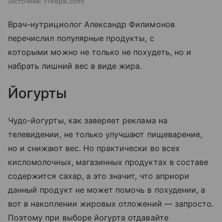
источник:
Freepik.com
Врач-нутрициолог Александр Филимонов
перечислил популярные продукты, с
которыми можно не только не похудеть, но и
набрать лишний вес в виде жира.
Йогурты
Чудо-йогурты, как заверяет реклама на
телевидении, не только улучшают пищеварение,
но и снижают вес. Но практически во всех
кисломолочных, магазинных продуктах в составе
содержится сахар, а это значит, что априори
данный продукт не может помочь в похудении, а
вот в накоплении жировых отложений — запросто.
Поэтому при выборе йогурта отдавайте