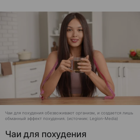
Чаи для похудения обезвоживают организм, и создается лишь
обманный эффект похудения.
источник:
Legion-Media
Чаи для похудения