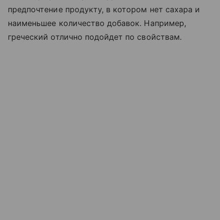
предпочтение продукту, в котором нет сахара и
наименьшее количество добавок. Например,
греческий отлично подойдет по свойствам.