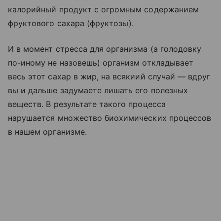
калорийный продукт с огромным содержанием
фруктового сахара (фруктозы).
И в момент стресса для организма (а голодовку
по-иному не назовешь) организм откладывает
весь этот сахар в жир, на всякиий случай — вдруг
вы и дальше задумаете лишать его полезных
веществ. В результате такого процесса
нарушается множество биохимических процессов
в нашем организме.