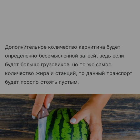
Дополнительное количество карнитина будет
определенно бессмысленной затеей, ведь если
будет больше грузовиков, но то же самое
количество жира и станций, то данный транспорт
будет просто стоять пустым.