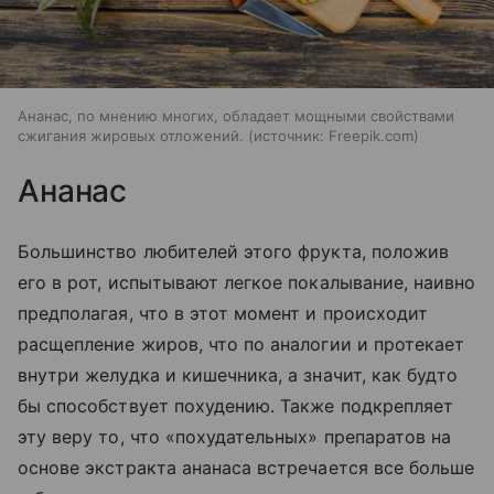
Ананас, по мнению многих, обладает мощными свойствами
сжигания жировых отложений.
источник:
Freepik.com
Ананас
Большинство любителей этого фрукта, положив
его в рот, испытывают легкое покалывание, наивно
предполагая, что в этот момент и происходит
расщепление жиров, что по аналогии и протекает
внутри желудка и кишечника, а значит, как будто
бы способствует похудению. Также подкрепляет
эту веру то, что «похудательных» препаратов на
основе экстракта ананаса встречается все больше