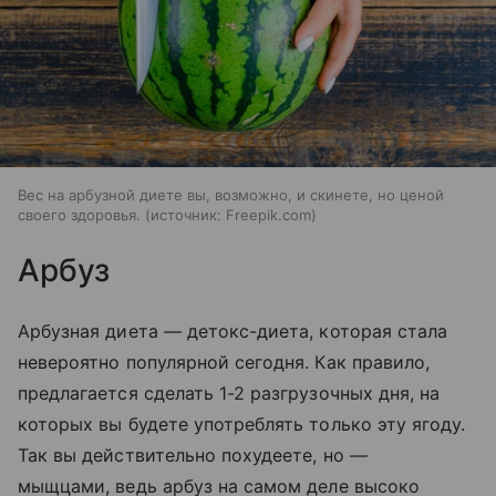
Вес на арбузной диете вы, возможно, и скинете, но ценой
своего здоровья.
источник:
Freepik.com
Арбуз
Арбузная диета — детокс-диета, которая стала
невероятно популярной сегодня. Как правило,
предлагается сделать 1-2 разгрузочных дня, на
которых вы будете употреблять только эту ягоду.
Так вы действительно похудеете, но —
мыщцами, ведь арбуз на самом деле высоко