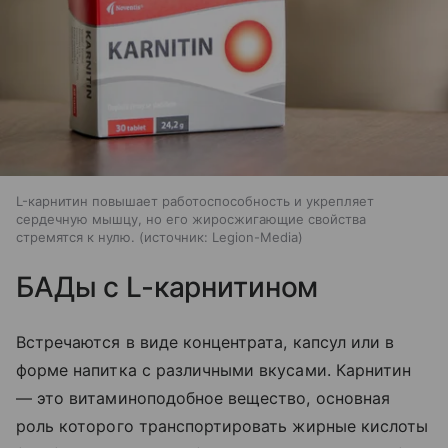
L-карнитин повышает работоспособность и укрепляет
сердечную мышцу, но его жиросжигающие свойства
стремятся к нулю.
источник:
Legion-Media
БАДы с L-карнитином
Встречаются в виде концентрата, капсул или в
форме напитка с различными вкусами. Карнитин
— это витаминоподобное вещество, основная
роль которого транспортировать жирные кислоты