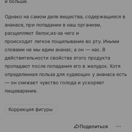
и больше.
Однако на самом деле вещества, содержащиеся в
ананасе, при попадании в наш организм,
расщепляют белок,из-за чего и
происходит легкое пощипывание во рту. Иными
словами не мы едим ананас, а он — нас. В
действительности свойства этого продукта
пропадают после попадания его в желудок. Хотя
определенная польза для худеющих у ананаса есть
— он снижает чувство голода и ускоряет
пищеварение.
Коррекция фигуры
Поделиться