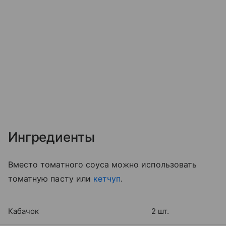
Ингредиенты
Вместо томатного соуса можно использовать
томатную пасту или
кетчуп
.
Кабачок
2 шт.