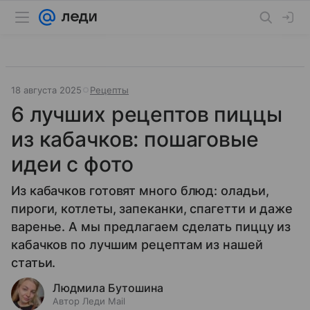
18 августа 2025
Рецепты
6 лучших рецептов пиццы
из кабачков: пошаговые
идеи с фото
Из кабачков готовят много блюд: оладьи,
пироги, котлеты, запеканки, спагетти и даже
варенье. А мы предлагаем сделать пиццу из
кабачков по лучшим рецептам из нашей
статьи.
Людмила Бутошина
Автор Леди Mail