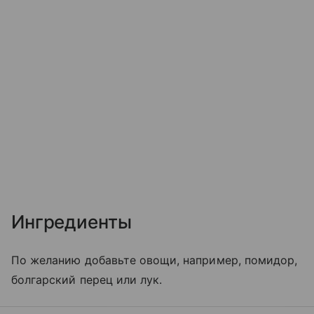
Ингредиенты
По желанию добавьте овощи, например, помидор,
болгарский перец или лук.