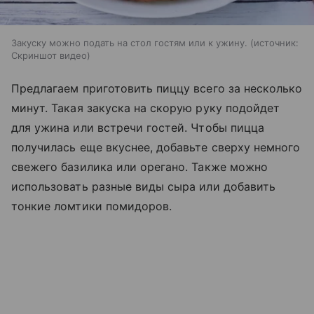
Закуску можно подать на стол гостям или к ужину.
источник:
Скриншот видео
Предлагаем приготовить пиццу всего за несколько
минут. Такая закуска на скорую руку подойдет
для ужина или встречи гостей. Чтобы пицца
получилась еще вкуснее, добавьте сверху немного
свежего базилика или орегано. Также можно
использовать разные виды сыра или добавить
тонкие ломтики помидоров.