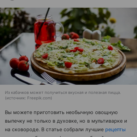
Из кабачков может получиться вкусная и полезная пицца.
источник:
Freepik.com
Вы можете приготовить необычную овощную
выпечку не только в духовке, но в мультиварке и
на сковороде. В статье собрали лучшие
рецепты