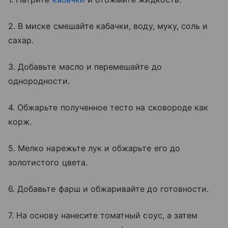
2. В миске смешайте кабачки, воду, муку, соль и
сахар.
3. Добавьте масло и перемешайте до
однородности.
4. Обжарьте полученное тесто на сковороде как
корж.
5. Мелко нарежьте лук и обжарьте его до
золотистого цвета.
6. Добавьте фарш и обжаривайте до готовности.
7. На основу нанесите томатный соус, а затем