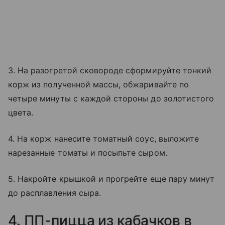
3. На разогретой сковороде сформируйте тонкий
корж из полученной массы, обжаривайте по
четыре минуты с каждой стороны до золотистого
цвета.
4. На корж нанесите томатный соус, выложите
нарезанные томаты и посыпьте сыром.
5. Накройте крышкой и прогрейте еще пару минут
до расплавления сыра.
4. ПП-пицца из кабачков в