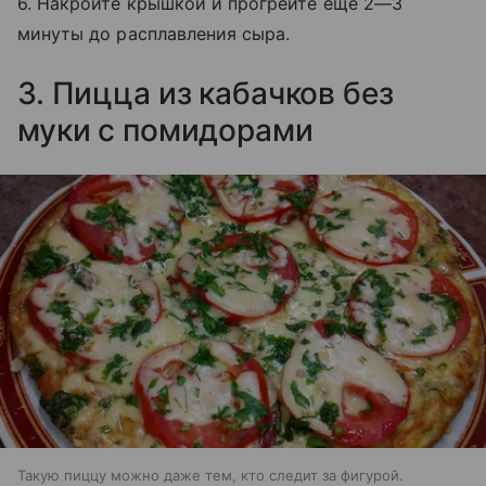
6. Накройте крышкой и прогрейте еще 2—3
минуты до расплавления сыра.
3. Пицца из кабачков без
муки с помидорами
Такую пиццу можно даже тем, кто следит за фигурой.