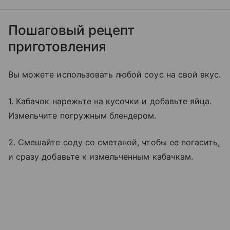
Пошаговый рецепт
приготовления
Вы можете использовать любой соус на свой вкус.
1. Кабачок нарежьте на кусочки и добавьте яйца.
Измельчите погружным блендером.
2. Смешайте соду со сметаной, чтобы ее погасить,
и сразу добавьте к измельченным кабачкам.