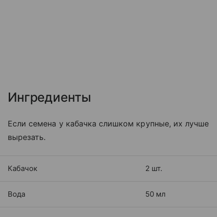
Ингредиенты
Если семена у кабачка слишком крупные, их лучше
вырезать.
Кабачок
2 шт.
Вода
50 мл