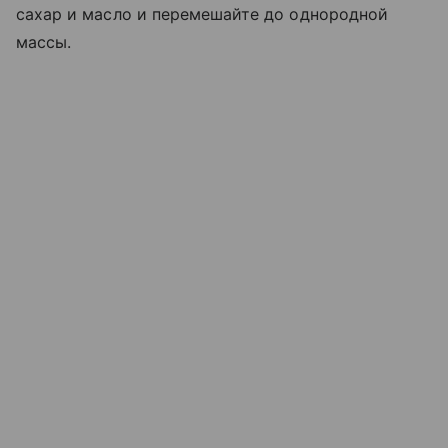
сахар и масло и перемешайте до однородной
массы.