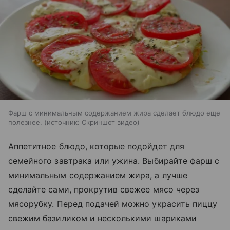
Фарш с минимальным содержанием жира сделает блюдо еще
полезнее.
источник:
Скриншот видео
Аппетитное блюдо, которые подойдет для
семейного завтрака или ужина. Выбирайте фарш с
минимальным содержанием жира, а лучше
сделайте сами, прокрутив свежее мясо через
мясорубку. Перед подачей можно украсить пиццу
свежим базиликом и несколькими шариками