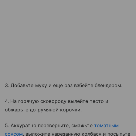
3. Добавьте муку и еще раз взбейте блендером.
4. На горячую сковороду вылейте тесто и
обжарьте до румяной корочки.
5. Аккуратно переверните, смажьте
томатным
соусом
, выложите нарезанную колбасу и посыпьте