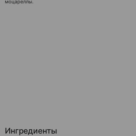
моцареллы.
Ингредиенты