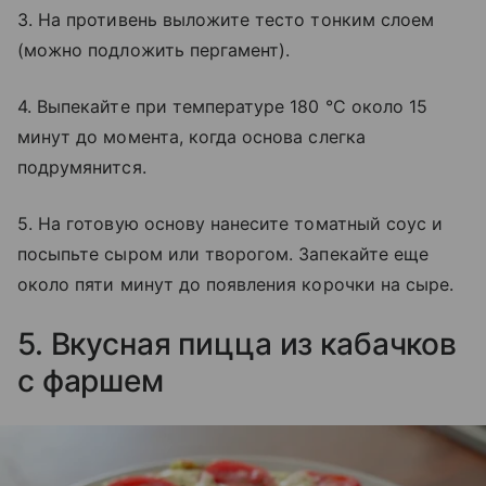
3. На противень выложите тесто тонким слоем
(можно подложить пергамент).
4. Выпекайте при температуре 180 °С около 15
минут до момента, когда основа слегка
подрумянится.
5. На готовую основу нанесите томатный соус и
посыпьте сыром или творогом. Запекайте еще
около пяти минут до появления корочки на сыре.
5. Вкусная пицца из кабачков
с фаршем