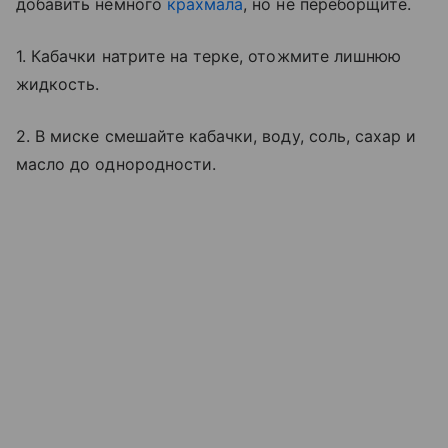
добавить немного
крахмала
, но не переборщите.
1. Кабачки натрите на терке, отожмите лишнюю
жидкость.
2. В миске смешайте кабачки, воду, соль, сахар и
масло до однородности.