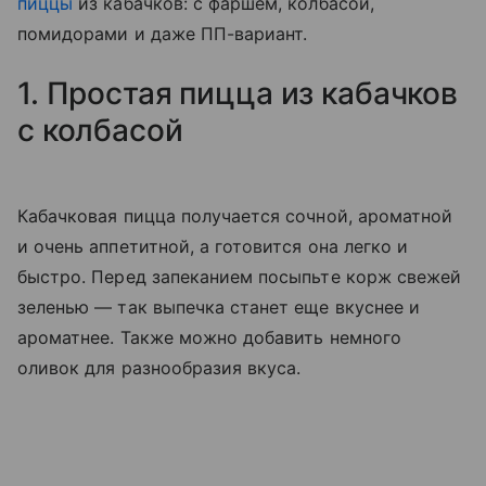
пиццы
из кабачков: с фаршем, колбасой,
помидорами и даже ПП-вариант.
1. Простая пицца из кабачков
с колбасой
Кабачковая пицца получается сочной, ароматной
и очень аппетитной, а готовится она легко и
быстро. Перед запеканием посыпьте корж свежей
зеленью — так выпечка станет еще вкуснее и
ароматнее. Также можно добавить немного
оливок для разнообразия вкуса.