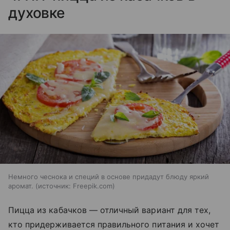
духовке
Немного чеснока и специй в основе придадут блюду яркий
аромат.
источник:
Freepik.com
Пицца из кабачков — отличный вариант для тех,
кто придерживается правильного питания и хочет