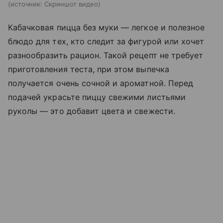
источник:
Скриншот видео
Кабачковая пицца без муки — легкое и полезное
блюдо для тех, кто следит за фигурой или хочет
разнообразить рацион. Такой рецепт не требует
приготовления теста, при этом выпечка
получается очень сочной и ароматной. Перед
подачей украсьте пиццу свежими листьями
руколы — это добавит цвета и свежести.