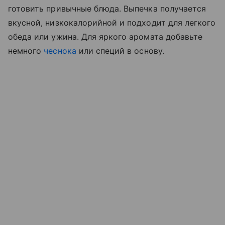
готовить привычные блюда. Выпечка получается
вкусной, низкокалорийной и подходит для легкого
обеда или ужина. Для яркого аромата добавьте
немного
чеснока
или специй в основу.