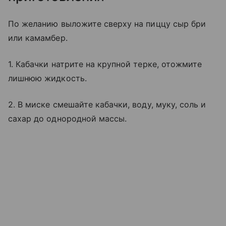
По желанию выложите сверху на пиццу сыр бри
или камамбер.
1. Кабачки натрите на крупной терке, отожмите
лишнюю жидкость.
2. В миске смешайте кабачки, воду, муку, соль и
сахар до однородной массы.