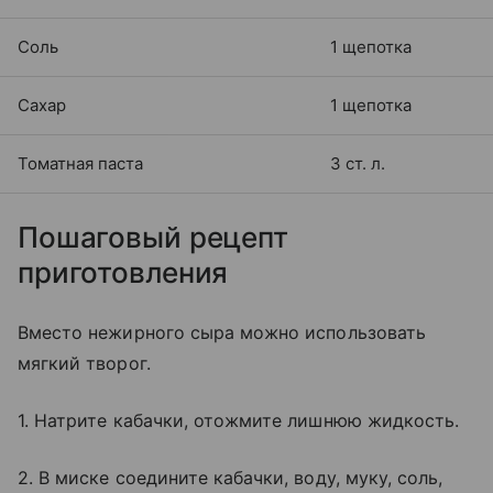
Соль
1 щепотка
Сахар
1 щепотка
Томатная паста
3 ст. л.
Пошаговый рецепт
приготовления
Вместо нежирного сыра можно использовать
мягкий творог.
1. Натрите кабачки, отожмите лишнюю жидкость.
2. В миске соедините кабачки, воду, муку, соль,