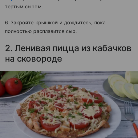
тертым сыром.
6. Закройте крышкой и дождитесь, пока
полностью расплавится сыр.
2. Ленивая пицца из кабачков
на сковороде