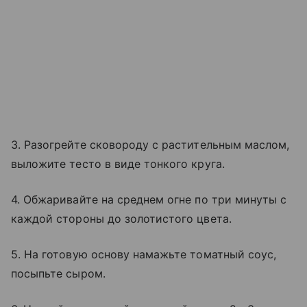
3. Разогрейте сковороду с растительным маслом,
выложите тесто в виде тонкого круга.
4. Обжаривайте на среднем огне по три минуты с
каждой стороны до золотистого цвета.
5. На готовую основу намажьте томатный соус,
посыпьте сыром.