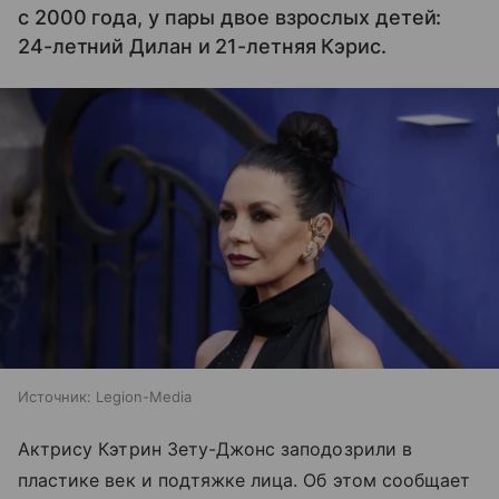
с 2000 года, у пары двое взрослых детей:
24-летний Дилан и 21-летняя Кэрис.
Источник:
Legion-Media
Актрису Кэтрин Зету-Джонс заподозрили в
пластике век и подтяжке лица. Об этом сообщает