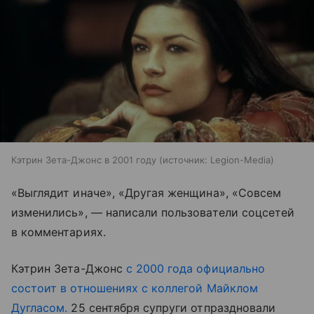
Кэтрин Зета-Джонс в 2001 году
источник:
Legion-Media
«Выглядит иначе», «Другая женщина», «Совсем
изменились», — написали пользователи соцсетей
в комментариях.
Кэтрин Зета-Джонс
с 2000 года официально
состоит в отношениях с коллегой Майклом
Дугласом.
25 сентября супруги отпраздновали