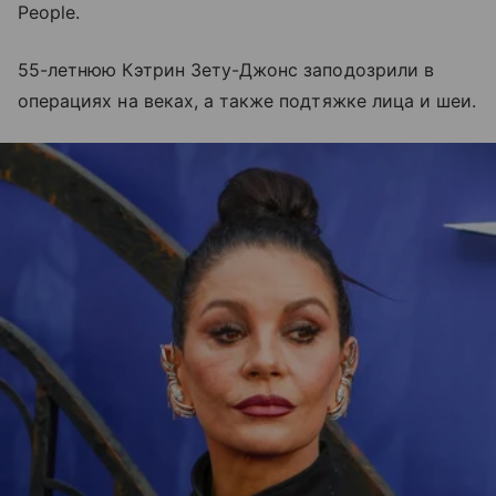
People.
55-летнюю Кэтрин Зету-Джонс заподозрили в
операциях на веках, а также подтяжке лица и шеи.