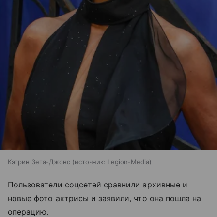
Кэтрин Зета-Джонс
источник:
Legion-Media
Пользователи соцсетей сравнили архивные и
новые фото актрисы и заявили, что она пошла на
операцию.