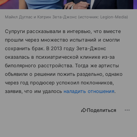
Майкл Дуглас и Кэтрин Зета-Джонс
источник:
Legion-Media
Супруги рассказывали в интервью, что вместе
прошли через множество испытаний и смогли
сохранить брак. В 2013 году Зета-Джонс
оказалась в психиатрической клинике из-за
биполярного расстройства. Тогда же артисты
объявили о решении пожить раздельно, однако
через год продюсер успокоил поклонников,
заявив, что им удалось
наладить отношения
.
Поделиться