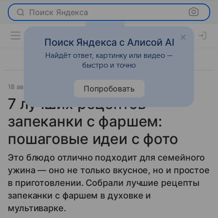
Поиск Яндекса
Поиск Яндекса с Алисой AI
Найдёт ответ, картинку или видео —
быстро и точно
18 августа 2025
Рецепты
Попробовать
7 лучших рецептов
запеканки с фаршем:
пошаговые идеи с фото
Это блюдо отлично подходит для семейного
ужина — оно не только вкусное, но и простое
в приготовлении. Собрали лучшие рецепты
запеканки с фаршем в духовке и
мультиварке.