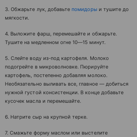
3. Обжарьте лук, добавьте
помидоры
и тушите до
мягкости.
4. Выложите фарш, перемешайте и обжарьте.
Тушите на медленном огне 10—15 минут.
5. Слейте воду из-под картофеля. Молоко
подогрейте в микроволновке. Пюрируйте
картофель, постепенно добавляя молоко.
Необязательно выливать все, главное — добиться
нужной густой консистенции. В конце добавьте
кусочек масла и перемешайте.
6. Натрите сыр на крупной терке.
7. Смажьте форму маслом или выстелите