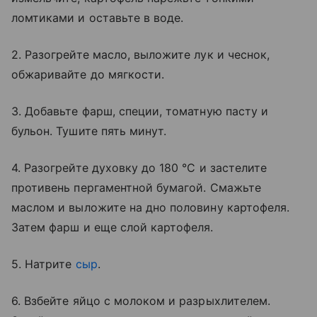
ломтиками и оставьте в воде.
2. Разогрейте масло, выложите лук и чеснок,
обжаривайте до мягкости.
3. Добавьте фарш, специи, томатную пасту и
бульон. Тушите пять минут.
4. Разогрейте духовку до 180 °C и застелите
противень пергаментной бумагой. Смажьте
маслом и выложите на дно половину картофеля.
Затем фарш и еще слой картофеля.
5. Натрите
сыр
.
6. Взбейте яйцо с молоком и разрыхлителем.