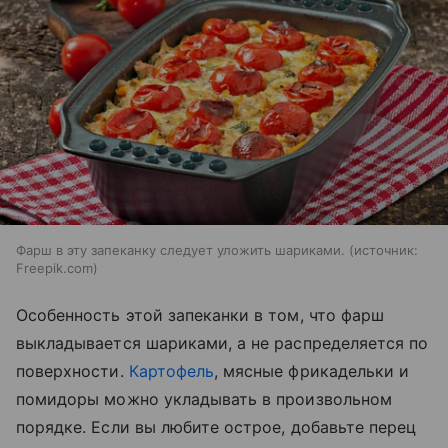
Фарш в эту запеканку следует уложить шариками.
источник:
Freepik.com
Особенность этой запеканки в том, что фарш
выкладывается шариками, а не распределяется по
поверхности.
Картофель
, мясные фрикадельки и
помидоры можно укладывать в произвольном
порядке. Если вы любите острое, добавьте перец