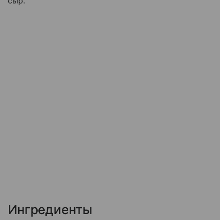
сыр.
Ингредиенты