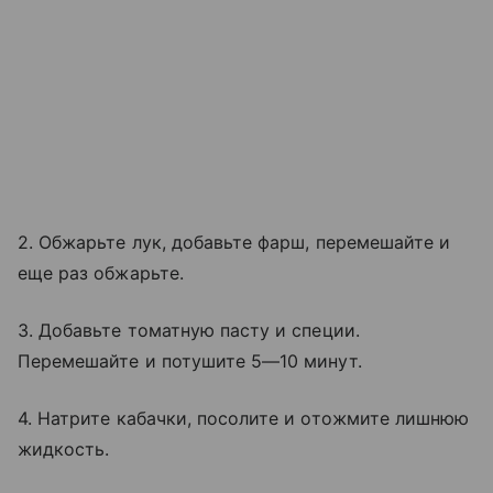
2. Обжарьте лук, добавьте фарш, перемешайте и
еще раз обжарьте.
3. Добавьте томатную пасту и специи.
Перемешайте и потушите 5—10 минут.
4. Натрите кабачки, посолите и отожмите лишнюю
жидкость.