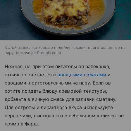
К этой запеканке хорошо подойдут овощи, приготовленные на
пару.
источник:
Freepik.com
Нежная, но при этом питательная запеканка,
отлично сочетается с
овощными салатами
и
овощами, приготовленными на пару. Если вы
хотите придать блюду кремовой текстуры,
добавьте в яичную смесь для заливки сметану.
Для остроты и пикантного вкуса используйте
перец чили, высыпав его в небольшом количестве
прямо в фарш.