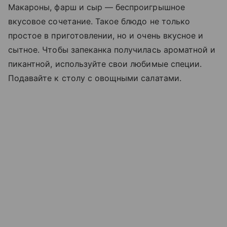
Макароны, фарш и сыр — беспроигрышное
вкусовое сочетание. Такое блюдо не только
простое в приготовлении, но и очень вкусное и
сытное. Чтобы запеканка получилась ароматной и
пикантной, используйте свои любимые специи.
Подавайте к столу с овощными салатами.