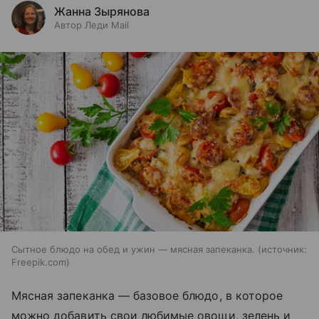
Жанна Зырянова
Автор Леди Mail
Сытное блюдо на обед и ужин — мясная запеканка.
источник:
Freepik.com
Мясная запеканка — базовое блюдо, в которое
можно добавить свои любимые овощи, зелень и