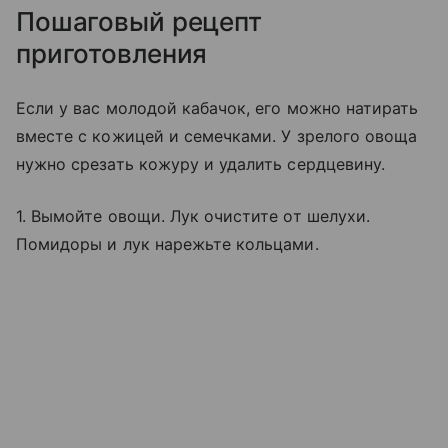
Пошаговый рецепт
приготовления
Если у вас молодой кабачок, его можно натирать
вместе с кожицей и семечками. У зрелого овоща
нужно срезать кожуру и удалить сердцевину.
1. Вымойте овощи. Лук очистите от шелухи.
Помидоры и лук нарежьте кольцами.