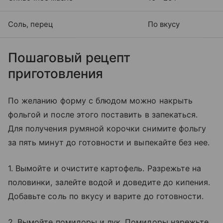
Соль, перец
По вкусу
Пошаговый рецепт
приготовления
По желанию форму с блюдом можно накрыть
фольгой и после этого поставить в запекаться.
Для получения румяной корочки снимите фольгу
за пять минут до готовности и выпекайте без нее.
1. Вымойте и очистите картофель. Разрежьте на
половинки, залейте водой и доведите до кипения.
Добавьте соль по вкусу и варите до готовности.
2. Вымойте помидоры и лук. Помидоры нарежьте