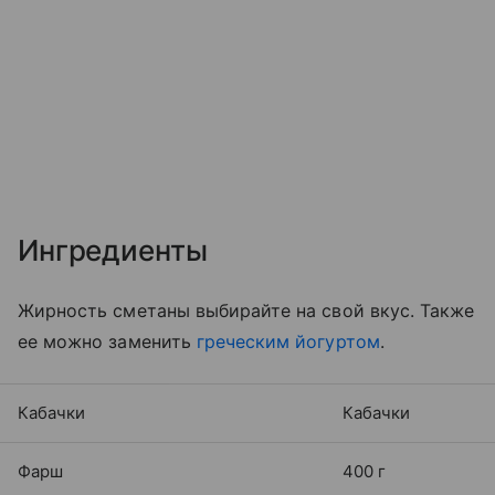
Ингредиенты
Жирность сметаны выбирайте на свой вкус. Также
ее можно заменить
греческим йогуртом
.
Кабачки
Кабачки
Фарш
400 г