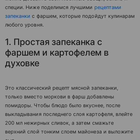
специи. Ниже поделимся лучшими
рецептами
запеканки
с фаршем, которые подойдут кулинарам
любого уровня.
1. Простая запеканка с
фаршем и картофелем в
духовке
Это классический рецепт мясной запеканки,
только вместо моркови в фарш добавлены
помидоры. Чтобы блюдо было вкуснее, после
выкладывания последнего слоя картофеля, влейте
200 мл нежирных сливок, а затем смажьте
верхний слой тонким слоем майонеза и выложите