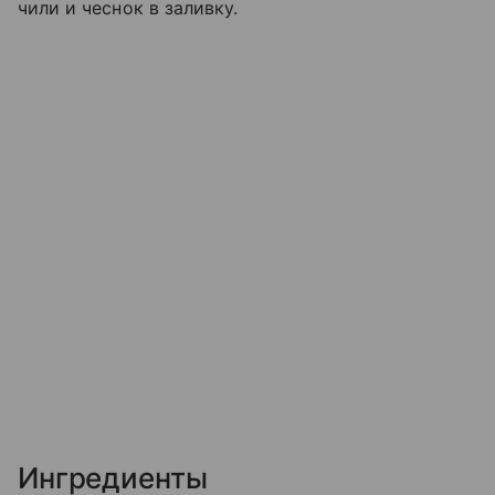
чили и чеснок в заливку.
Ингредиенты