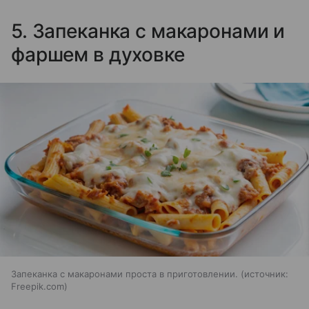
5. Запеканка с макаронами и
фаршем в духовке
Запеканка с макаронами проста в приготовлении.
источник:
Freepik.com