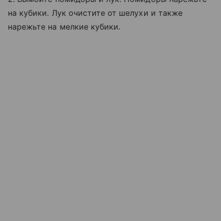
на кубики. Лук очистите от шелухи и также
нарежьте на мелкие кубики.