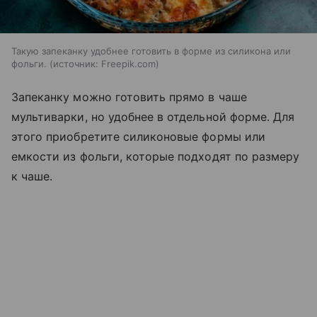
Такую запеканку удобнее готовить в форме из силикона или
фольги.
источник:
Freepik.com
Запеканку можно готовить прямо в чаше
мультиварки, но удобнее в отдельной форме. Для
этого приобретите силиконовые формы или
емкости из фольги, которые подходят по размеру
к чаше.