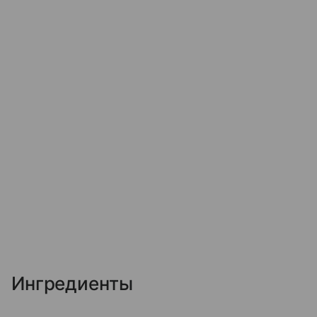
Ингредиенты