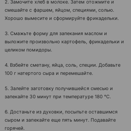
2. Замочите хлеб в молоке. Затем отожмите и
смешайте с фаршем, яйцом, специями, солью.
Хорошо вымесите и сформируйте фрикадельки.
3. Смажьте форму для запекания маслом и
выложите произвольно картофель, фрикадельки и
целиком помидоры.
4. Взбейте сметану, яйца, соль, специи. Добавьте
100 г натертого сыра и перемешайте.
5. Залейте заготовку получившейся смесью и
запекайте 30 минут при температуре 180 °C.
6. Достаньте из духовки, посыпьте оставшимся
сыром и запекайте еще пять минут. Подавайте
горячей.