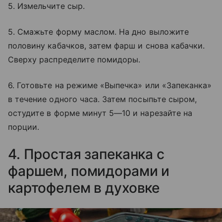
5. Измельчите сыр.
5. Смажьте форму маслом. На дно выложите
половину кабачков, затем фарш и снова кабачки.
Сверху распределите помидоры.
6. Готовьте на режиме «Выпечка» или «Запеканка»
в течение одного часа. Затем посыпьте сыром,
остудите в форме минут 5—10 и нарезайте на
порции.
4. Простая запеканка с
фаршем, помидорами и
картофелем в духовке