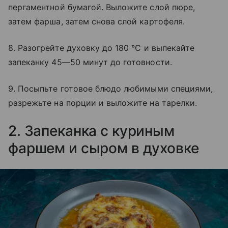
пергаментной бумагой. Выложите слой пюре,
затем фарша, затем снова слой картофеля.
8. Разогрейте духовку до 180 °C и выпекайте
запеканку 45—50 минут до готовности.
9. Посыпьте готовое блюдо любимыми специями,
разрежьте на порции и выложите на тарелки.
2. Запеканка с куриным
фаршем и сыром в духовке