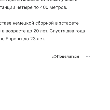
станции четыре по 400 метров.
оставе немецкой сборной в эстафете
в возрасте до 20 лет. Спустя два года
ве Европы до 23 лет.
Поделиться