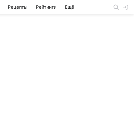
Рецепты
Рейтинги
Ещё