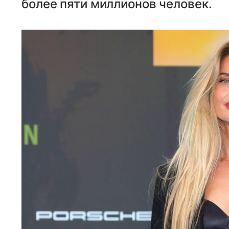
более пяти миллионов человек.