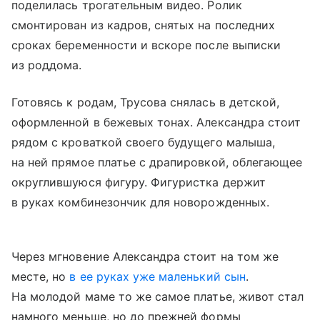
поделилась трогательным видео. Ролик
смонтирован из кадров, снятых на последних
сроках беременности и вскоре после выписки
из роддома.
Готовясь к родам, Трусова снялась в детской,
оформленной в бежевых тонах. Александра стоит
рядом с кроваткой своего будущего малыша,
на ней прямое платье с драпировкой, облегающее
округлившуюся фигуру. Фигуристка держит
в руках комбинезончик для новорожденных.
Через мгновение Александра стоит на том же
месте, но
в ее руках уже маленький сын
.
На молодой маме то же самое платье, живот стал
намного меньше, но до прежней формы