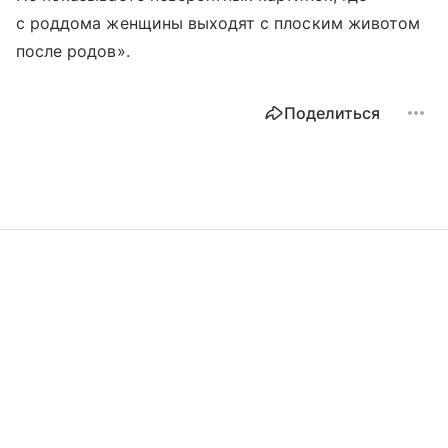
с роддома женщины выходят с плоским животом
после родов».
Поделиться