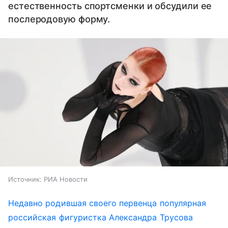
естественность спортсменки и обсудили ее
послеродовую форму.
Источник:
РИА Новости
Недавно родившая своего первенца популярная
российская фигуристка Александра Трусова