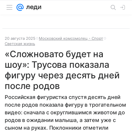
20 августа 2025
Московский комсомолец - Спорт
Светская жизнь
«Сложновато будет на
шоу»: Трусова показала
фигуру через десять дней
после родов
Российская фигуристка спустя десять дней
после родов показала фигуру в трогательном
видео: сначала с округлившимся животом до
родов в ожидании малыша, а затем уже с
сыном на руках. Поклонники отметили