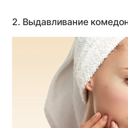
2. Выдавливание комедо