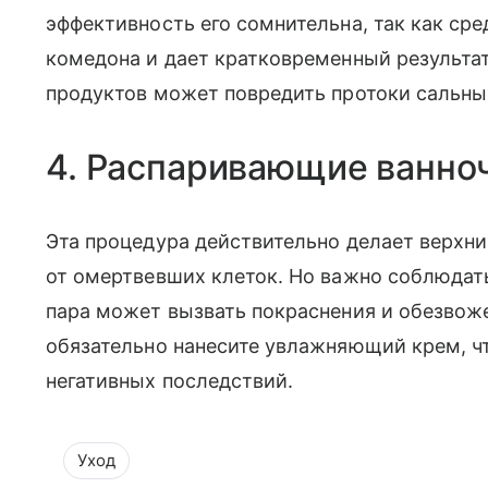
эффективность его сомнительна, так как ср
комедона и дает кратковременный результат
продуктов может повредить протоки сальны
4. Распаривающие ванно
Эта процедура действительно делает верхни
от омертвевших клеток. Но важно соблюдать
пара может вызвать покраснения и обезвож
обязательно нанесите увлажняющий крем, ч
негативных последствий.
Уход