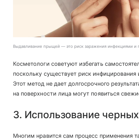
Выдавливание прыщей — это риск заражения инфекциями и 
Косметологи советуют избегать самостоятел
поскольку существует риск инфицирования 
Этот метод не дает долгосрочного результат
на поверхности лица могут появиться свежи
3. Использование черных
Многим нравится сам процесс применения та