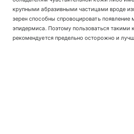
крупными абразивными частицами вроде из
зерен способны спровоцировать появление
эпидермиса. Поэтому пользоваться такими
рекомендуется предельно осторожно и лучш