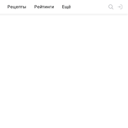
Рецепты
Рейтинги
Ещё