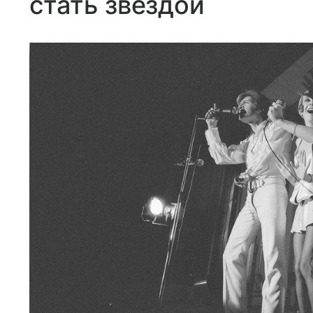
стать звездой