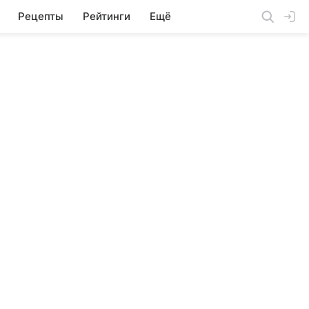
Рецепты
Рейтинги
Ещё