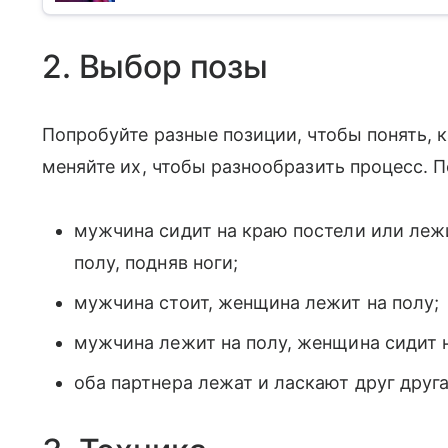
2. Выбор позы
Попробуйте разные позиции, чтобы понять, 
меняйте их, чтобы разнообразить процесс. 
мужчина сидит на краю постели или леж
полу, подняв ноги;
мужчина стоит, женщина лежит на полу;
мужчина лежит на полу, женщина сидит 
оба партнера лежат и ласкают друг друг