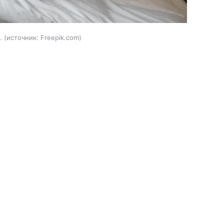
.
источник:
Freepik.com