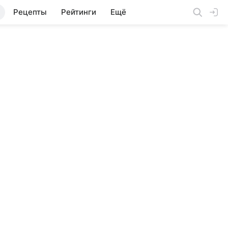
Рецепты
Рейтинги
Ещё