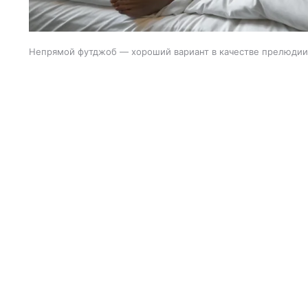
Непрямой футджоб — хороший вариант в качестве прелюдии