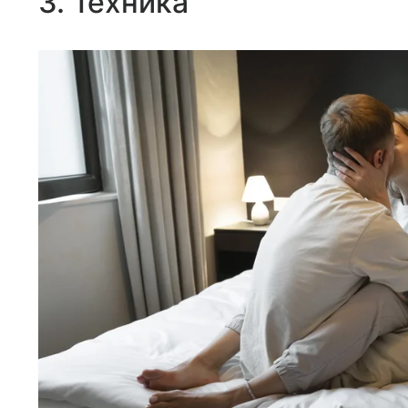
3. Техника