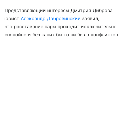
Представляющий интересы Дмитрия Диброва
юрист
Александр Добровинский
заявил,
что расставание пары проходит исключительно
спокойно и без каких бы то ни было конфликтов.