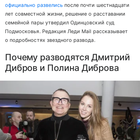
официально развелись
после почти шестнадцати
лет совместной жизни, решение о расставании
семейной пары утвердил Одинцовский суд
Подмосковья. Редакция Леди Mail рассказывает
о подробностях звездного развода.
Почему разводятся Дмитрий
Дибров и Полина Диброва