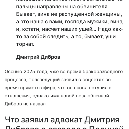
пальцы направлены на обвинителя.
Бывает, вина не распущенной женщины,
а это наша с вами, господа мужики, вина,
и, кстати, насчет наших ушей… Надо как-
то за собой следить, а то, бывает, уши
торчат.
Дмитрий Дибров
Осенью 2025 года, уже во время бракоразводного
процесса, телеведущий заявил в соцсетях во
время прямого эфира, что он снова вступил в
отношения, однако имя новой возлюбленной
Дибров не назвал.
Что заявил адвокат Дмитрия