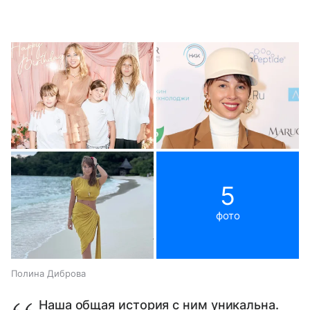
5
фото
Полина Диброва
Наша общая история с ним уникальна.