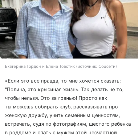
Екатерина Гордон и Елена Товстик
источник:
Соцсети
«Если это все правда, то мне хочется сказать:
"Полина, это крысиная жизнь. Так делать не то,
чтобы нельзя. Это за гранью! Просто как
ты можешь собирать клуб, рассказывать про
женскую дружбу, учить семейным ценностям,
встречать, судя по фотографиям, шестого ребенка
в роддоме и спать с мужем этой несчастной