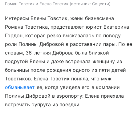
Роман Товстик и Елена Товстик
источник:
Соцсети
Интересы Елены Товстик, жены бизнесмена
Романа Товстика, представляет юрист Екатерина
Гордон, которая резко высказалась по поводу
роли Полины Дибровой в расставании пары. По ее
словам, 36-летняя Диброва была близкой
подругой Елены и даже встречала женщину из
больницы после рождения одного из пяти детей
Товстиков. Елена Товстик поняла, что муж
обманывает
ее, когда увидела его в компании
Полины Дибровой в аэропорту: Елена приехала
встречать супруга из поездки.