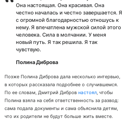
Она настоящая. Она красивая. Она
честно началась и честно завершается. Я
с огромной благодарностью отношусь к
нему. Я впечатлена мужской силой этого
человека. Сила в молчании. У меня
новый путь. Я так решила. Я так
чувствую.
Полина Диброва
Позже Полина Диброва дала несколько интервью,
в которых рассказала подробнее о случившемся.
По ее словам, Дмитрий Дибров
настоял
, чтобы
Полина взяла на себя ответственность за развод:
сама подала документы и сама объяснила детям,
что их родители не будут больше жить вместе.