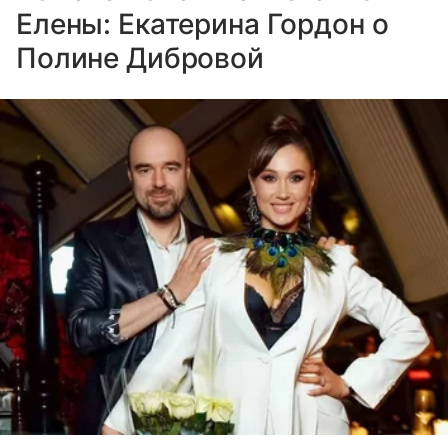
Елены: Екатерина Гордон о
Полине Дибровой