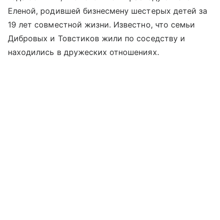
Еленой, родившей бизнесмену шестерых детей за
19 лет совместной жизни. Известно, что семьи
Дибровых и Товстиков жили по соседству и
находились в дружеских отношениях.