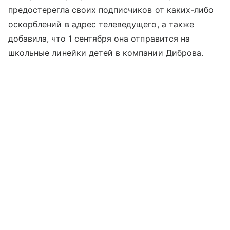
предостерегла своих подписчиков от каких-либо
оскорблений в адрес телеведущего, а также
добавила, что 1 сентября она отправится на
школьные линейки детей в компании Диброва.