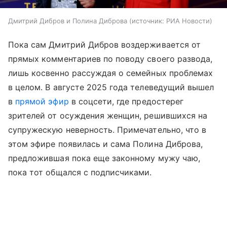
Дмитрий Дибров и Полина Диброва
источник:
РИА Новости
Пока сам Дмитрий Дибров воздерживается от
прямых комментариев по поводу своего развода,
лишь косвенно рассуждая о семейных проблемах
в целом. В августе 2025 года телеведущий вышел
в
прямой эфир
в соцсети, где предостерег
зрителей от осуждения женщин, решившихся на
супружескую неверность. Примечательно, что в
этом эфире появилась и сама Полина Диброва,
предложившая пока еще законному мужу чаю,
пока тот общался с подписчиками.