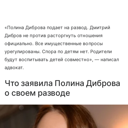
«Полина Диброва подает на развод. Дмитрий
Дибров не против расторгнуть отношения
официально. Все имущественные вопросы
урегулированы. Спора по детям нет. Родители
будут воспитывать детей совместно», — написал
адвокат.
Что заявила Полина Диброва
о своем разводе