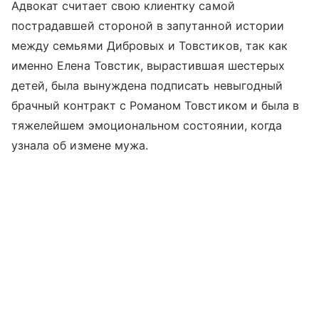
Адвокат считает свою клиентку самой
пострадавшей стороной в запутанной истории
между семьями Дибровых и Товстиков, так как
именно Елена Товстик, вырастившая шестерых
детей, была вынуждена подписать невыгодный
брачный контракт с Романом Товстиком и была в
тяжелейшем эмоциональном состоянии, когда
узнала об измене мужа.