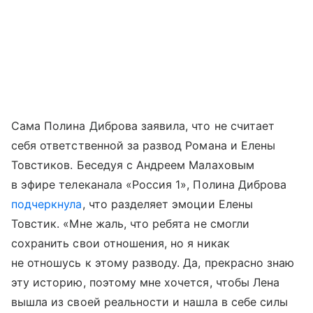
Сама Полина Диброва заявила, что не считает
себя ответственной за развод Романа и Елены
Товстиков. Беседуя с Андреем Малаховым
в эфире телеканала «Россия 1», Полина Диброва
подчеркнула
, что разделяет эмоции Елены
Товстик. «Мне жаль, что ребята не смогли
сохранить свои отношения, но я никак
не отношусь к этому разводу. Да, прекрасно знаю
эту историю, поэтому мне хочется, чтобы Лена
вышла из своей реальности и нашла в себе силы