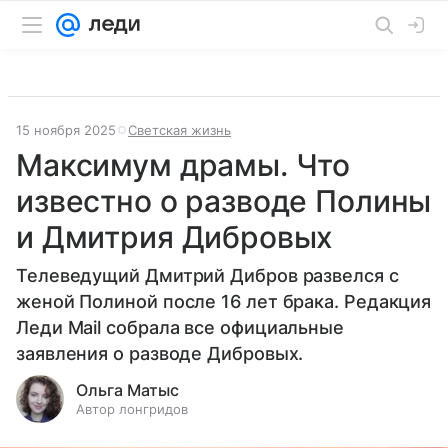
15 ноября 2025
Светская жизнь
Максимум драмы. Что
известно о разводе Полины
и Дмитрия Дибровых
Телеведущий Дмитрий Дибров развелся с
женой Полиной после 16 лет брака. Редакция
Леди Mail собрала все официальные
заявления о разводе Дибровых.
Ольга Матыс
Автор лонгридов