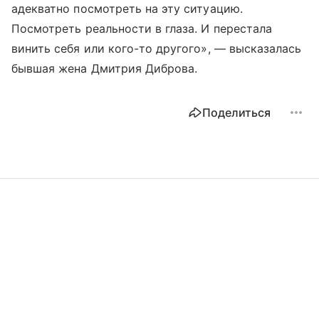
адекватно посмотреть на эту ситуацию.
Посмотреть реальности в глаза. И перестала
винить себя или кого-то другого», — высказалась
бывшая жена Дмитрия Диброва.
Поделиться