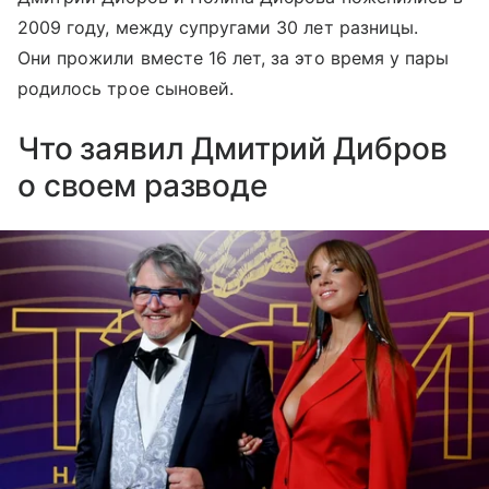
2009 году, между супругами 30 лет разницы.
Они прожили вместе 16 лет, за это время у пары
родилось трое сыновей.
Что заявил Дмитрий Дибров
о своем разводе