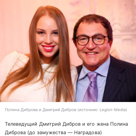
Полина Диброва и Дмитрий Дибров
источник:
Legion-Media
Телеведущий Дмитрий Дибров и его жена Полина
Диброва (до замужества — Наградова)