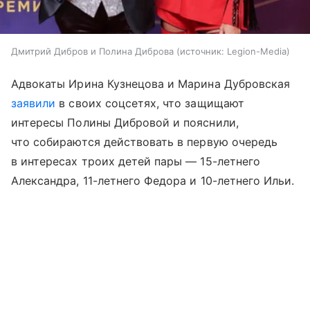
Дмитрий Дибров и Полина Диброва
источник:
Legion-Media
Адвокаты Ирина Кузнецова и Марина Дубровская
заявили
в своих соцсетях, что защищают
интересы Полины Дибровой и пояснили,
что собираются действовать в первую очередь
в интересах троих детей пары — 15-летнего
Александра, 11-летнего Федора и 10-летнего Ильи.