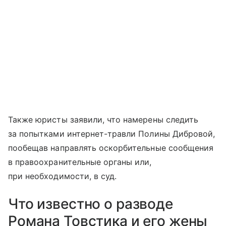
Также юристы заявили, что намерены следить
за попытками интернет-травли Полины Дибровой,
пообещав направлять оскорбительные сообщения
в правоохранительные органы или,
при необходимости, в суд.
Что известно о разводе
Романа Товстика и его жены