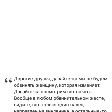
Дорогие друзья, давайте-ка мы не будем
обвинять женщину, которая изменяет.
Давайте-ка посмотрим вот на что…
Вообще в любом обвинительном жесте,
видите, вот только один палец
направлен на виновника, а остальные-то