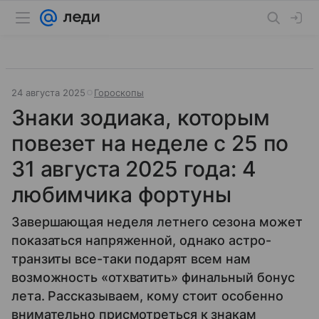
24 августа 2025
Гороскопы
Знаки зодиака, которым
повезет на неделе с 25 по
31 августа 2025 года: 4
любимчика фортуны
Завершающая неделя летнего сезона может
показаться напряженной, однако астро-
транзиты все-таки подарят всем нам
возможность «отхватить» финальный бонус
лета. Рассказываем, кому стоит особенно
внимательно присмотреться к знакам