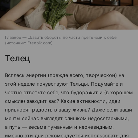
Главное — сбавить обороты по части претензий к себе
источник:
Freepik.com
Телец
Всплеск энергии (прежде всего, творческой) на
этой неделе почувствуют Тельцы. Подумайте и
честно ответьте себе, что будоражит и (в хорошем
смысле) заводит вас? Какие активности, идеи
привносят радость в вашу жизнь? Даже если ваши
мечты сейчас выглядят слишком недосягаемыми,
а путь — весьма туманным и неочевидным,
именно эти дни рекомендуется использовать для