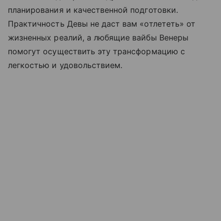
планирования и качественной подготовки.
Практичность Девы не даст вам «отлететь» от
жизненных реалий, а любящие вайбы Венеры
помогут осуществить эту трансформацию с
легкостью и удовольствием.