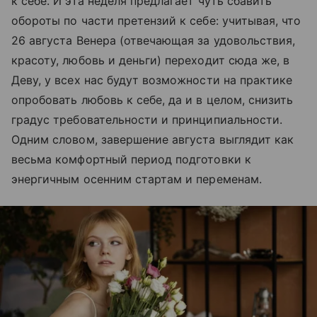
к себе. И эта неделя предлагает чуть сбавить
обороты по части претензий к себе: учитывая, что
26 августа Венера (отвечающая за удовольствия,
красоту, любовь и деньги) переходит сюда же, в
Деву, у всех нас будут возможности на практике
опробовать любовь к себе, да и в целом, снизить
градус требовательности и принципиальности.
Одним словом, завершение августа выглядит как
весьма комфортный период подготовки к
энергичным осенним стартам и переменам.