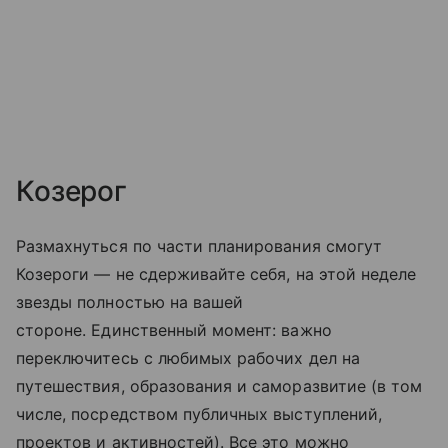
Козерог
Размахнуться по части планирования смогут
Козероги — не сдерживайте себя, на этой неделе
звезды полностью на вашей
стороне. Единственный момент: важно
переключитесь с любимых рабочих дел на
путешествия, образования и саморазвитие (в том
числе, посредством публичных выступлений,
проектов и активностей). Все это можно