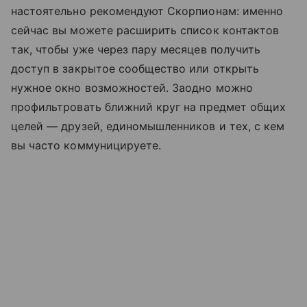
настоятельно рекомендуют Скорпионам: именно
сейчас вы можете расширить список контактов
так, чтобы уже через пару месяцев получить
доступ в закрытое сообщество или открыть
нужное окно возможностей. Заодно можно
профильтровать ближний круг на предмет общих
целей — друзей, единомышленников и тех, с кем
вы часто коммуницируете.