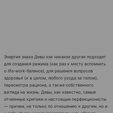
Энергия знака Девы как никакая другая подходит
для создания режима (как раз к месту вспомнить
о life-work-балансе), для решения вопросов
здоровья (и в целом, любого ухода за телом),
пересмотра рациона, а также собственного
взгляда на жизнь. Девы, как известно, самые
отчаянные критики и настоящие перфекционисты
— причем, не только по отношению к другим, но и