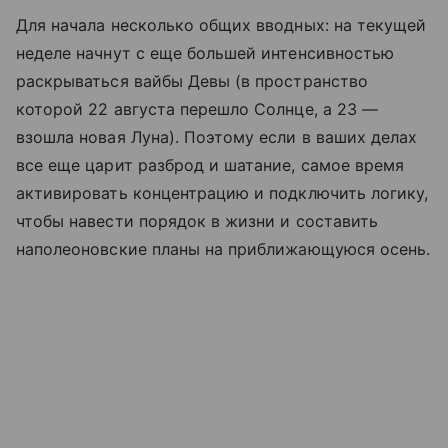
Для начала несколько общих вводных: на текущей
неделе начнут с еще большей интенсивностью
раскрываться вайбы Девы (в пространство
которой 22 августа перешло Солнце, а 23 —
взошла новая Луна). Поэтому если в ваших делах
все еще царит разброд и шатание, самое время
активировать концентрацию и подключить логику,
чтобы навести порядок в жизни и составить
наполеоновские планы на приближающуюся осень.