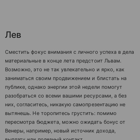
Лев
Сместить фокус внимания с личного успеха в дела
материальные в конце лета предстоит Львам.
Возможно, это не так увлекательно и ярко, как
заниматься своим продвижением и блистать на
публике, однако энергии этой недели помогут
разобраться со всеми вашими ресурсами, а без
них, согласитесь, никакую самопрезентацию не
вытянешь. Не торопитесь грустить: помимо
пересмотра бюджета, можно ожидать бонус от
Венеры, например, новый источник дохода,
выплату или полезный контакт.