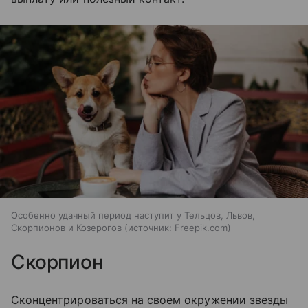
Особенно удачный период наступит у Тельцов, Львов,
Скорпионов и Козерогов
источник:
Freepik.com
Скорпион
Сконцентрироваться на своем окружении звезды