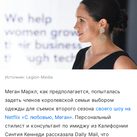
Источник:
Legion-Media
Меган Маркл, как предполагается, попыталась
задеть членов королевской семьи выбором
одежды для съемок второго сезона
своего шоу на
Netflix «С любовью, Меган»
. Персональный
стилист и консультант по имиджу из Калифорнии
Синтия Кеннеди рассказала Daily Mail, что