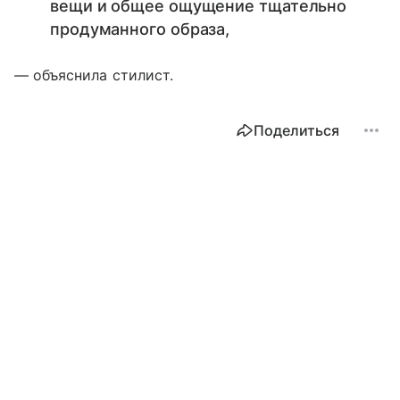
вещи и общее ощущение тщательно
продуманного образа,
— объяснила стилист.
Поделиться