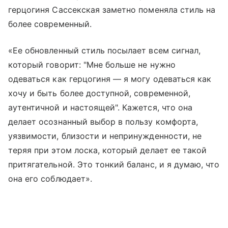
герцогиня Сассекская заметно поменяла стиль на
более современный.
«Ее обновленный стиль посылает всем сигнал,
который говорит: "Мне больше не нужно
одеваться как герцогиня — я могу одеваться как
хочу и быть более доступной, современной,
аутентичной и настоящей". Кажется, что она
делает осознанный выбор в пользу комфорта,
уязвимости, близости и непринужденности, не
теряя при этом лоска, который делает ее такой
притягательной. Это тонкий баланс, и я думаю, что
она его соблюдает».