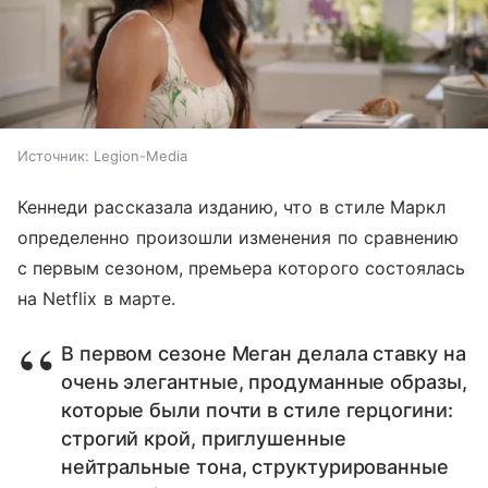
Источник:
Legion-Media
Кеннеди рассказала изданию, что в стиле Маркл
определенно произошли изменения по сравнению
с первым сезоном, премьера которого состоялась
на Netflix в марте.
В первом сезоне Меган делала ставку на
очень элегантные, продуманные образы,
которые были почти в стиле герцогини:
строгий крой, приглушенные
нейтральные тона, структурированные