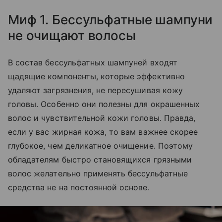
Миф 1. Бессульфатные шампуни
не очищают волосы
В состав бессульфатных шампуней входят
щадящие компоненты, которые эффективно
удаляют загрязнения, не пересушивая кожу
головы. Особенно они полезны для окрашенных
волос и чувствительной кожи головы. Правда,
если у вас жирная кожа, то вам важнее скорее
глубокое, чем деликатное очищение. Поэтому
обладателям быстро становящихся грязными
волос желательно применять бессульфатные
средства не на постоянной основе.