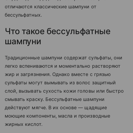
отличаются классические шампуни от
бессульфатных.
Что такое бессульфатные
шампуни
Традиционные шампуни содержат сульфаты, они
легко вспениваются и моментально растворяют
жир и загрязнения. Однако вместе с грязью
сульфаты могут вымывать из волос защитный
слой, вызывать сухость кожи головы или быстро
смывать краску. Бессульфатные шампуни
действуют мягче. В их основе — щадящие
моющие компоненты, масла и производные
жирных кислот.