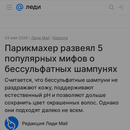
24 мая 2026
Леди Mail
Красота
Парикмахер развеял 5
популярных мифов о
бессульфатных шампунях
Считается, что бессульфатные шампуни не
раздражают кожу, поддерживают
естественный pH и позволяют дольше
сохранить цвет окрашенных волос. Однако
они подходят далеко не всем.
Редакция Леди Mail