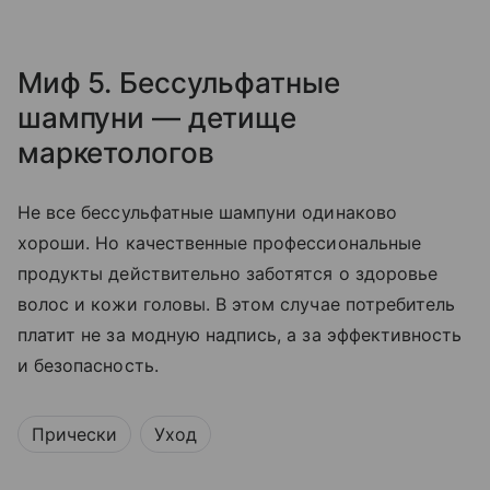
Миф 5. Бессульфатные
шампуни — детище
маркетологов
Не все бессульфатные шампуни одинаково
хороши. Но качественные профессиональные
продукты действительно заботятся о здоровье
волос и кожи головы. В этом случае потребитель
платит не за модную надпись, а за эффективность
и безопасность.
Прически
Уход