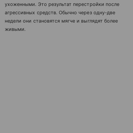
ухоженными. Это результат перестройки после
агрессивных средств. Обычно через одну-две
недели они становятся мягче и выглядят более
живыми.