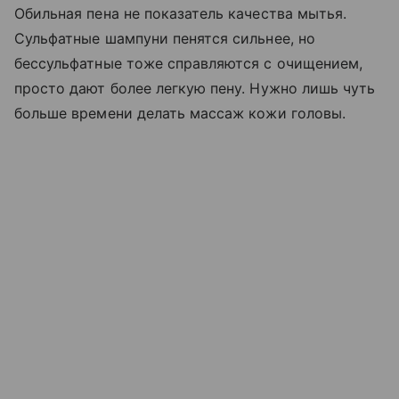
Обильная пена не показатель качества мытья.
Сульфатные шампуни пенятся сильнее, но
бессульфатные тоже справляются с очищением,
просто дают более легкую пену. Нужно лишь чуть
больше времени делать массаж кожи головы.