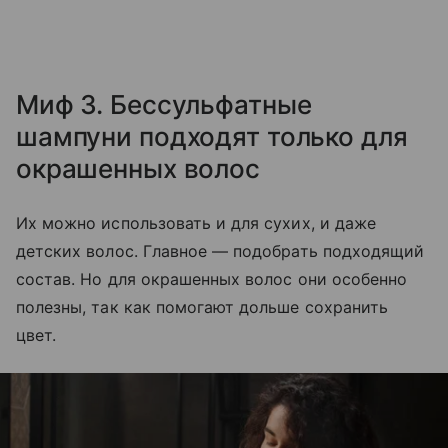
Миф 3. Бессульфатные
шампуни подходят только для
окрашенных волос
Их можно использовать и для сухих, и даже
детских волос. Главное — подобрать подходящий
состав. Но для окрашенных волос они особенно
полезны, так как помогают дольше сохранить
цвет.