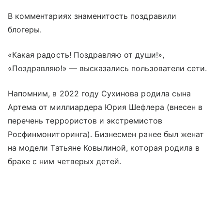
В комментариях знаменитость поздравили
блогеры.
«Какая радость! Поздравляю от души!»,
«Поздравляю!» — высказались пользователи сети.
Напомним, в 2022 году Сухинова родила сына
Артема от миллиардера Юрия Шефлера (внесен в
перечень террористов и экстремистов
Росфинмониторинга). Бизнесмен ранее был женат
на модели Татьяне Ковылиной, которая родила в
браке с ним четверых детей.