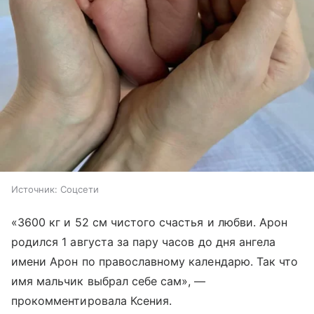
Источник:
Соцсети
«3600 кг и 52 см чистого счастья и любви. Арон
родился 1 августа за пару часов до дня ангела
имени Арон по православному календарю. Так что
имя мальчик выбрал себе сам», —
прокомментировала Ксения.