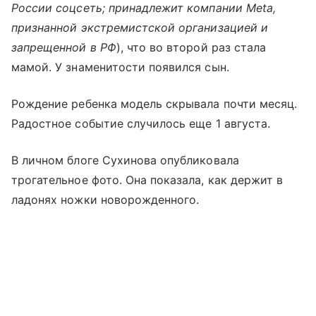
России соцсеть; принадлежит компании Meta,
признанной экстремистской организацией и
запрещенной в РФ
), что во второй раз стала
мамой. У знаменитости появился сын.
Рождение ребенка модель скрывала почти месяц.
Радостное событие случилось еще 1 августа.
В личном блоге Сухинова опубликовала
трогательное фото. Она показала, как держит в
ладонях ножки новорожденного.