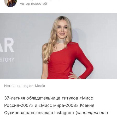
Автор новостей
Источник:
Legion-Media
37-летняя обладательница титулов «Мисс
Россия-2007» и «Мисс мира-2008» Ксения
Сухинова рассказала в Instagram (
запрещенная в