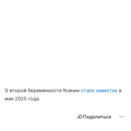
О второй беременности Ксении
стало известно
в
мае 2025 года.
Поделиться