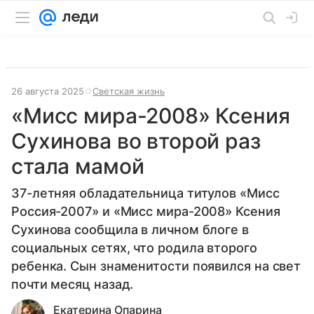
26 августа 2025
Светская жизнь
«Мисс мира-2008» Ксения
Сухинова во второй раз
стала мамой
37-летняя обладательница титулов «Мисс
Россия-2007» и «Мисс мира-2008» Ксения
Сухинова сообщила в личном блоге в
социальных сетях, что родила второго
ребенка. Сын знаменитости появился на свет
почти месяц назад.
Екатерина Опарина