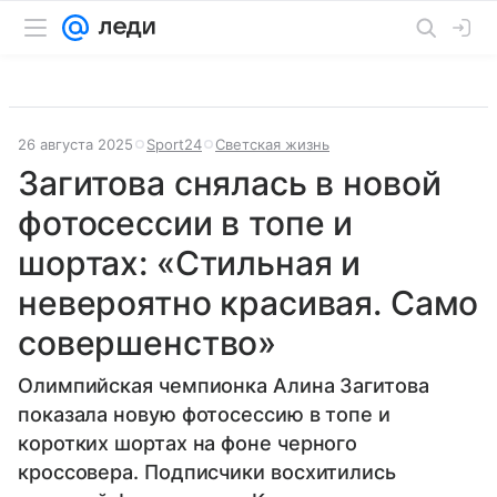
26 августа 2025
Sport24
Светская жизнь
Загитова снялась в новой
фотосессии в топе и
шортах: «Стильная и
невероятно красивая. Само
совершенство»
Олимпийская чемпионка Алина Загитова
показала новую фотосессию в топе и
коротких шортах на фоне черного
кроссовера. Подписчики восхитились