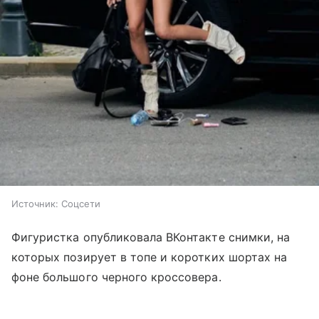
Источник:
Соцсети
Фигуристка опубликовала ВКонтакте снимки, на
которых позирует в топе и коротких шортах на
фоне большого черного кроссовера.