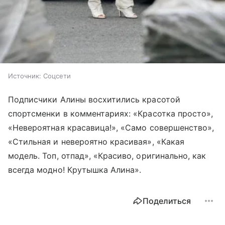
Источник:
Соцсети
Подписчики Алины восхитились красотой
спортсменки в комментариях: «Красотка просто»,
«Невероятная красавица!», «Само совершенство»,
«Стильная и невероятно красивая», «Какая
модель. Топ, отпад», «Красиво, оригинально, как
всегда модно! Крутышка Алина».
Поделиться