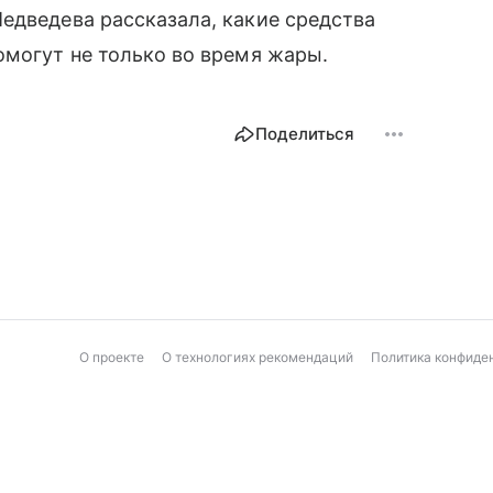
едведева рассказала, какие средства
омогут не только во время жары.
Поделиться
О проекте
О технологиях рекомендаций
Политика конфиде