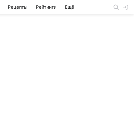
Рецепты
Рейтинги
Ещё