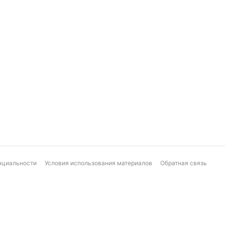
нциальности
Условия использования материалов
Обратная связь