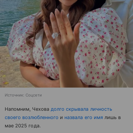
Источник:
Соцсети
Напомним, Чехова
долго скрывала личность
своего возлюбленного
и
назвала его имя
лишь в
мае 2025 года.