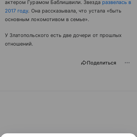
актером Гурамом Баблишвили. Звезда
развелась в
2017 году
. Она рассказывала, что устала «быть
основным локомотивом в семье».
У Златопольского есть две дочери от прошлых
отношений.
Поделиться