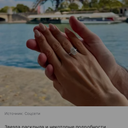
Источник:
Соцсети
Звезда раскрыла и некоторые подробности