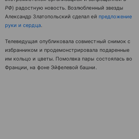
РФ
) радостную новость. Возлюбленный звезды
Александр Златопольский сделал ей
предложение
руки и сердца
.
Телеведущая опубликовала совместный снимок с
избранником и продемонстрировала подаренные
им кольцо и цветы. Помолвка пары состоялась во
Франции, на фоне Эйфелевой башни.