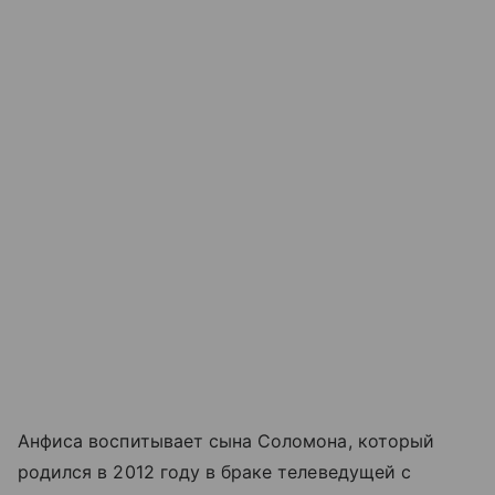
Анфиса воспитывает сына Соломона, который
родился в 2012 году в браке телеведущей с