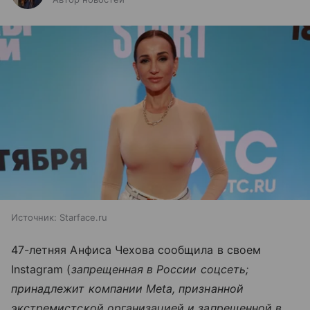
Источник:
Starface.ru
47-летняя Анфиса Чехова сообщила в своем
Instagram (
запрещенная в России соцсеть;
принадлежит компании Meta, признанной
экстремистской организацией и запрещенной в