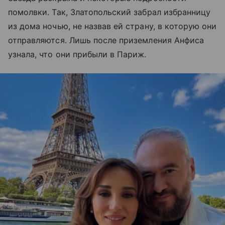
помолвки. Так, Златопольский забрал избранницу
из дома ночью, не назвав ей страну, в которую они
отправляются. Лишь после приземления Анфиса
узнала, что они прибыли в Париж.