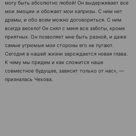
могу быть абсолютно любой! Он выдерживает все
мои эмоции и обожает мои капризы. С ним нет
драмы, и обо всем можно договориться. С ним
всегда весело! Он снял с меня все заботы, кроме
приятных. Он позволяет мне быть разной, и даже
самые угрюмые мои стороны его не пугают.
Сегодня в нашей жизни зарождается новая глава.
К чему мы придем и как сложится наше
совместное будущее, зависит только от нас», —
призналась Чехова.