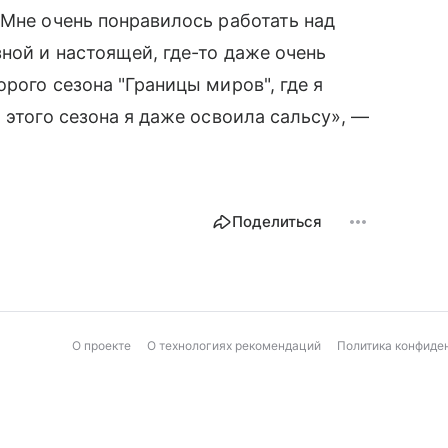
 Мне очень понравилось работать над
ной и настоящей, где-то даже очень
рого сезона "Границы миров", где я
 этого сезона я даже освоила сальсу», —
Поделиться
О проекте
О технологиях рекомендаций
Политика конфиде