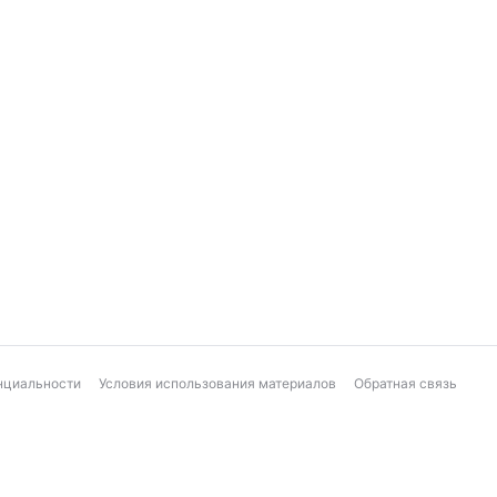
нциальности
Условия использования материалов
Обратная связь