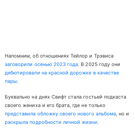
Напомним, об отношениях Тейлор и Трэвиса
заговорили осенью 2023 года
. В 2025 году они
дебютировали на красной дорожке в качестве
пары
.
Буквально на днях Свифт стала гостьей подкаста
своего жениха и его брата, где не только
представила обложку своего нового альбома
, но и
раскрыла подробности личной жизни
.