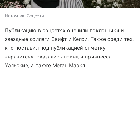
Источник:
Соцсети
Публикацию в соцсетях оценили поклонники и
звездные коллеги Свифт и Келси. Также среди тех,
кто поставил под публикацией отметку
«нравится», оказались принц и принцесса
Уэльские, а также Меган Маркл.