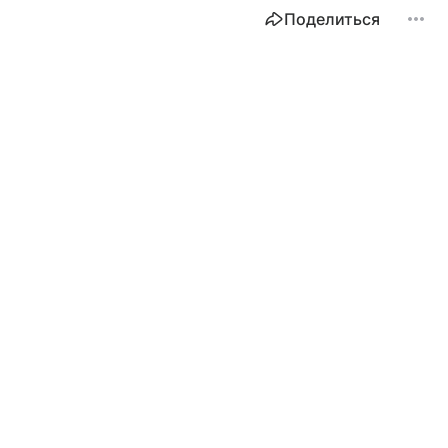
Поделиться