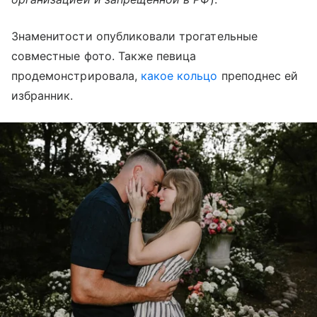
Знаменитости опубликовали трогательные
совместные фото. Также певица
продемонстрировала,
какое кольцо
преподнес ей
избранник.