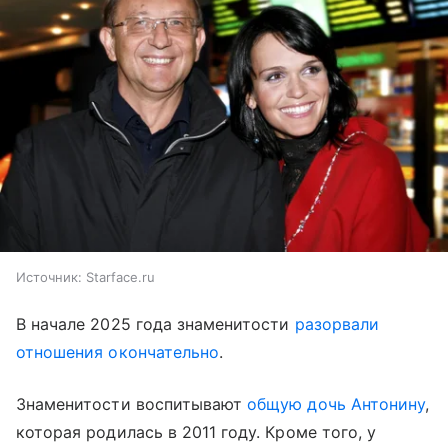
Источник:
Starface.ru
В начале 2025 года знаменитости
разорвали
отношения окончательно
.
Знаменитости воспитывают
общую дочь Антонину
,
которая родилась в 2011 году. Кроме того, у