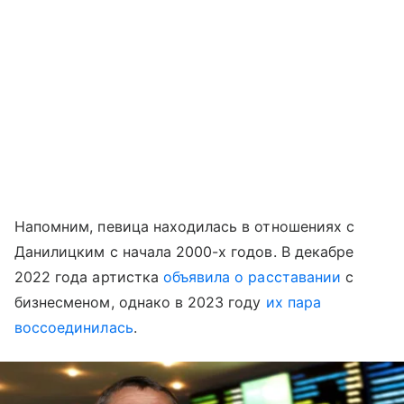
Напомним, певица находилась в отношениях с
Данилицким с начала 2000-х годов. В декабре
2022 года артистка
объявила о расставании
с
бизнесменом, однако в 2023 году
их пара
воссоединилась
.