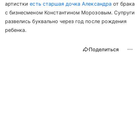
артистки
есть старшая дочка Александра
от брака
с бизнесменом Константином Морозовым. Супруги
развелись буквально через год после рождения
ребенка.
Поделиться