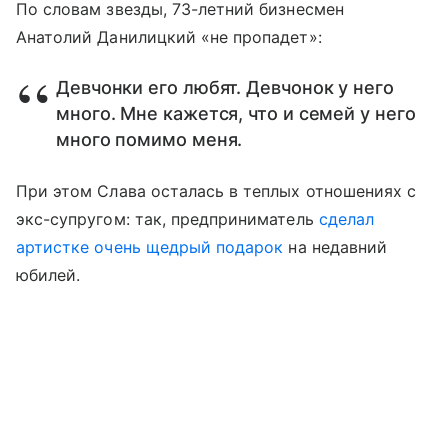
По словам звезды, 73-летний бизнесмен
Анатолий Данилицкий «не пропадет»:
Девчонки его любят. Девчонок у него
много. Мне кажется, что и семей у него
много помимо меня.
При этом Слава осталась в теплых отношениях с
экс-супругом: так, предприниматель
сделал
артистке очень щедрый подарок
на недавний
юбилей.