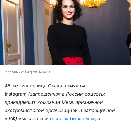
Источник:
Legion-Media
45-летняя певица Слава в личном
Instagram
(запрещенная в России соцсеть;
принадлежит компании Meta, признанной
экстремистской организацией и запрещенной
в РФ)
высказалась
о своем бывшем муже
.