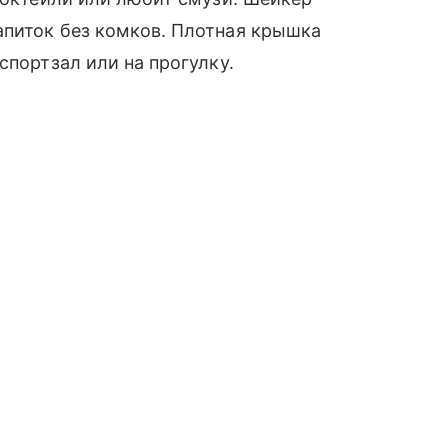
апиток без комков. Плотная крышка
спортзал или на прогулку.