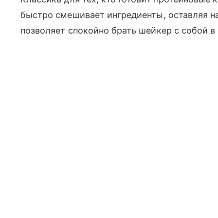
быстро смешивает ингредиенты, оставляя н
позволяет спокойно брать шейкер с собой в 