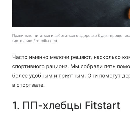
Правильно питаться и заботиться о здоровье будет проще, 
источник:
Freepik.com
Часто именно мелочи решают, насколько ко
спортивного рациона. Мы собрали пять пом
более удобным и приятным. Они помогут дер
в спортзале.
1. ПП-хлебцы Fitstart