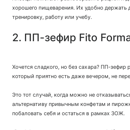
хорошего пищеварения. Их удобно держать до
тренировку, работу или учебу.
2. ПП-зефир Fito Form
Хочется сладкого, но без сахара? ПП-зефир р
который приятно есть даже вечером, не пе
Это тот случай, когда можно не отказыватьс
альтернативу привычным конфетам и пирож
побаловать себя и остаться в рамках ЗОЖ.