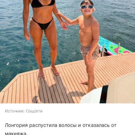
Источник:
Соцсети
Лонгория распустила волосы и отказалась от
макияжа.