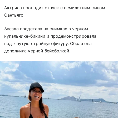
Актриса проводит отпуск с семилетним сыном
Сантьяго.
Звезда предстала на снимках в черном
купальнике-бикини и продемонстрировала
подтянутую стройную фигуру. Образ она
дополнила черной бейсболкой.