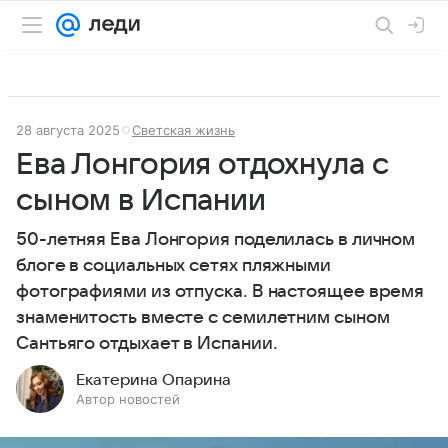
28 августа 2025
Светская жизнь
Ева Лонгория отдохнула с
сыном в Испании
50-летняя Ева Лонгория поделилась в личном
блоге в социальных сетях пляжными
фотографиями из отпуска. В настоящее время
знаменитость вместе с семилетним сыном
Сантьяго отдыхает в Испании.
Екатерина Опарина
Автор новостей