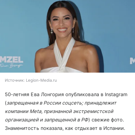
Источник:
Legion-Media.ru
50-летняя Ева Лонгория опубликовала в Instagram
(
запрещенная в России соцсеть; принадлежит
компании Meta, признанной экстремистской
организацией и запрещенной в РФ
) свежие фото.
Знаменитость показала, как отдыхает в Испании.